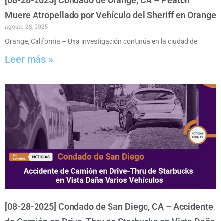
[08-28-2025] Condado de Orange, CA – Peatón
Muere Atropellado por Vehículo del Sheriff en Orange
agosto 28, 2025
Orange, California – Una investigación continúa en la ciudad de
Leer más »
[08-28-2025] Condado de San Diego, CA – Accidente