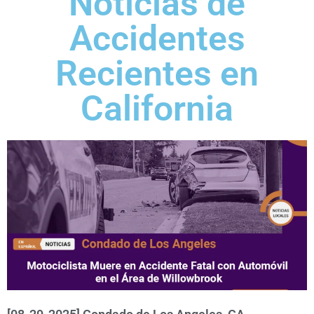
Noticias de
Accidentes
Recientes en
California