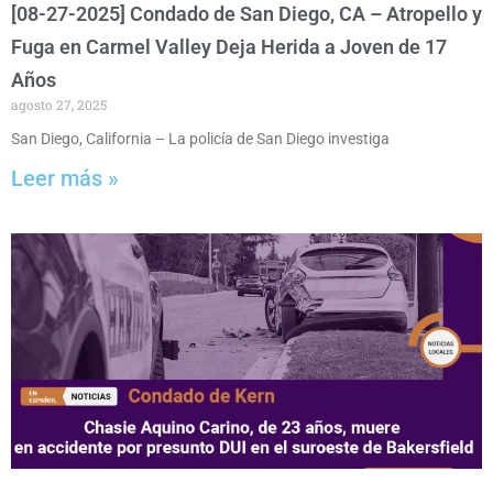
[08-27-2025] Condado de San Diego, CA – Atropello y
Fuga en Carmel Valley Deja Herida a Joven de 17
Años
agosto 27, 2025
San Diego, California – La policía de San Diego investiga
Leer más »