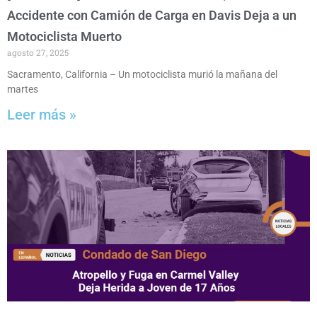
Accidente con Camión de Carga en Davis Deja a un
Motociclista Muerto
agosto 27, 2025
Sacramento, California – Un motociclista murió la mañana del
martes
Leer más »