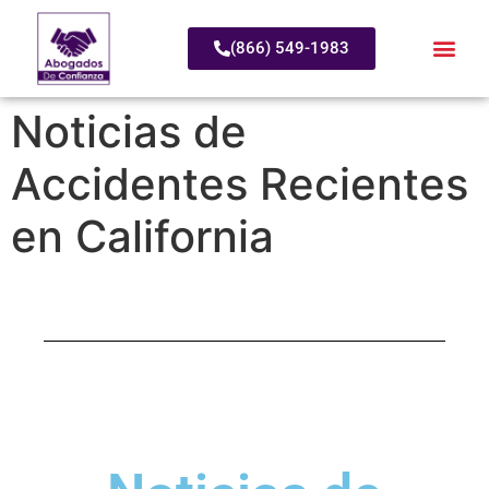
(866) 549-1983
Noticias de
Accidentes Recientes
en California