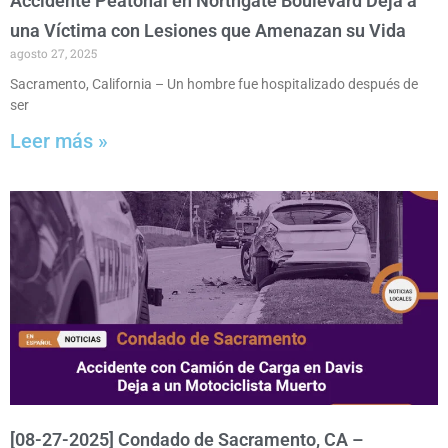
Accidente Peatonal en Northgate Boulevard Deja a
una Víctima con Lesiones que Amenazan su Vida
agosto 27, 2025
Sacramento, California – Un hombre fue hospitalizado después de
ser
Leer más »
[08-27-2025] Condado de Sacramento, CA –