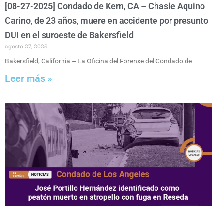
[08-27-2025] Condado de Kern, CA – Chasie Aquino
Carino, de 23 años, muere en accidente por presunto
DUI en el suroeste de Bakersfield
agosto 27, 2025
Bakersfield, California – La Oficina del Forense del Condado de
Leer más »