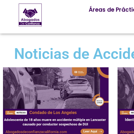
Áreas de Práct
Noticias de Accid