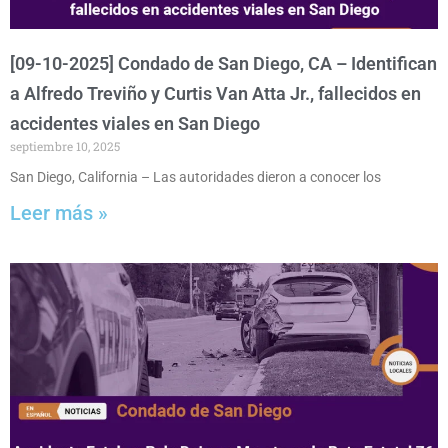
[09-10-2025] Condado de San Diego, CA – Identifican
a Alfredo Treviño y Curtis Van Atta Jr., fallecidos en
accidentes viales en San Diego
septiembre 10, 2025
San Diego, California – Las autoridades dieron a conocer los
Leer más »