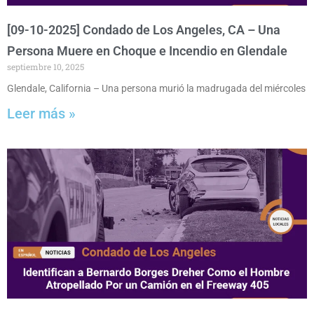
[09-10-2025] Condado de Los Angeles, CA – Una
Persona Muere en Choque e Incendio en Glendale
septiembre 10, 2025
Glendale, California – Una persona murió la madrugada del miércoles
Leer más »