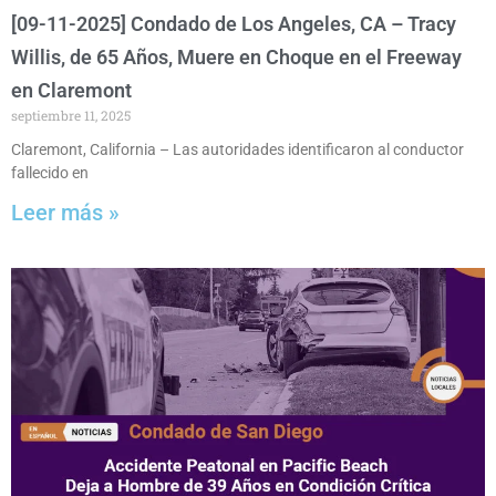
[09-11-2025] Condado de Los Angeles, CA – Tracy
Willis, de 65 Años, Muere en Choque en el Freeway
en Claremont
septiembre 11, 2025
Claremont, California – Las autoridades identificaron al conductor
fallecido en
Leer más »