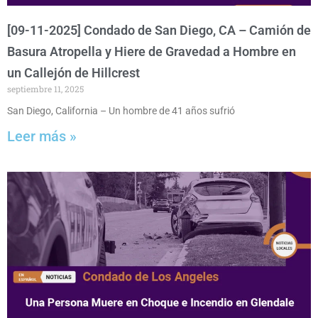
[09-11-2025] Condado de San Diego, CA – Camión de
Basura Atropella y Hiere de Gravedad a Hombre en
un Callejón de Hillcrest
septiembre 11, 2025
San Diego, California – Un hombre de 41 años sufrió
Leer más »