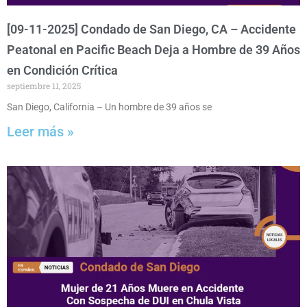
[09-11-2025] Condado de San Diego, CA – Accidente
Peatonal en Pacific Beach Deja a Hombre de 39 Años
en Condición Crítica
septiembre 11, 2025
San Diego, California – Un hombre de 39 años se
Leer más »