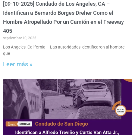
[09-10-2025] Condado de Los Angeles, CA –
Identifican a Bernardo Borges Dreher Como el
Hombre Atropellado Por un Camión en el Freeway
405
septiembre 10, 2025
Los Angeles, California – Las autoridades identificaron al hombre
que
Leer más »