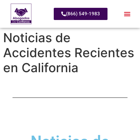
(866) 549-1983
Noticias de
Accidentes Recientes
en California