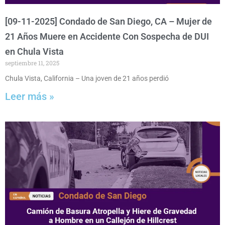
[09-11-2025] Condado de San Diego, CA – Mujer de
21 Años Muere en Accidente Con Sospecha de DUI
en Chula Vista
septiembre 11, 2025
Chula Vista, California – Una joven de 21 años perdió
Leer más »