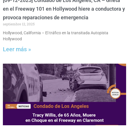
[09-12-2025] Condado de Los Angeles, CA – Grieta
en el Freeway 101 en Hollywood hiere a conductora y
provoca reparaciones de emergencia
septiembre 12, 2025
Hollywood, California – El tráfico en la transitada Autopista
Hollywood
Leer más »