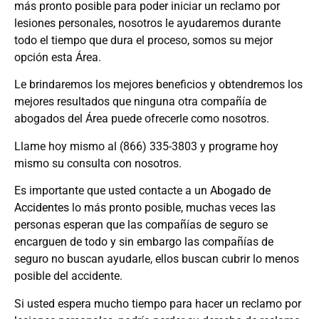
más pronto posible para poder iniciar un reclamo por
lesiones personales, nosotros le ayudaremos durante
todo el tiempo que dura el proceso, somos su mejor
opción esta Área.
Le brindaremos los mejores beneficios y obtendremos los
mejores resultados que ninguna otra compañía de
abogados del Área puede ofrecerle como nosotros.
Llame hoy mismo al (866) 335-3803 y programe hoy
mismo su consulta con nosotros.
Es importante que usted contacte a un
Abogado de
Accidentes
lo más pronto posible, muchas veces las
personas esperan que las compañías de seguro se
encarguen de todo y sin embargo las compañías de
seguro no buscan ayudarle, ellos buscan cubrir lo menos
posible del accidente.
Si usted espera mucho tiempo para hacer un reclamo por