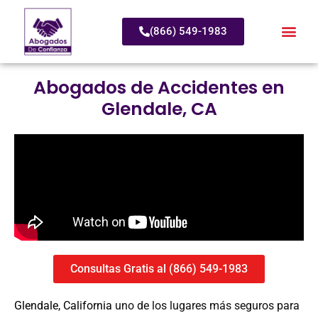
(866) 549-1983
Abogados de Accidentes en
Glendale, CA
Consultas Gratis al (866) 549-1983
Glendale, California
uno de los lugares más seguros para