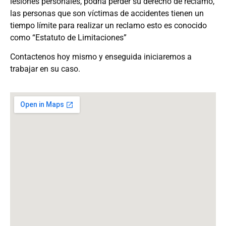
lesiones personales, podría perder su derecho de reclamo,
las personas que son víctimas de accidentes tienen un
tiempo límite para realizar un reclamo esto es conocido
como “Estatuto de Limitaciones”
Contactenos hoy mismo y enseguida iniciaremos a
trabajar en su caso.