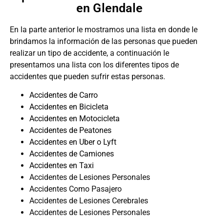
en Glendale
En la parte anterior le mostramos una lista en donde le
brindamos la información de las personas que pueden
realizar un tipo de accidente, a continuación le
presentamos una lista con los diferentes tipos de
accidentes que pueden sufrir estas personas.
Accidentes de Carro
Accidentes en Bicicleta
Accidentes en Motocicleta
Accidentes de Peatones
Accidentes en Uber o Lyft
Accidentes de Camiones
Accidentes en Taxi
Accidentes de Lesiones Personales
Accidentes Como Pasajero
Accidentes de Lesiones Cerebrales
Accidentes de Lesiones Personales