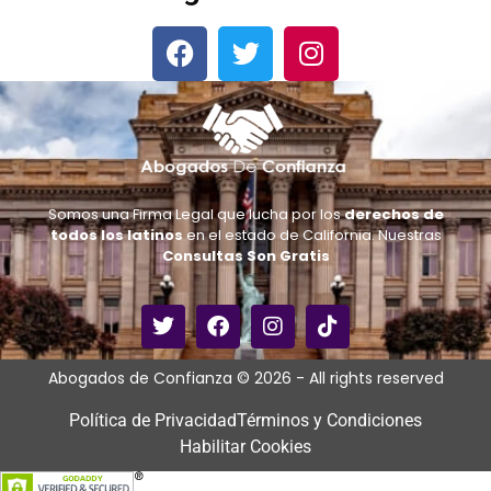
Somos una Firma Legal que lucha por los
derechos de
todos los latinos
en el estado de California. Nuestras
Consultas Son Gratis
Abogados de Confianza © 2026 - All rights reserved
Política de Privacidad
Términos y Condiciones
Habilitar Cookies