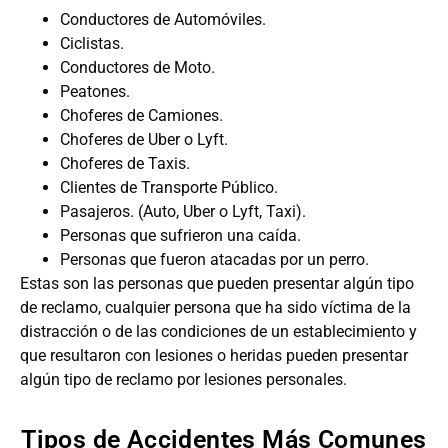
Conductores de Automóviles.
Ciclistas.
Conductores de Moto.
Peatones.
Choferes de Camiones.
Choferes de Uber o Lyft.
Choferes de Taxis.
Clientes de Transporte Público.
Pasajeros. (Auto, Uber o Lyft, Taxi).
Personas que sufrieron una caída.
Personas que fueron atacadas por un perro.
Estas son las personas que pueden presentar algún tipo
de reclamo, cualquier persona que ha sido víctima de la
distracción o de las condiciones de un establecimiento y
que resultaron con lesiones o heridas pueden presentar
algún tipo de reclamo por lesiones personales.
Tipos de Accidentes Más Comunes