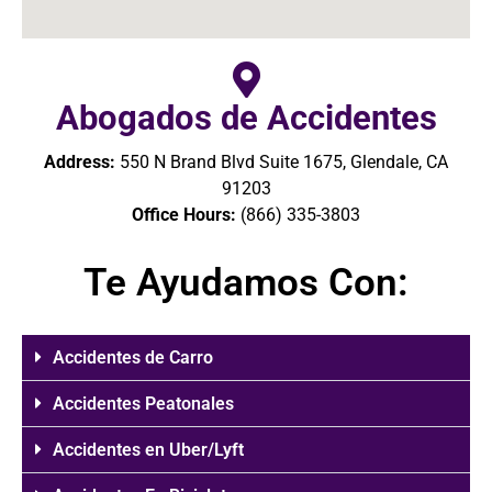
Abogados de Accidentes
Address:
550 N Brand Blvd Suite 1675, Glendale, CA
91203
Office Hours:
(866) 335-3803
Te Ayudamos Con:
Accidentes de Carro
Accidentes Peatonales
Accidentes en Uber/Lyft