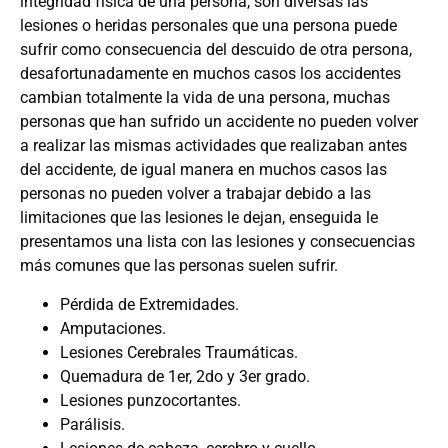
integridad física de una persona, son diversas las
lesiones o heridas personales que una persona puede
sufrir como consecuencia del descuido de otra persona,
desafortunadamente en muchos casos los accidentes
cambian totalmente la vida de una persona, muchas
personas que han sufrido un accidente no pueden volver
a realizar las mismas actividades que realizaban antes
del accidente, de igual manera en muchos casos las
personas no pueden volver a trabajar debido a las
limitaciones que las lesiones le dejan, enseguida le
presentamos una lista con las lesiones y consecuencias
más comunes que las personas suelen sufrir.
Pérdida de Extremidades.
Amputaciones.
Lesiones Cerebrales Traumáticas.
Quemadura de 1er, 2do y 3er grado.
Lesiones punzocortantes.
Parálisis.