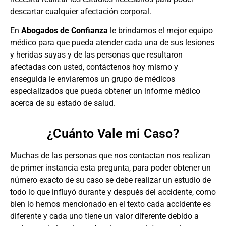
descartar cualquier afectación corporal.
En
Abogados de Confianza
le brindamos el mejor equipo
médico para que pueda atender cada una de sus lesiones
y heridas suyas y de las personas que resultaron
afectadas con usted, contáctenos hoy mismo y
enseguida le enviaremos un grupo de médicos
especializados que pueda obtener un informe médico
acerca de su estado de salud.
¿Cuánto Vale mi Caso?
Muchas de las personas que nos contactan nos realizan
de primer instancia esta pregunta, para poder obtener un
número exacto de su caso se debe realizar un estudio de
todo lo que influyó durante y después del accidente, como
bien lo hemos mencionado en el texto cada accidente es
diferente y cada uno tiene un valor diferente debido a