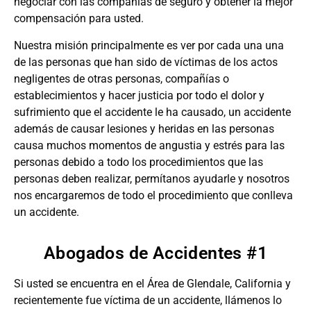
negociar con las compañías de seguro y obtener la mejor
compensación para usted.
Nuestra misión principalmente es ver por cada una una
de las personas que han sido de víctimas de los actos
negligentes de otras personas, compañías o
establecimientos y hacer justicia por todo el dolor y
sufrimiento que el accidente le ha causado, un accidente
además de causar lesiones y heridas en las personas
causa muchos momentos de angustia y estrés para las
personas debido a todo los procedimientos que las
personas deben realizar, permítanos ayudarle y nosotros
nos encargaremos de todo el procedimiento que conlleva
un accidente.
Abogados de Accidentes #1
Si usted se encuentra en el Área de Glendale, California y
recientemente fue víctima de un accidente, llámenos lo