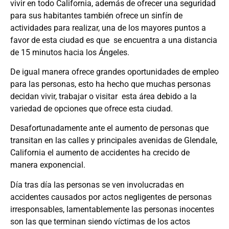
vivir en todo California, además de ofrecer una seguridad
para sus habitantes también ofrece un sinfín de
actividades para realizar, una de los mayores puntos a
favor de esta ciudad es que se encuentra a una distancia
de 15 minutos hacia los Ángeles.
De igual manera ofrece grandes oportunidades de empleo
para las personas, esto ha hecho que muchas personas
decidan vivir, trabajar o visitar esta área debido a la
variedad de opciones que ofrece esta ciudad.
Desafortunadamente ante el aumento de personas que
transitan en las calles y principales avenidas de Glendale,
California el aumento de accidentes ha crecido de
manera exponencial.
Día tras día las personas se ven involucradas en
accidentes causados por actos negligentes de personas
irresponsables, lamentablemente las personas inocentes
son las que terminan siendo víctimas de los actos