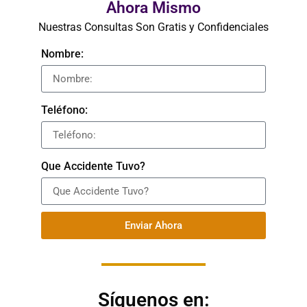
Ahora Mismo
Nuestras Consultas Son Gratis y Confidenciales
Nombre:
Teléfono:
Que Accidente Tuvo?
Enviar Ahora
Síguenos en: