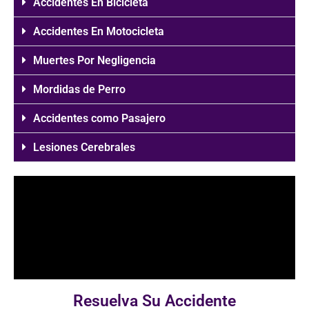
Accidentes En Bicicleta
Accidentes En Motocicleta
Muertes Por Negligencia
Mordidas de Perro
Accidentes como Pasajero
Lesiones Cerebrales
Resuelva Su Accidente