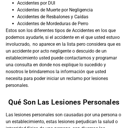
Accidentes por DUI
Accidentes de Muerte por Negligencia
Accidentes de Resbalones y Caídas
Accidentes de Mordeduras de Perro
Estos son los diferentes tipos de Accidentes en los que
podemos ayudarle, si el accidente en el que usted estuvo
involucrado, no aparece en la lista pero considera que es
un accidente por acto negligente o descuido de un
establecimiento usted puede contactarnos y programar
una consulta en donde nos explique lo sucedido y
nosotros le brindaremos la información que usted
necesita para poder iniciar un reclamo por lesiones
personales.
Qué Son Las Lesiones Personales
Las lesiones personales son causadas por una persona o
un establecimiento, estas lesiones perjudican la salud o