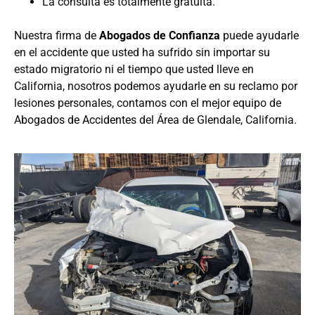
La consulta es totalmente gratuita.
Nuestra firma de
Abogados de
Confianza
puede ayudarle
en el accidente que usted ha sufrido sin importar su
estado migratorio ni el tiempo que usted lleve en
California, nosotros podemos ayudarle en su reclamo por
lesiones personales, contamos con el mejor equipo de
Abogados de Accidentes
del Área de Glendale, California.