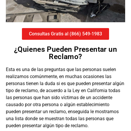
Consultas Gratis al (866) 549-1983
¿Quienes Pueden Presentar un
Reclamo?
Esta es una de las preguntas que las personas suelen
realizarnos comúnmente, en muchas ocasiones las
personas tienen la duda si es que pueden presentar algún
tipo de reclamo, de acuerdo a la Ley en California todas
las personas que han sido víctimas de un accidente
causado por otra persona o algún establecimiento
pueden presentar un reclamo, enseguida le mostramos
una lista donde se muestran todas las personas que
pueden presentar algún tipo de reclamo.