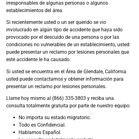
irresponsables de algunas personas o algunos
establecimientos del área.
Si recientemente usted o un ser querido se vio
involucrado en algún tipo de accidente que haya sido
provocado por el descuido de una persona o por las
condiciones no vulnerables de un establecimiento, usted
puede presentar un reclamo por lesiones personales que
este accidente le ha causado.
Si usted se encuentra en el Área de Glendale, California
usted puede contactarnos y obtener información para
presentar un reclamo por lesiones personales.
Llame hoy mismo al (866) 335-3803 y reciba una
consulta totalmente gratuita por parte de nuestro equipo.
No importa su estado migratorio.
Todo es Confidencial.
Hablamos Español.