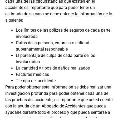
cada una de las circunstancias que existen en el
accidente es importante que para poder tener un
estimado de su caso se debe obtener la información de lo
siguiente:
Los límites de las pólizas de seguros de cada parte
involucrada
Datos de la persona, empresa o entidad
gubernamental responsable
El porcentaje de culpa de cada parte de los
involucrados
La cantidad y tipos de daños realizados
Facturas médicas
Tiempo del accidente
Para poder obtener esta información se debe realizar una
investigación profunda para poder obtener cada una de
las pruebas del accidente, es importante que usted cuente
con la ayuda de un
Abogado de Accidentes
que pueda
ayudarle durante todo el proceso y que pueda sentarse a