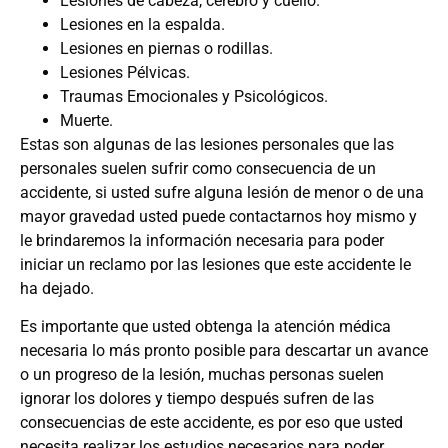
Lesiones de cabeza, cerebro y cuello.
Lesiones en la espalda.
Lesiones en piernas o rodillas.
Lesiones Pélvicas.
Traumas Emocionales y Psicológicos.
Muerte.
Estas son algunas de las lesiones personales que las
personales suelen sufrir como consecuencia de un
accidente, si usted sufre alguna lesión de menor o de una
mayor gravedad usted puede contactarnos hoy mismo y
le brindaremos la información necesaria para poder
iniciar un reclamo por las lesiones que este accidente le
ha dejado.
Es importante que usted obtenga la atención médica
necesaria lo más pronto posible para descartar un avance
o un progreso de la lesión, muchas personas suelen
ignorar los dolores y tiempo después sufren de las
consecuencias de este accidente, es por eso que usted
necesita realizar los estudios necesarios para poder