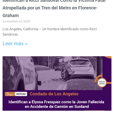
Identifican a Ricci Sandoval Como la Víctima Fatal
Atropellada por un Tren del Metro en Florence-
Graham
noviembre 13, 2025
Los Angeles, California – Un hombre identificado como Ricci
Sandoval,
Leer más »