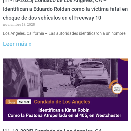
[11-18-2025] Condado de Los Angeles, CA –
Identifican a Eduardo Roldan como la víctima fatal en
choque de dos vehículos en el Freeway 10
noviembre 18, 2025
Los Angeles, California – Las autoridades identificaron a un hombre
Leer más »