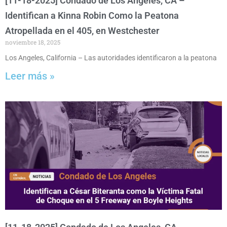
[11-18-2025] Condado de Los Angeles, CA –
Identifican a Kinna Robin Como la Peatona
Atropellada en el 405, en Westchester
noviembre 18, 2025
Los Angeles, California – Las autoridades identificaron a la peatona
Leer más »