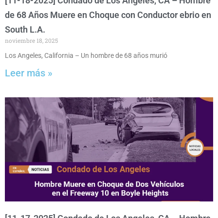
[11-18-2025] Condado de Los Angeles, CA – Hombre
de 68 Años Muere en Choque con Conductor ebrio en
South L.A.
noviembre 18, 2025
Los Angeles, California – Un hombre de 68 años murió
Leer más »