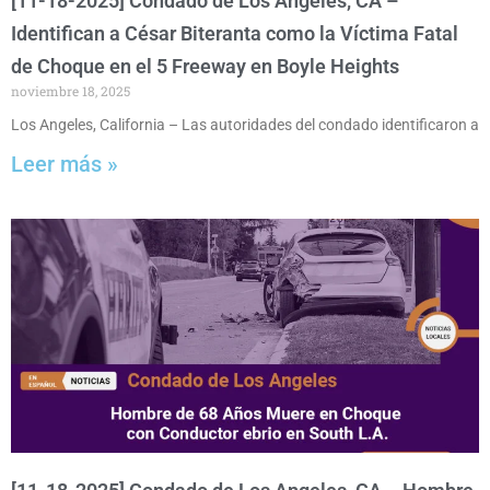
[11-18-2025] Condado de Los Angeles, CA –
Identifican a César Biteranta como la Víctima Fatal
de Choque en el 5 Freeway en Boyle Heights
noviembre 18, 2025
Los Angeles, California – Las autoridades del condado identificaron a
Leer más »