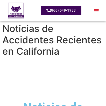
(866) 549-1983
Noticias de
Accidentes Recientes
en California