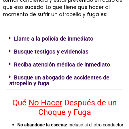
tomar conciencia y estar prevenido en caso de
que eso suceda. Lo que tiene que hacer al
momento de sufrir un atropello y fuga es:
Llame a la policía de inmediato
Busque testigos y evidencias
Reciba atención médica de inmediato
Busque un abogado de accidentes de
atropello y fuga
Qué
No Hacer
Después de un
Choque y Fuga
No abandone la escena:
incluso si el otro conductor