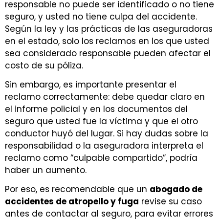
responsable no puede ser identificado o no tiene
seguro, y usted no tiene culpa del accidente.
Según la ley y las prácticas de las aseguradoras
en el estado, solo los reclamos en los que usted
sea considerado responsable pueden afectar el
costo de su póliza.
Sin embargo, es importante presentar el
reclamo correctamente: debe quedar claro en
el informe policial y en los documentos del
seguro que usted fue la víctima y que el otro
conductor huyó del lugar. Si hay dudas sobre la
responsabilidad o la aseguradora interpreta el
reclamo como “culpable compartido”, podría
haber un aumento.
Por eso, es recomendable que un
abogado de
accidentes de atropello y fuga
revise su caso
antes de contactar al seguro, para evitar errores