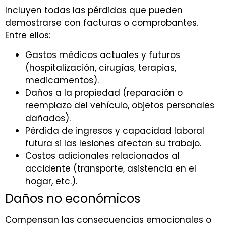
Incluyen todas las pérdidas que pueden
demostrarse con facturas o comprobantes.
Entre ellos:
Gastos médicos actuales y futuros
(hospitalización, cirugías, terapias,
medicamentos).
Daños a la propiedad (reparación o
reemplazo del vehículo, objetos personales
dañados).
Pérdida de ingresos y capacidad laboral
futura si las lesiones afectan su trabajo.
Costos adicionales relacionados al
accidente (transporte, asistencia en el
hogar, etc.).
Daños no económicos
Compensan las consecuencias emocionales o