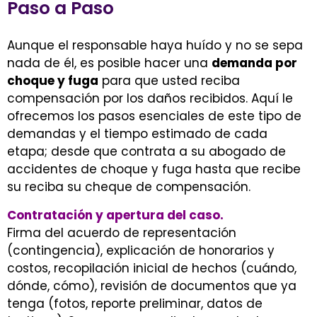
Paso a Paso
Aunque el responsable haya huído y no se sepa
nada de él, es posible hacer una
demanda por
choque y fuga
para que usted reciba
compensación por los daños recibidos. Aquí le
ofrecemos los pasos esenciales de este tipo de
demandas y el tiempo estimado de cada
etapa; desde que contrata a su abogado de
accidentes de choque y fuga hasta que recibe
su reciba su cheque de compensación.
Contratación y apertura del caso.
Firma del acuerdo de representación
(contingencia), explicación de honorarios y
costos, recopilación inicial de hechos (cuándo,
dónde, cómo), revisión de documentos que ya
tenga (fotos, reporte preliminar, datos de