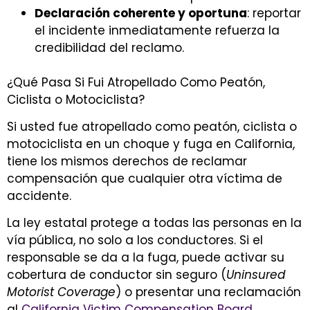
Declaración coherente y oportuna
: reportar
el incidente inmediatamente refuerza la
credibilidad del reclamo.
¿Qué Pasa Si Fui Atropellado Como Peatón,
Ciclista o Motociclista?
Si usted fue atropellado como peatón, ciclista o
motociclista en un choque y fuga en California,
tiene los mismos derechos de reclamar
compensación que cualquier otra víctima de
accidente.
La ley estatal protege a todas las personas en la
vía pública, no solo a los conductores. Si el
responsable se da a la fuga, puede activar su
cobertura de conductor sin seguro (
Uninsured
Motorist Coverage
) o presentar una reclamación
al
California Victim Compensation Board