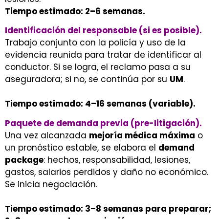
Tiempo estimado: 2–6 semanas.
Identificación del responsable (si es posible).
Trabajo conjunto con la policía y uso de la
evidencia reunida para tratar de identificar al
conductor. Si se logra, el reclamo pasa a su
aseguradora; si no, se continúa por su
UM
.
Tiempo estimado: 4–16 semanas (variable).
Paquete de demanda previa (pre-litigación).
Una vez alcanzada
mejoría médica máxima
o
un pronóstico estable, se elabora el
demand
package
: hechos, responsabilidad, lesiones,
gastos, salarios perdidos y daño no económico.
Se inicia negociación.
Tiempo estimado: 3–8 semanas para preparar;