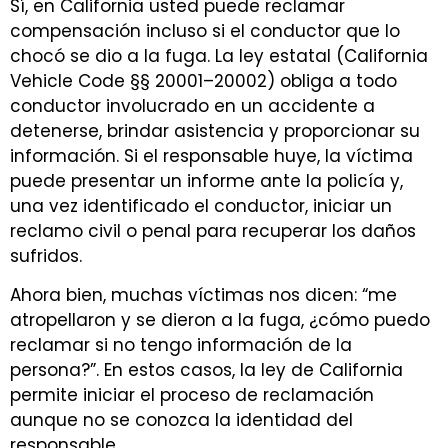
Sí, en California usted puede reclamar
compensación incluso si el conductor que lo
chocó se dio a la fuga. La ley estatal (California
Vehicle Code §§ 20001–20002) obliga a todo
conductor involucrado en un accidente a
detenerse, brindar asistencia y proporcionar su
información. Si el responsable huye, la víctima
puede presentar un informe ante la policía y,
una vez identificado el conductor, iniciar un
reclamo civil o penal para recuperar los daños
sufridos.
Ahora bien, muchas víctimas nos dicen: “me
atropellaron y se dieron a la fuga, ¿cómo puedo
reclamar si no tengo información de la
persona?”. En estos casos, la ley de California
permite iniciar el proceso de reclamación
aunque no se conozca la identidad del
responsable.