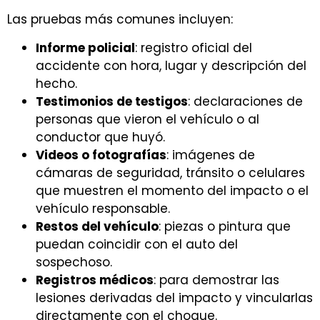
Las pruebas más comunes incluyen:
Informe policial
: registro oficial del
accidente con hora, lugar y descripción del
hecho.
Testimonios de testigos
: declaraciones de
personas que vieron el vehículo o al
conductor que huyó.
Videos o fotografías
: imágenes de
cámaras de seguridad, tránsito o celulares
que muestren el momento del impacto o el
vehículo responsable.
Restos del vehículo
: piezas o pintura que
puedan coincidir con el auto del
sospechoso.
Registros médicos
: para demostrar las
lesiones derivadas del impacto y vincularlas
directamente con el choque.