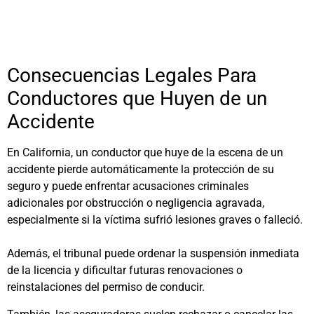
Consecuencias Legales Para
Conductores que Huyen de un
Accidente
En California, un conductor que huye de la escena de un
accidente pierde automáticamente la protección de su
seguro y puede enfrentar acusaciones criminales
adicionales por obstrucción o negligencia agravada,
especialmente si la víctima sufrió lesiones graves o falleció.
Además, el tribunal puede ordenar la suspensión inmediata
de la licencia y dificultar futuras renovaciones o
reinstalaciones del permiso de conducir.