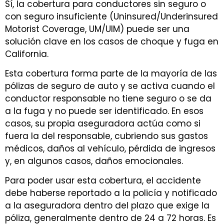
Sí, la cobertura para conductores sin seguro o
con seguro insuficiente (Uninsured/Underinsured
Motorist Coverage, UM/UIM) puede ser una
solución clave en los casos de choque y fuga en
California.
Esta cobertura forma parte de la mayoría de las
pólizas de seguro de auto y se activa cuando el
conductor responsable no tiene seguro o se da
a la fuga y no puede ser identificado. En esos
casos, su propia aseguradora actúa como si
fuera la del responsable, cubriendo sus gastos
médicos, daños al vehículo, pérdida de ingresos
y, en algunos casos, daños emocionales.
Para poder usar esta cobertura, el accidente
debe haberse reportado a la policía y notificado
a la aseguradora dentro del plazo que exige la
póliza, generalmente dentro de 24 a 72 horas. Es