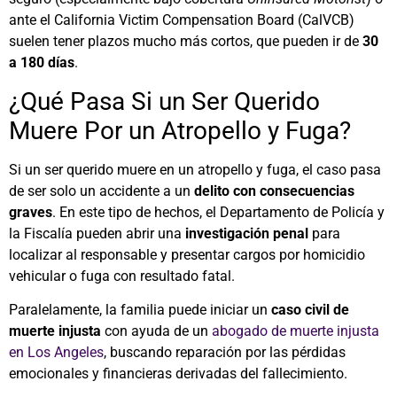
ante el California Victim Compensation Board (CalVCB)
suelen tener plazos mucho más cortos, que pueden ir de
30
a 180 días
.
¿Qué Pasa Si un Ser Querido
Muere Por un Atropello y Fuga?
Si un ser querido muere en un atropello y fuga, el caso pasa
de ser solo un accidente a un
delito con consecuencias
graves
. En este tipo de hechos, el Departamento de Policía y
la Fiscalía pueden abrir una
investigación penal
para
localizar al responsable y presentar cargos por homicidio
vehicular o fuga con resultado fatal.
Paralelamente, la familia puede iniciar un
caso civil de
muerte injusta
con ayuda de un
abogado de muerte injusta
en Los Angeles
, buscando reparación por las pérdidas
emocionales y financieras derivadas del fallecimiento.