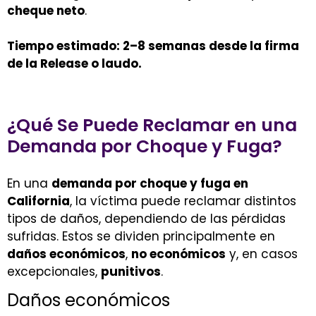
cheque neto
.
Tiempo estimado: 2–8 semanas desde la firma
de la Release o laudo.
¿Qué Se Puede Reclamar en una
Demanda por Choque y Fuga?
En una
demanda por choque y fuga en
California
, la víctima puede reclamar distintos
tipos de daños, dependiendo de las pérdidas
sufridas. Estos se dividen principalmente en
daños económicos
,
no económicos
y, en casos
excepcionales,
punitivos
.
Daños económicos