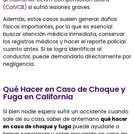
(CalVCB)
si sufrió lesiones graves.
Además, estos casos suelen generar daños
físicos importantes, por lo que es esencial
buscar atención médica inmediata, conservar
los registros médicos y hacer el reporte policial
cuanto antes. Si se logra identificar al
conductor, puede demandarlo directamente por
negligencia.
Qué Hacer en Caso de Choque y
Fuga en California
Si bien nadie espera sufrir un accidente cuando
sale de su casa, saber de antemano
qué hacer
en caso de choque y fuga
puede ayudarle a