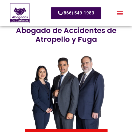
(866) 549-1983
Abogado de Accidentes de
Atropello y Fuga