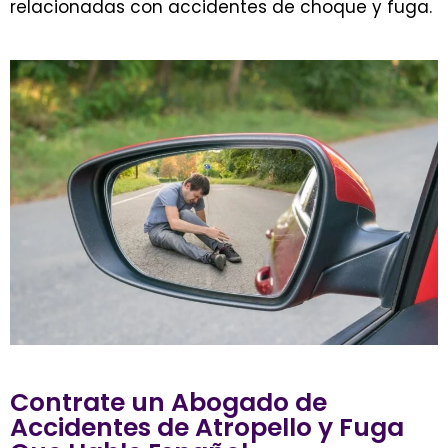
relacionadas con accidentes de choque y fuga.
Contrate un Abogado de
Accidentes de Atropello y Fuga