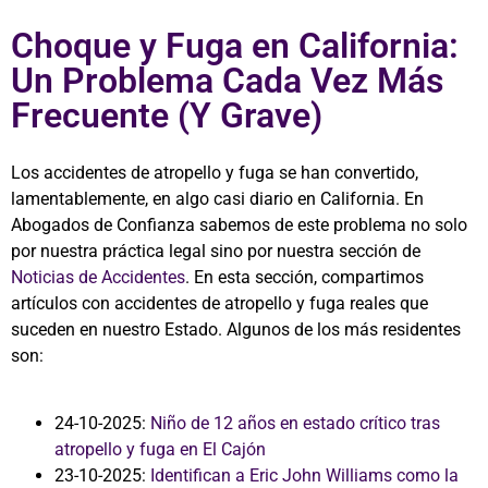
Choque y Fuga en California:
Un Problema Cada Vez Más
Frecuente (Y Grave)
Los accidentes de atropello y fuga se han convertido,
lamentablemente, en algo casi diario en California. En
Abogados de Confianza sabemos de este problema no solo
por nuestra práctica legal sino por nuestra sección de
Noticias de Accidentes
. En esta sección, compartimos
artículos con accidentes de atropello y fuga reales que
suceden en nuestro Estado. Algunos de los más residentes
son:
24-10-2025:
Niño de 12 años en estado crítico tras
atropello y fuga en El Cajón
23-10-2025:
Identifican a Eric John Williams como la