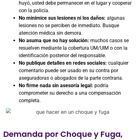
huyó, usted debe permanecer en el lugar y cooperar
con la policía.
No minimice sus lesiones ni los daños:
algunas
lesiones no se perciben de inmediato. Busque
atención médica sin demora.
No asuma que no hay solución:
muchos casos se
resuelven mediante la cobertura UM/UIM o con la
identificación posterior del responsable.
No publique detalles en redes sociales:
cualquier
comentario puede ser usado en su contra por
aseguradoras o abogados de la parte contraria.
No firme nada sin asesoría legal:
podría
comprometer su derecho a una compensación
completa.
Demanda por Choque y Fuga,