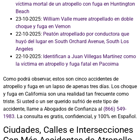
víctima mortal de un atropello con fuga en Huntington
Beach
23-10-2025:
William Valle muere atropellado en doble
choque y fuga en Vernon
22-10-2025:
Peatón atropellado por conductora que
huyó del lugar en South Orchard Avenue, South Los
Angeles
22-10-2025:
Identifican a Juan Villegas Martínez como
la víctima en atropello y fuga fatal en Pacoima
Como podrá observar, estos son cinco accidentes de
atropello y fuga en un lapso de apenas tres días. Los choque
y fuga en California son una realidad tan frecuente como
triste. Si usted o un ser querido sufrió de este tipo de
accidente, llame a Abogados de Confianza al
(866) 549-
1983
. La consulta es gratis, confidencial, y 100% en Español.
Ciudades, Calles e Intersecciones