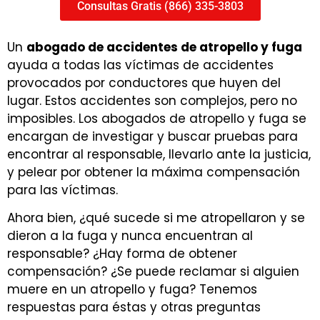
Consultas Gratis (866) 335-3803
Un
abogado de accidentes de atropello y fuga
ayuda a todas las víctimas de accidentes
provocados por conductores que huyen del
lugar. Estos accidentes son complejos, pero no
imposibles. Los abogados de atropello y fuga se
encargan de investigar y buscar pruebas para
encontrar al responsable, llevarlo ante la justicia,
y pelear por obtener la máxima compensación
para las víctimas.
Ahora bien, ¿qué sucede si me atropellaron y se
dieron a la fuga y nunca encuentran al
responsable? ¿Hay forma de obtener
compensación? ¿Se puede reclamar si alguien
muere en un atropello y fuga? Tenemos
respuestas para éstas y otras preguntas