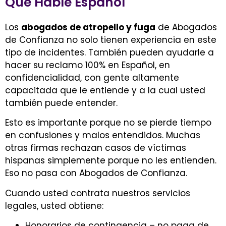
Que Hable Español
Los
abogados de atropello y fuga
de Abogados
de Confianza no solo tienen experiencia en este
tipo de incidentes. También pueden ayudarle a
hacer su reclamo 100% en Español, en
confidencialidad, con gente altamente
capacitada que le entiende y a la cual usted
también puede entender.
Esto es importante porque no se pierde tiempo
en confusiones y malos entendidos. Muchas
otras firmas rechazan casos de víctimas
hispanas simplemente porque no les entienden.
Eso no pasa con Abogados de Confianza.
Cuando usted contrata nuestros servicios
legales, usted obtiene:
Honorarios de contingencia – no paga de