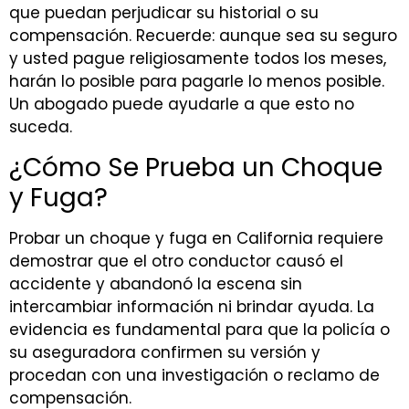
que puedan perjudicar su historial o su
compensación.
Recuerde:
aunque sea su seguro
y usted pague religiosamente todos los meses,
harán lo posible para pagarle lo menos posible.
Un abogado puede ayudarle a que esto no
suceda.
¿Cómo Se Prueba un Choque
y Fuga?
Probar un choque y fuga en California requiere
demostrar que el otro conductor causó el
accidente y abandonó la escena sin
intercambiar información ni brindar ayuda. La
evidencia es fundamental para que la policía o
su aseguradora confirmen su versión y
procedan con una investigación o reclamo de
compensación.