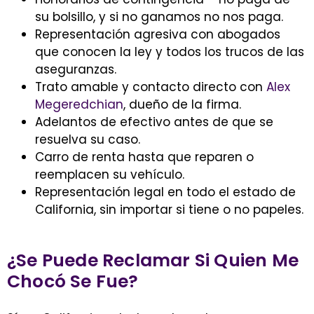
su bolsillo, y si no ganamos no nos paga.
Representación agresiva con abogados
que conocen la ley y todos los trucos de las
aseguranzas.
Trato amable y contacto directo con
Alex
Megeredchian
, dueño de la firma.
Adelantos de efectivo antes de que se
resuelva su caso.
Carro de renta hasta que reparen o
reemplacen su vehículo.
Representación legal en todo el estado de
California, sin importar si tiene o no papeles.
¿Se Puede Reclamar Si Quien Me
Chocó Se Fue?