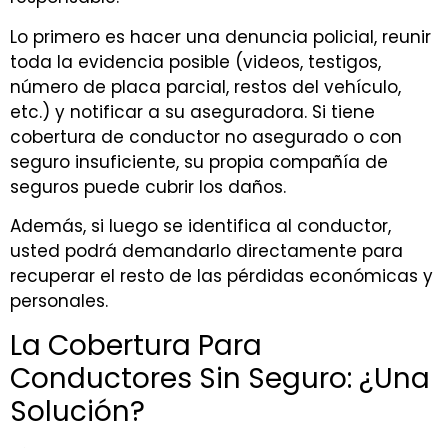
Lo primero es hacer una denuncia policial, reunir
toda la evidencia posible (videos, testigos,
número de placa parcial, restos del vehículo,
etc.) y notificar a su aseguradora. Si tiene
cobertura de conductor no asegurado o con
seguro insuficiente, su propia compañía de
seguros puede cubrir los daños.
Además, si luego se identifica al conductor,
usted podrá demandarlo directamente para
recuperar el resto de las pérdidas económicas y
personales.
La Cobertura Para
Conductores Sin Seguro: ¿Una
Solución?