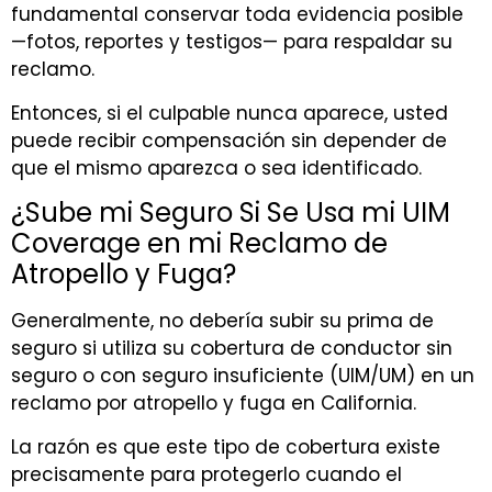
fundamental conservar toda evidencia posible
—fotos, reportes y testigos— para respaldar su
reclamo.
Entonces, si el culpable nunca aparece, usted
puede recibir compensación sin depender de
que el mismo aparezca o sea identificado.
¿Sube mi Seguro Si Se Usa mi UIM
Coverage en mi Reclamo de
Atropello y Fuga?
Generalmente, no debería subir su prima de
seguro si utiliza su cobertura de conductor sin
seguro o con seguro insuficiente (UIM/UM) en un
reclamo por atropello y fuga en California.
La razón es que este tipo de cobertura existe
precisamente para protegerlo cuando el