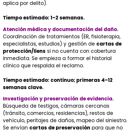
aplica por delito).
Tiempo estimado: 1–2 semanas.
Atención médica y documentación del daño.
Coordinación de tratamientos (ER, fisioterapia,
especialistas, estudios) y gestión de
cartas de
protección/liens
si no cuenta con cobertura
inmediata. Se empieza a formar el historial
clínico que respalda el reclamo.
Tiempo estimado: continuo; primeras 4–12
semanas clave.
Investigación y preservación de evidencia.
Búsqueda de testigos, cámaras cercanas
(tránsito, comercios, residencias), restos de
vehículo, peritajes de daños, mapeo del siniestro.
Se envían
cartas de preservación
para que no