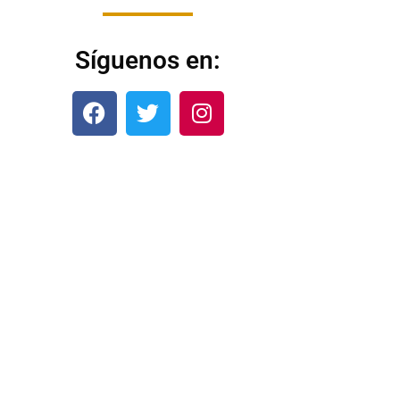
Síguenos en: