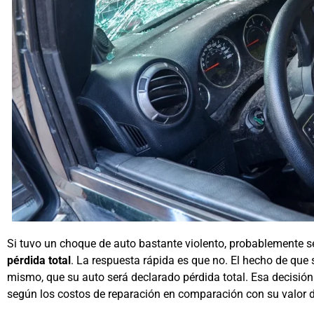
Si tuvo un choque de auto bastante violento, probablemente s
pérdida total
. La respuesta rápida es que no. El hecho de que s
mismo, que su auto será declarado pérdida total. Esa decisión
según los costos de reparación en comparación con su valor 