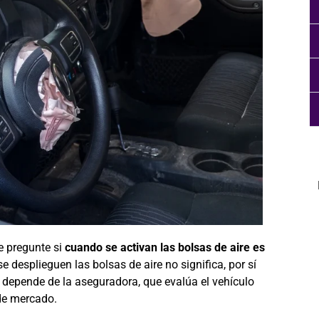
e pregunte si
cuando se activan las bolsas de aire es
e desplieguen las bolsas de aire no significa, por sí
 depende de la aseguradora, que evalúa el vehículo
de mercado.