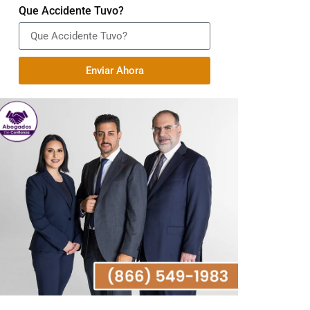
Que Accidente Tuvo?
Enviar Ahora