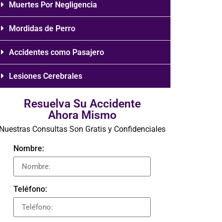
Muertes Por Negligencia
Mordidas de Perro
Accidentes como Pasajero
Lesiones Cerebrales
Resuelva Su Accidente
Ahora Mismo
Nuestras Consultas Son Gratis y Confidenciales
Nombre:
Teléfono: