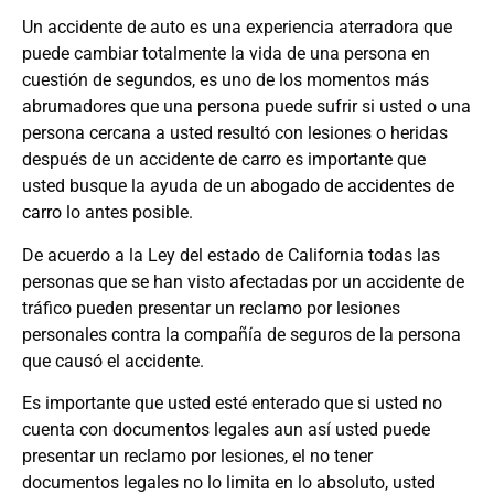
Un accidente de auto es una experiencia aterradora que
puede cambiar totalmente la vida de una persona en
cuestión de segundos, es uno de los momentos más
abrumadores que una persona puede sufrir si usted o una
persona cercana a usted resultó con lesiones o heridas
después de un accidente de carro es importante que
usted busque la ayuda de un
abogado de accidentes de
carro
lo antes posible.
De acuerdo a la Ley del estado de California todas las
personas que se han visto afectadas por un accidente de
tráfico pueden presentar un reclamo por lesiones
personales contra la compañía de seguros de la persona
que causó el accidente.
Es importante que usted esté enterado que si usted no
cuenta con documentos legales aun así usted puede
presentar un reclamo por lesiones, el no tener
documentos legales no lo limita en lo absoluto, usted