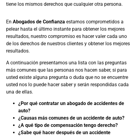
tiene los mismos derechos que cualquier otra persona.
En
Abogados de Confianza
estamos comprometidos a
pelear hasta el último instante para obtener los mejores
resultados, nuestro compromiso es hacer valer cada uno
de los derechos de nuestros clientes y obtener los mejores
resultados.
A continuación presentamos una lista con las preguntas
más comunes que las personas nos hacen saber, si para
usted existe alguna pregunta o duda que no se encuentre
usted nos lo puede hacer saber y serán respondidas cada
una de ellas.
¿Por qué contratar un abogado de accidentes de
auto?
¿Causas más comunes de un accidente de auto?
¿A qué tipo de compensación tengo derecho?
¿Sabe qué hacer después de un accidente