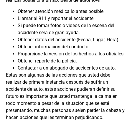
realizar posterior a un accidente de automóvil.
Obtener atención médica lo antes posible.
Llamar al 911 y reportar el accidente.
Si puede tomar fotos o videos de la escena del
accidente será de gran ayuda.
Obtener datos del accidente (Fecha, Lugar, Hora).
Obtener información del conductor.
Proporcione la versión de los hechos a los oficiales.
Obtener reporte de la policía.
Contactar a un abogado de accidentes de auto.
Estas son algunas de las acciones que usted debe
realizar de primera instancia después de sufrir un
accidente de auto, estas acciones pudieran definir su
futuro es importante que usted mantenga la calma en
todo momento a pesar de la situación que se esté
presentando, muchas personas suelen perder la cabeza y
hacen acciones que les terminan perjudicando.