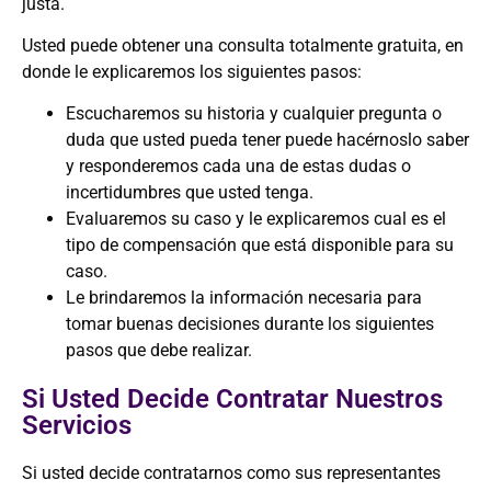
justa.
Usted puede obtener una consulta totalmente gratuita, en
donde le explicaremos los siguientes pasos:
Escucharemos su historia y cualquier pregunta o
duda que usted pueda tener puede hacérnoslo saber
y responderemos cada una de estas dudas o
incertidumbres que usted tenga.
Evaluaremos su caso y le explicaremos cual es el
tipo de compensación que está disponible para su
caso.
Le brindaremos la información necesaria para
tomar buenas decisiones durante los siguientes
pasos que debe realizar.
Si Usted Decide Contratar Nuestros
Servicios
Si usted decide contratarnos como sus representantes