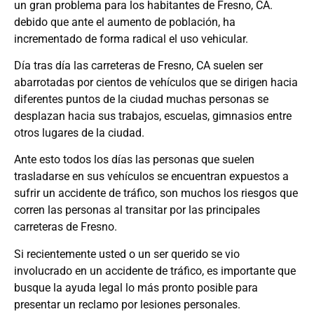
un gran problema para los habitantes de Fresno, CA.
debido que ante el aumento de población, ha
incrementado de forma radical el uso vehicular.
Día tras día las carreteras de Fresno, CA suelen ser
abarrotadas por cientos de vehículos que se dirigen hacia
diferentes puntos de la ciudad muchas personas se
desplazan hacia sus trabajos, escuelas, gimnasios entre
otros lugares de la ciudad.
Ante esto todos los días las personas que suelen
trasladarse en sus vehículos se encuentran expuestos a
sufrir un accidente de tráfico, son muchos los riesgos que
corren las personas al transitar por las principales
carreteras de Fresno.
Si recientemente usted o un ser querido se vio
involucrado en un accidente de tráfico, es importante que
busque la ayuda legal lo más pronto posible para
presentar un reclamo por lesiones personales.