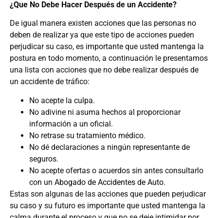
¿Que No Debe Hacer Después de un Accidente?
De igual manera existen acciones que las personas no
deben de realizar ya que este tipo de acciones pueden
perjudicar su caso, es importante que usted mantenga la
postura en todo momento, a continuación le presentamos
una lista con acciones que no debe realizar después de
un accidente de tráfico:
No acepte la culpa.
No adivine ni asuma hechos al proporcionar
información a un oficial.
No retrase su tratamiento médico.
No dé declaraciones a ningún representante de
seguros.
No acepte ofertas o acuerdos sin antes consultarlo
con un
Abogado de Accidentes de Auto
.
Estas son algunas de las acciones que pueden perjudicar
su caso y su futuro es importante que usted mantenga la
calma durante el proceso y que no se deje intimidar por