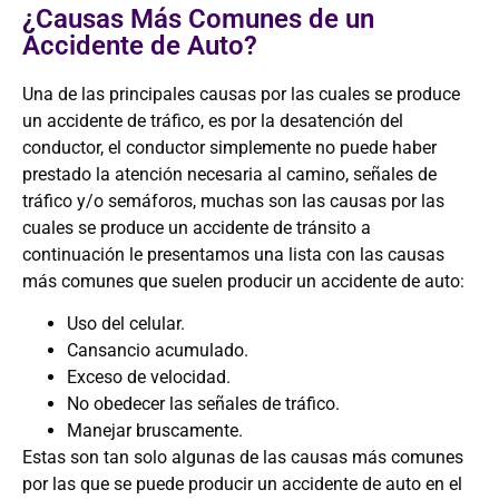
¿Causas Más Comunes de un
Accidente de Auto?
Una de las principales causas por las cuales se produce
un accidente de tráfico, es por la desatención del
conductor, el conductor simplemente no puede haber
prestado la atención necesaria al camino, señales de
tráfico y/o semáforos, muchas son las causas por las
cuales se produce un accidente de tránsito a
continuación le presentamos una lista con las causas
más comunes que suelen producir un accidente de auto:
Uso del celular.
Cansancio acumulado.
Exceso de velocidad.
No obedecer las señales de tráfico.
Manejar bruscamente.
Estas son tan solo algunas de las causas más comunes
por las que se puede producir un accidente de auto en el