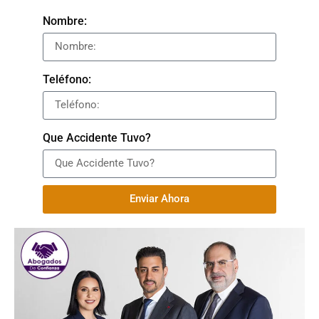
Nombre:
Teléfono:
Que Accidente Tuvo?
Enviar Ahora