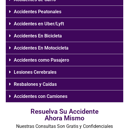
Accidentes Peatonales
Accidentes en Uber/Lyft
Accidentes En Bicicleta
Accidentes En Motocicleta
Accidentes como Pasajero
Lesiones Cerebrales
Resbalones y Caídas
Accidentes con Camiones
Resuelva Su Accidente
Ahora Mismo
Nuestras Consultas Son Gratis y Confidenciales