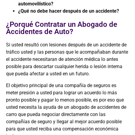
automovilístico?
¿Qué no debe hacer después de un accidente?
¿Porqué Contratar un Abogado de
Accidentes de Auto?
Si usted resultó con lesiones después de un accidente de
tráfico usted y las personas que le acompañaban durante
el accidente necesitaran de atención médica lo antes
posible para descartar cualquier herida o lesión interna
que pueda afectar a usted en un futuro.
El objetivo principal de una compañía de seguros es
meter presión a usted para lograr un acuerdo lo más
pronto posible y pagar lo menos posible, es por eso que
usted necesita la ayuda de un abogado de accidentes de
carro que pueda negociar directamente con las
compañías de seguro y llegar al mejor acuerdo posible
para que usted reciba una compensación económica