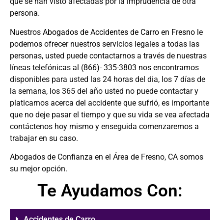
que se han visto afectadas por la imprudencia de otra
persona.
Nuestros
Abogados de Accidentes de Carro en Fresno
le
podemos
ofrecer nuestros servicios legales a todas las
personas, usted puede contactarnos a través de nuestras
líneas telefónicas al (866)- 335-3803 nos encontramos
disponibles para usted las 24 horas del dia, los 7 días de
la semana, los 365 del año usted no puede contactar y
platicarnos acerca del accidente que sufrió, es importante
que no deje pasar el tiempo y que su vida se vea afectada
contáctenos hoy mismo y enseguida comenzaremos a
trabajar en su caso.
Abogados de Confianza en el Área de Fresno, CA somos
su mejor opción.
Te Ayudamos Con:
Accidentes de Carro