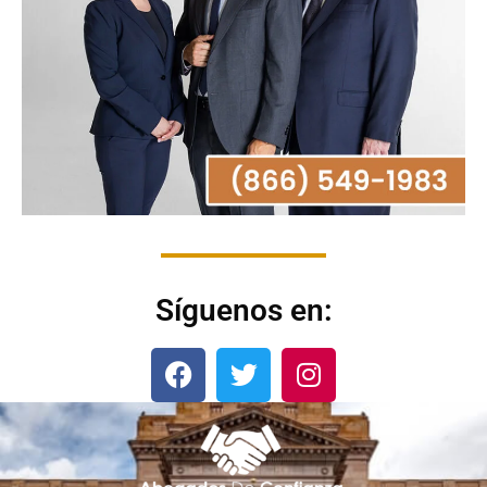
Síguenos en: