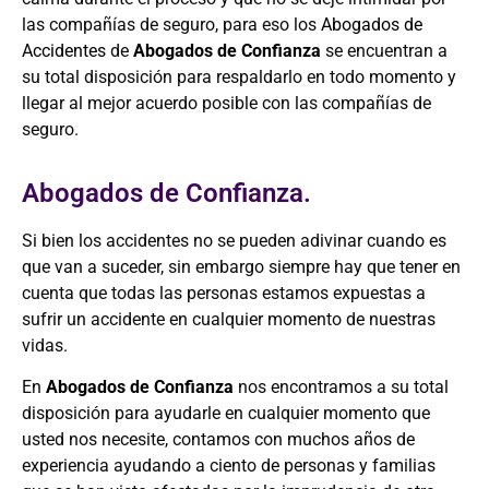
las compañías de seguro, para eso los
Abogados de
Accidentes
de
Abogados de Confianza
se encuentran a
su total disposición para respaldarlo en todo momento y
llegar al mejor acuerdo posible con las compañías de
seguro.
Abogados de Confianza.
Si bien los accidentes no se pueden adivinar cuando es
que van a suceder, sin embargo siempre hay que tener en
cuenta que todas las personas estamos expuestas a
sufrir un accidente en cualquier momento de nuestras
vidas.
En
Abogados de Confianza
nos encontramos a su total
disposición para ayudarle en cualquier momento que
usted nos necesite, contamos con muchos años de
experiencia ayudando a ciento de personas y familias