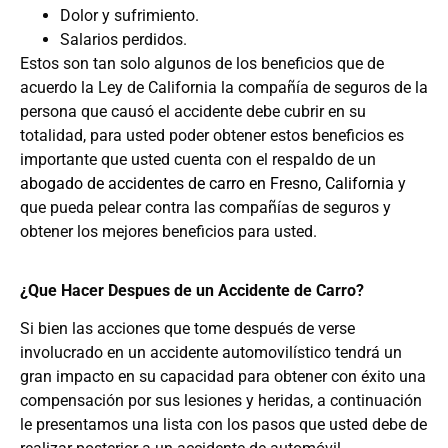
Dolor y sufrimiento.
Salarios perdidos.
Estos son tan solo algunos de los beneficios que de
acuerdo la Ley de California la compañía de seguros de la
persona que causó el accidente debe cubrir en su
totalidad, para usted poder obtener estos beneficios es
importante que usted cuenta con el respaldo de un
abogado de accidentes de carro en Fresno, California
y
que pueda pelear contra las compañías de seguros y
obtener los mejores beneficios para usted.
¿Que Hacer Despues de un Accidente de Carro?
Si bien las acciones que tome después de verse
involucrado en un accidente automovilístico tendrá un
gran impacto en su capacidad para obtener con éxito una
compensación por sus lesiones y heridas, a continuación
le presentamos una lista con los pasos que usted debe de