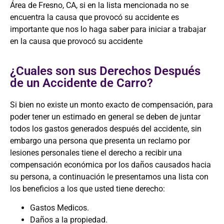
Área de Fresno, CA, si en la lista mencionada no se
encuentra la causa que provocó su accidente es
importante que nos lo haga saber para iniciar a trabajar
en la causa que provocó su accidente
¿Cuales son sus Derechos Después
de un Accidente de Carro?
Si bien no existe un monto exacto de compensación, para
poder tener un estimado en general se deben de juntar
todos los gastos generados después del accidente, sin
embargo una persona que presenta un reclamo por
lesiones personales tiene el derecho a recibir una
compensación económica por los daños causados hacia
su persona, a continuación le presentamos una lista con
los beneficios a los que usted tiene derecho:
Gastos Medicos.
Daños a la propiedad.