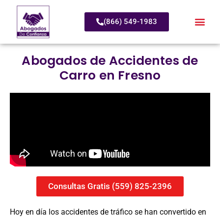
(866) 549-1983
Abogados de Accidentes de
Carro en Fresno
Consultas Gratis (559) 825-2396
Hoy en día los accidentes de tráfico se han convertido en