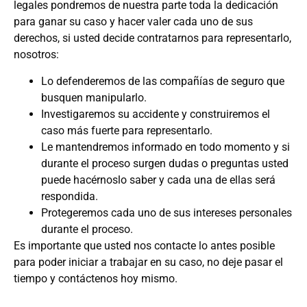
legales pondremos de nuestra parte toda la dedicación
para ganar su caso y hacer valer cada uno de sus
derechos, si usted decide contratarnos para representarlo,
nosotros:
Lo defenderemos de las compañías de seguro que
busquen manipularlo.
Investigaremos su accidente y construiremos el
caso más fuerte para representarlo.
Le mantendremos informado en todo momento y si
durante el proceso surgen dudas o preguntas usted
puede hacérnoslo saber y cada una de ellas será
respondida.
Protegeremos cada uno de sus intereses personales
durante el proceso.
Es importante que usted nos contacte lo antes posible
para poder iniciar a trabajar en su caso, no deje pasar el
tiempo y contáctenos hoy mismo.