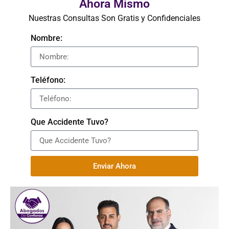
Ahora Mismo
Nuestras Consultas Son Gratis y Confidenciales
Nombre:
Teléfono:
Que Accidente Tuvo?
Enviar Ahora