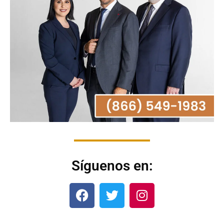
Síguenos en: