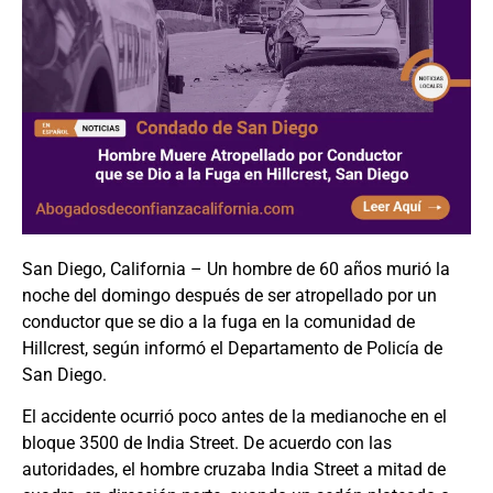
San Diego, California – Un hombre de 60 años murió la
noche del domingo después de ser atropellado por un
conductor que se dio a la fuga en la comunidad de
Hillcrest, según informó el Departamento de Policía de
San Diego.
El accidente ocurrió poco antes de la medianoche en el
bloque 3500 de India Street. De acuerdo con las
autoridades, el hombre cruzaba India Street a mitad de