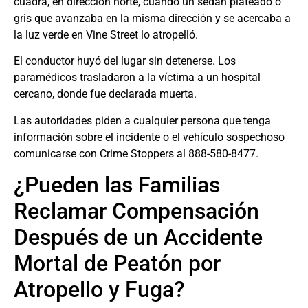
cuadra, en dirección norte, cuando un sedán plateado o
gris que avanzaba en la misma dirección y se acercaba a
la luz verde en Vine Street lo atropelló.
El conductor huyó del lugar sin detenerse. Los
paramédicos trasladaron a la víctima a un hospital
cercano, donde fue declarada muerta.
Las autoridades piden a cualquier persona que tenga
información sobre el incidente o el vehículo sospechoso
comunicarse con Crime Stoppers al 888-580-8477.
¿Pueden las Familias
Reclamar Compensación
Después de un Accidente
Mortal de Peatón por
Atropello y Fuga?