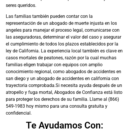
seres queridos.
Las familias también pueden contar con la
representación de un
abogado de muerte injusta en los
angeles
para manejar el proceso legal, comunicarse con
las aseguradoras, determinar el valor del caso y asegurar
el cumplimiento de todos los plazos establecidos por la
ley de California. La experiencia local también es clave en
casos mortales de peatones, razón por la cual muchas
familias eligen trabajar con equipos con amplio
conocimiento regional, como
abogados de accidentes en
san diego
y un
abogado de accidentes en california
con
trayectoria comprobada.Si necesita ayuda después de un
atropello y fuga mortal, Abogados de Confianza está listo
para proteger los derechos de su familia. Llame al
(866)
549-1983
hoy mismo para una consulta gratuita y
confidencial.
Te Ayudamos Con: