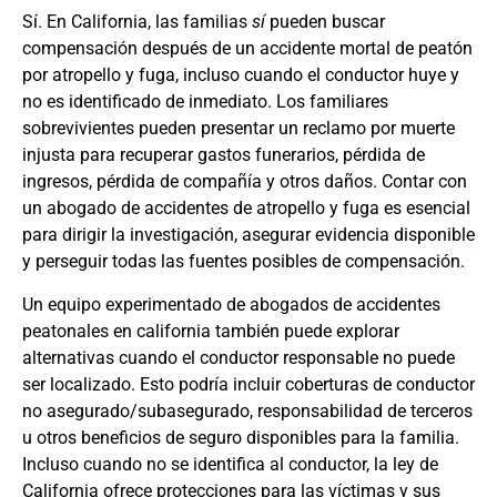
Sí. En California, las familias
sí
pueden buscar
compensación después de un accidente mortal de peatón
por atropello y fuga, incluso cuando el conductor huye y
no es identificado de inmediato. Los familiares
sobrevivientes pueden presentar un reclamo por muerte
injusta para recuperar gastos funerarios, pérdida de
ingresos, pérdida de compañía y otros daños. Contar con
un
abogado de accidentes de atropello y fuga
es esencial
para dirigir la investigación, asegurar evidencia disponible
y perseguir todas las fuentes posibles de compensación.
Un equipo experimentado de
abogados de accidentes
peatonales en california
también puede explorar
alternativas cuando el conductor responsable no puede
ser localizado. Esto podría incluir coberturas de conductor
no asegurado/subasegurado, responsabilidad de terceros
u otros beneficios de seguro disponibles para la familia.
Incluso cuando no se identifica al conductor, la ley de
California ofrece protecciones para las víctimas y sus