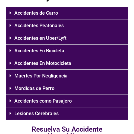
Accidentes de Carro
Accidentes Peatonales
Accidentes en Uber/Lyft
Accidentes En Bicicleta
Accidentes En Motocicleta
Muertes Por Negligencia
Mordidas de Perro
Accidentes como Pasajero
Lesiones Cerebrales
Resuelva Su Accidente