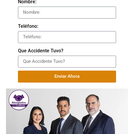
Nombre:
Teléfono:
Que Accidente Tuvo?
Enviar Ahora