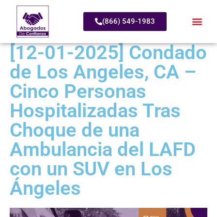
(866) 549-1983
[12-01-2025] Condado
de Los Angeles, CA –
Cinco Personas
Hospitalizadas Tras
Choque de una
Ambulancia del LAFD
con un SUV en Los
Ángeles