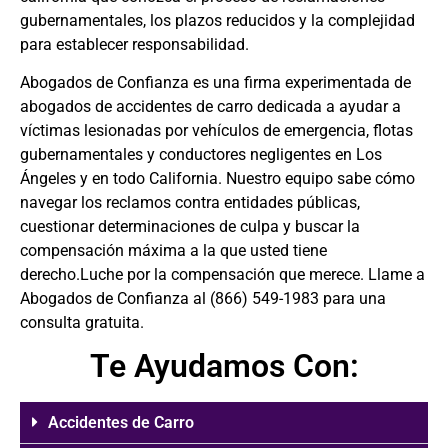
gubernamentales, los plazos reducidos y la complejidad
para establecer responsabilidad.
Abogados de Confianza es una firma experimentada de
abogados de accidentes de carro
dedicada a ayudar a
víctimas lesionadas por vehículos de emergencia, flotas
gubernamentales y conductores negligentes en Los
Ángeles y en todo California. Nuestro equipo sabe cómo
navegar los reclamos contra entidades públicas,
cuestionar determinaciones de culpa y buscar la
compensación máxima a la que usted tiene
derecho.Luche por la compensación que merece. Llame a
Abogados de Confianza al
(866) 549-1983
para una
consulta gratuita.
Te Ayudamos Con:
Accidentes de Carro