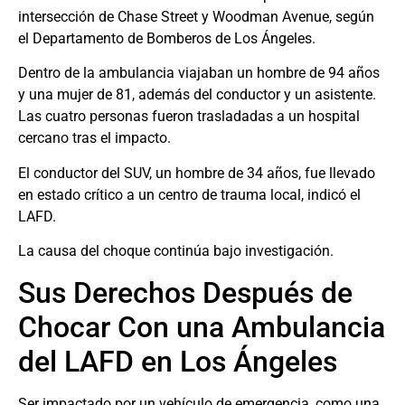
intersección de Chase Street y Woodman Avenue, según
el Departamento de Bomberos de Los Ángeles.
Dentro de la ambulancia viajaban un hombre de 94 años
y una mujer de 81, además del conductor y un asistente.
Las cuatro personas fueron trasladadas a un hospital
cercano tras el impacto.
El conductor del SUV, un hombre de 34 años, fue llevado
en estado crítico a un centro de trauma local, indicó el
LAFD.
La causa del choque continúa bajo investigación.
Sus Derechos Después de
Chocar Con una Ambulancia
del LAFD en Los Ángeles
Ser impactado por un vehículo de emergencia, como una