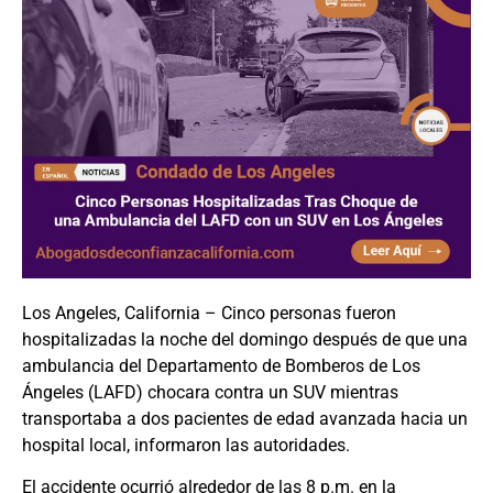
Los Angeles, California – Cinco personas fueron
hospitalizadas la noche del domingo después de que una
ambulancia del Departamento de Bomberos de Los
Ángeles (LAFD) chocara contra un SUV mientras
transportaba a dos pacientes de edad avanzada hacia un
hospital local, informaron las autoridades.
El accidente ocurrió alrededor de las 8 p.m. en la