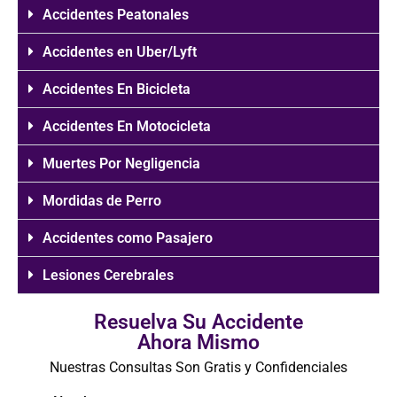
Accidentes Peatonales
Accidentes en Uber/Lyft
Accidentes En Bicicleta
Accidentes En Motocicleta
Muertes Por Negligencia
Mordidas de Perro
Accidentes como Pasajero
Lesiones Cerebrales
Resuelva Su Accidente
Ahora Mismo
Nuestras Consultas Son Gratis y Confidenciales