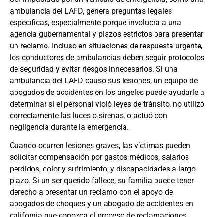
ambulancia del LAFD, genera preguntas legales
específicas, especialmente porque involucra a una
agencia gubernamental y plazos estrictos para presentar
un reclamo. Incluso en situaciones de respuesta urgente,
los conductores de ambulancias deben seguir protocolos
de seguridad y evitar riesgos innecesarios. Si una
ambulancia del LAFD causó sus lesiones, un equipo de
abogados de accidentes en los angeles
puede ayudarle a
determinar si el personal violó leyes de tránsito, no utilizó
correctamente las luces o sirenas, o actuó con
negligencia durante la emergencia.
Cuando ocurren lesiones graves, las víctimas pueden
solicitar compensación por gastos médicos, salarios
perdidos, dolor y sufrimiento, y discapacidades a largo
plazo. Si un ser querido fallece, su familia puede tener
derecho a presentar un reclamo con el apoyo de
abogados de choques
y un
abogado de accidentes en
california
que conozca el proceso de reclamaciones