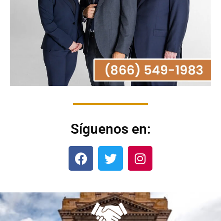
Síguenos en: