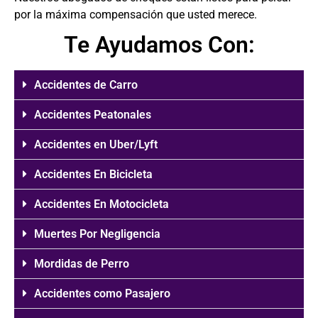
por la máxima compensación que usted merece.
Te Ayudamos Con:
Accidentes de Carro
Accidentes Peatonales
Accidentes en Uber/Lyft
Accidentes En Bicicleta
Accidentes En Motocicleta
Muertes Por Negligencia
Mordidas de Perro
Accidentes como Pasajero