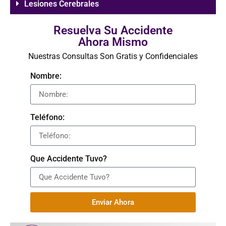
Lesiones Cerebrales
Resuelva Su Accidente
Ahora Mismo
Nuestras Consultas Son Gratis y Confidenciales
Nombre:
Teléfono:
Que Accidente Tuvo?
Enviar Ahora