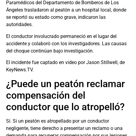
Paramédicos del Departamento de Bomberos de Los
Ángeles trasladaron al peatón a un hospital local, donde
se reportó su estado como grave, indicaron las
autoridades.
El conductor involucrado permaneció en el lugar del
accidente y colaboró con los investigadores. Las causas
del choque continúan bajo investigación.
El incidente fue captado en video por Jason Stillwell, de
KeyNews.TV.
¿Puede un peatón reclamar
compensación del
conductor que lo atropelló?
Sí. Si un peatón es atropellado por un conductor
negligente, tiene derecho a presentar un reclamo o una
demanda para recuperar compensación por sus lesiones,