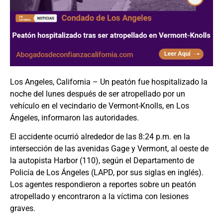
Los Angeles, California – Un peatón fue hospitalizado la
noche del lunes después de ser atropellado por un
vehículo en el vecindario de Vermont-Knolls, en Los
Ángeles, informaron las autoridades.
El accidente ocurrió alrededor de las 8:24 p.m. en la
intersección de las avenidas Gage y Vermont, al oeste de
la autopista Harbor (110), según el Departamento de
Policía de Los Ángeles (LAPD, por sus siglas en inglés).
Los agentes respondieron a reportes sobre un peatón
atropellado y encontraron a la víctima con lesiones
graves.