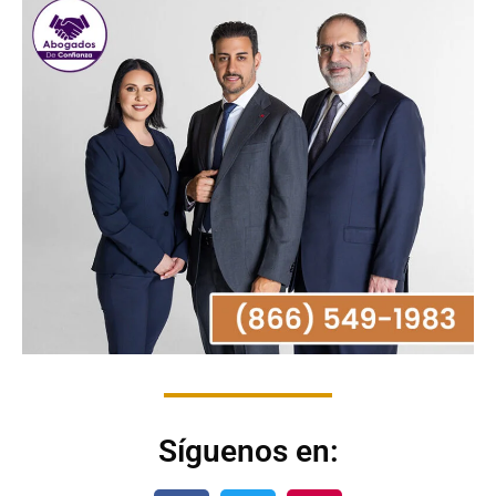
Síguenos en: