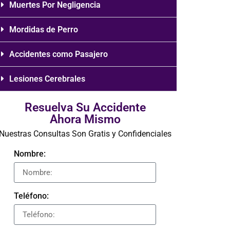
Muertes Por Negligencia
Mordidas de Perro
Accidentes como Pasajero
Lesiones Cerebrales
Resuelva Su Accidente
Ahora Mismo
Nuestras Consultas Son Gratis y Confidenciales
Nombre:
Teléfono: