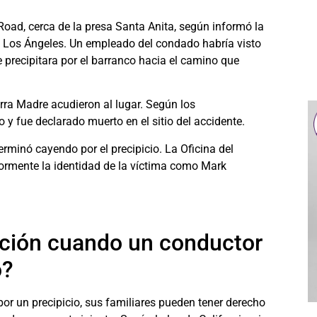
 Road, cerca de la presa Santa Anita, según informó la
 Los Ángeles. Un empleado del condado habría visto
 precipitara por el barranco hacia el camino que
ra Madre acudieron al lugar. Según los
 y fue declarado muerto en el sitio del accidente.
minó cayendo por el precipicio. La Oficina del
ormente la identidad de la víctima como Mark
ción cuando un conductor
o?
or un precipicio, sus familiares pueden tener derecho