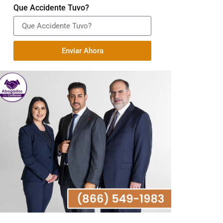
Que Accidente Tuvo?
Enviar Ahora