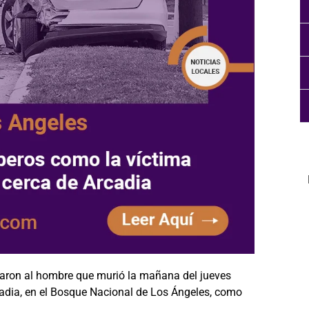
icaron al hombre que murió la mañana del jueves
cadia, en el Bosque Nacional de Los Ángeles, como