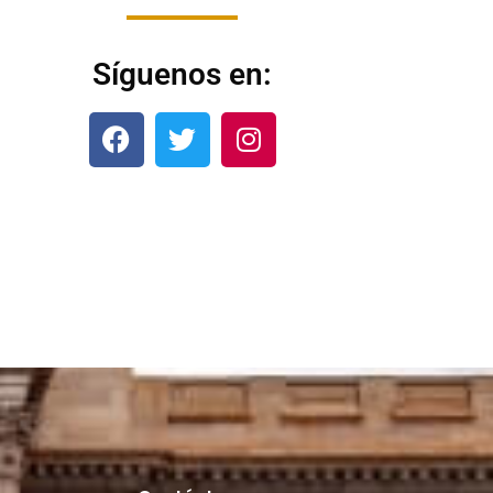
Síguenos en: