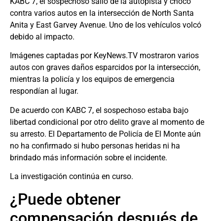
KABC 7, el sospechoso salió de la autopista y chocó
contra varios autos en la intersección de North Santa
Anita y East Garvey Avenue. Uno de los vehículos volcó
debido al impacto.
Imágenes captadas por KeyNews.TV mostraron varios
autos con graves daños esparcidos por la intersección,
mientras la policía y los equipos de emergencia
respondían al lugar.
De acuerdo con KABC 7, el sospechoso estaba bajo
libertad condicional por otro delito grave al momento de
su arresto. El Departamento de Policía de El Monte aún
no ha confirmado si hubo personas heridas ni ha
brindado más información sobre el incidente.
La investigación continúa en curso.
¿Puede obtener
compensación después de