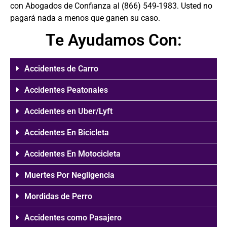
con Abogados de Confianza al (866) 549-1983. Usted no
pagará nada a menos que ganen su caso.
Te Ayudamos Con:
Accidentes de Carro
Accidentes Peatonales
Accidentes en Uber/Lyft
Accidentes En Bicicleta
Accidentes En Motocicleta
Muertes Por Negligencia
Mordidas de Perro
Accidentes como Pasajero