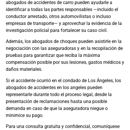
abogados de accidentes de carro
pueden ayudarle a
identificar a todas las partes responsables —incluido el
conductor arrestado, otros automovilistas o incluso
empresas de transporte— y aprovechar la evidencia de la
investigación policial para fortalecer su caso civil.
Además, los
abogados de choques
pueden asistirle en la
negociación con las aseguradoras y en la recopilación de
pruebas para garantizar que reciba la máxima
compensación posible por sus lesiones, gastos médicos y
daños materiales.
Si el accidente ocurrió en el condado de Los Ángeles, los
abogados de accidentes en los angeles
pueden
representarle durante todo el proceso legal, desde la
presentación de reclamaciones hasta una posible
demanda en caso de que la aseguradora niegue o
minimice su pago.
Para una consulta gratuita y confidencial, comuníquese