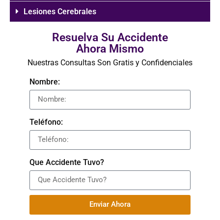
Lesiones Cerebrales
Resuelva Su Accidente
Ahora Mismo
Nuestras Consultas Son Gratis y Confidenciales
Nombre:
Teléfono:
Que Accidente Tuvo?
Enviar Ahora