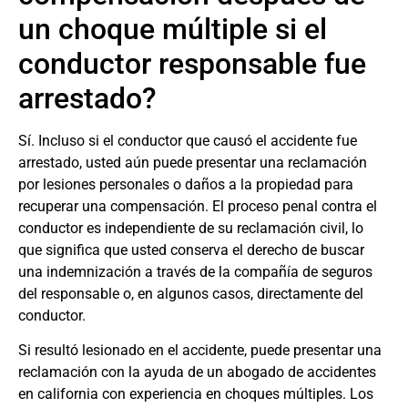
un choque múltiple si el
conductor responsable fue
arrestado?
Sí. Incluso si el conductor que causó el accidente fue
arrestado, usted aún puede presentar una reclamación
por lesiones personales o daños a la propiedad para
recuperar una compensación. El proceso penal contra el
conductor es independiente de su reclamación civil, lo
que significa que usted conserva el derecho de buscar
una indemnización a través de la compañía de seguros
del responsable o, en algunos casos, directamente del
conductor.
Si resultó lesionado en el accidente, puede presentar una
reclamación con la ayuda de un
abogado de accidentes
en california
con experiencia en choques múltiples. Los