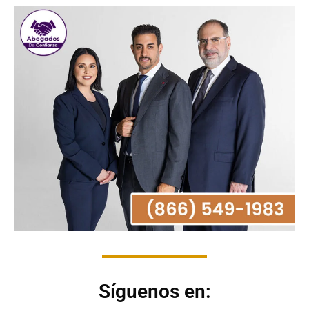
Síguenos en: