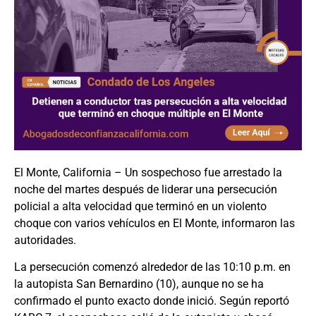
El Monte, California – Un sospechoso fue arrestado la
noche del martes después de liderar una persecución
policial a alta velocidad que terminó en un violento
choque con varios vehículos en El Monte, informaron las
autoridades.
La persecución comenzó alrededor de las 10:10 p.m. en
la autopista San Bernardino (10), aunque no se ha
confirmado el punto exacto donde inició. Según reportó