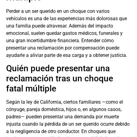
Perder a un ser querido en un choque con varios
vehículos es una de las experiencias más dolorosas que
una familia puede atravesar. Además del impacto
emocional, suelen quedar gastos médicos, funerales y
una gran incertidumbre financiera. Entender cómo
presentar una reclamación por compensación puede
ayudarle a aliviar parte de esa carga y a obtener justicia.
Quién puede presentar una
reclamación tras un choque
fatal múltiple
Según la ley de California, ciertos familiares —como el
cónyuge, pareja doméstica, hijos o, en algunos casos,
padres— pueden presentar una demanda por muerte
injusta cuando la pérdida de un ser querido ocurre debido
a la negligencia de otro conductor. En choques que