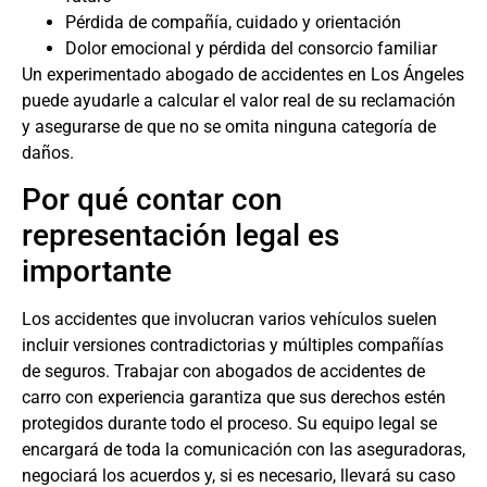
Pérdida de compañía, cuidado y orientación
Dolor emocional y pérdida del consorcio familiar
Un experimentado
abogado de accidentes en Los Ángeles
puede ayudarle a calcular el valor real de su reclamación
y asegurarse de que no se omita ninguna categoría de
daños.
Por qué contar con
representación legal es
importante
Los accidentes que involucran varios vehículos suelen
incluir versiones contradictorias y múltiples compañías
de seguros. Trabajar con
abogados de accidentes de
carro
con experiencia garantiza que sus derechos estén
protegidos durante todo el proceso. Su equipo legal se
encargará de toda la comunicación con las aseguradoras,
negociará los acuerdos y, si es necesario, llevará su caso