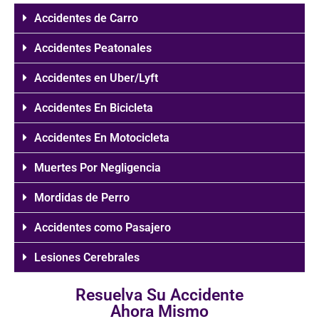
Accidentes de Carro
Accidentes Peatonales
Accidentes en Uber/Lyft
Accidentes En Bicicleta
Accidentes En Motocicleta
Muertes Por Negligencia
Mordidas de Perro
Accidentes como Pasajero
Lesiones Cerebrales
Resuelva Su Accidente
Ahora Mismo