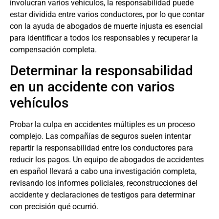
involucran varios vehículos, la responsabilidad puede
estar dividida entre varios conductores, por lo que contar
con la ayuda de
abogados de muerte injusta
es esencial
para identificar a todos los responsables y recuperar la
compensación completa.
Determinar la responsabilidad
en un accidente con varios
vehículos
Probar la culpa en accidentes múltiples es un proceso
complejo. Las compañías de seguros suelen intentar
repartir la responsabilidad entre los conductores para
reducir los pagos. Un equipo de
abogados de accidentes
en español
llevará a cabo una investigación completa,
revisando los informes policiales, reconstrucciones del
accidente y declaraciones de testigos para determinar
con precisión qué ocurrió.