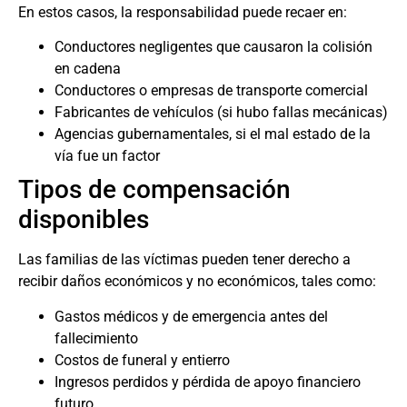
En estos casos, la responsabilidad puede recaer en:
Conductores negligentes que causaron la colisión
en cadena
Conductores o empresas de transporte comercial
Fabricantes de vehículos (si hubo fallas mecánicas)
Agencias gubernamentales, si el mal estado de la
vía fue un factor
Tipos de compensación
disponibles
Las familias de las víctimas pueden tener derecho a
recibir daños económicos y no económicos, tales como:
Gastos médicos y de emergencia antes del
fallecimiento
Costos de funeral y entierro
Ingresos perdidos y pérdida de apoyo financiero
futuro