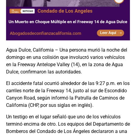
Agua Dulce, California – Una persona murió la noche del
domingo en una colisión que involucró varios vehículos
en la Freeway Antelope Valley (14), en la zona de Agua
Dulce, confirmaron las autoridades.
El accidente fatal ocurrió alrededor de las 9:27 p.m. en los
carriles norte de la Freeway 14, justo al sur de Escondido
Canyon Road, según informó la Patrulla de Caminos de
California (CHP, por sus siglas en inglés).
Un testigo en el lugar señaló que uno de los vehículos
terminó encima de otro. Los equipos del Departamento de
Bomberos del Condado de Los Ángeles declararon a una