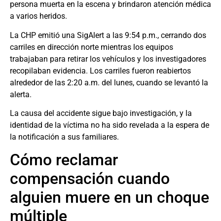
persona muerta en la escena y brindaron atención médica
a varios heridos.
La CHP emitió una SigAlert a las 9:54 p.m., cerrando dos
carriles en dirección norte mientras los equipos
trabajaban para retirar los vehículos y los investigadores
recopilaban evidencia. Los carriles fueron reabiertos
alrededor de las 2:20 a.m. del lunes, cuando se levantó la
alerta.
La causa del accidente sigue bajo investigación, y la
identidad de la víctima no ha sido revelada a la espera de
la notificación a sus familiares.
Cómo reclamar
compensación cuando
alguien muere en un choque
múltiple