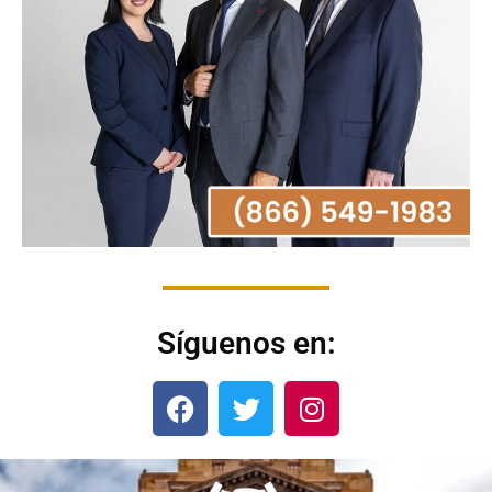
Síguenos en: