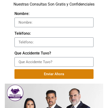
Nuestras Consultas Son Gratis y Confidenciales
Nombre:
Teléfono:
Que Accidente Tuvo?
Enviar Ahora