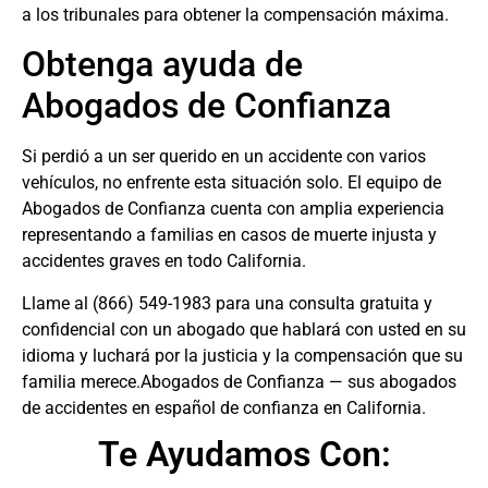
a los tribunales para obtener la compensación máxima.
Obtenga ayuda de
Abogados de Confianza
Si perdió a un ser querido en un accidente con varios
vehículos, no enfrente esta situación solo. El equipo de
Abogados de Confianza cuenta con amplia experiencia
representando a familias en casos de muerte injusta y
accidentes graves en todo California.
Llame al
(866) 549-1983
para una consulta gratuita y
confidencial con un abogado que hablará con usted en su
idioma y luchará por la justicia y la compensación que su
familia merece.Abogados de Confianza — sus
abogados
de accidentes en español
de confianza en California.
Te Ayudamos Con: