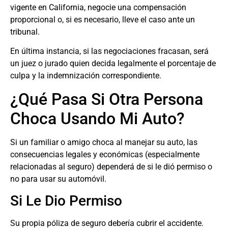
vigente en California, negocie una compensación
proporcional o, si es necesario, lleve el caso ante un
tribunal.
En última instancia, si las negociaciones fracasan, será
un juez o jurado quien decida legalmente el porcentaje de
culpa y la indemnización correspondiente.
¿Qué Pasa Si Otra Persona
Choca Usando Mi Auto?
Si un familiar o amigo choca al manejar su auto, las
consecuencias legales y económicas (especialmente
relacionadas al seguro) dependerá de si le dió permiso o
no para usar su automóvil.
Si Le Dio Permiso
Su propia póliza de seguro debería cubrir el accidente.