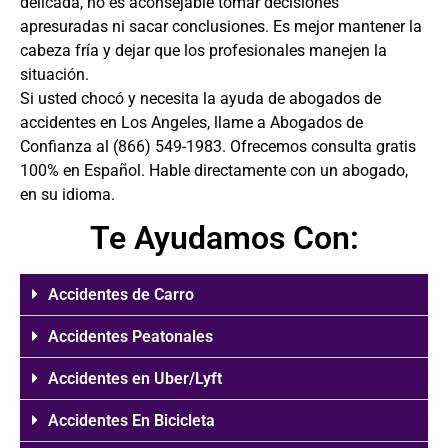
delicada, no es aconsejable tomar decisiones
apresuradas ni sacar conclusiones. Es mejor mantener la
cabeza fría y dejar que los profesionales manejen la
situación.
Si usted chocó y necesita la ayuda de
abogados de
accidentes en Los Angeles
, llame a Abogados de
Confianza al
(866) 549-1983
. Ofrecemos consulta gratis
100% en Español. Hable directamente con un abogado,
en su idioma.
Te Ayudamos Con:
Accidentes de Carro
Accidentes Peatonales
Accidentes en Uber/Lyft
Accidentes En Bicicleta