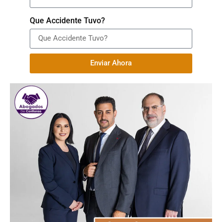
Que Accidente Tuvo?
Enviar Ahora