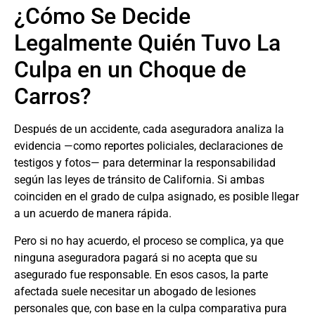
¿Cómo Se Decide
Legalmente Quién Tuvo La
Culpa en un Choque de
Carros?
Después de un accidente, cada aseguradora analiza la
evidencia —como reportes policiales, declaraciones de
testigos y fotos— para determinar la responsabilidad
según las leyes de tránsito de California. Si ambas
coinciden en el grado de culpa asignado, es posible llegar
a un acuerdo de manera rápida.
Pero si no hay acuerdo, el proceso se complica, ya que
ninguna aseguradora pagará si no acepta que su
asegurado fue responsable. En esos casos, la parte
afectada suele necesitar un abogado de lesiones
personales que, con base en la culpa comparativa pura