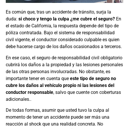
Es común que, tras un accidente de tránsito, surja la
duda:
si choco y tengo la culpa ¿me cubre el seguro?
En
el estado de California, la respuesta depende del tipo de
póliza contratada. Bajo el sistema de responsabilidad
civil vigente, el conductor considerado culpable es quien
debe hacerse cargo de los daños ocasionados a terceros.
En ese caso, el seguro de responsabilidad civil obligatorio
cubrirá los daños a la propiedad y las lesiones personales
de las otras personas involucradas. No obstante, es
importante tener en cuenta que
este tipo de seguro no
cubre los daños al vehículo propio ni las lesiones del
conductor responsable
, salvo que cuente con coberturas
adicionales..
De todas formas, asumir que usted tuvo la culpa al
momento de tener un accidente puede ser más una
reacción al shock que una realidad concreta. No