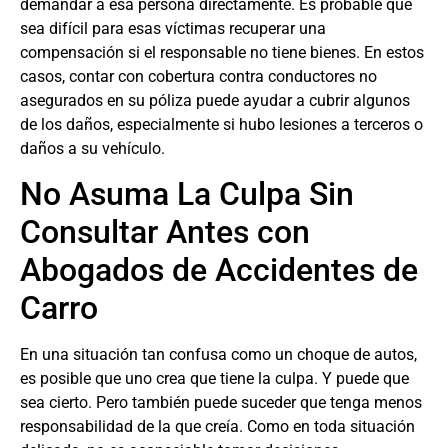
demandar a esa persona directamente. Es probable que
sea difícil para esas víctimas recuperar una
compensación si el responsable no tiene bienes. En estos
casos, contar con cobertura contra conductores no
asegurados en su póliza puede ayudar a cubrir algunos
de los daños, especialmente si hubo lesiones a terceros o
daños a su vehículo.
No Asuma La Culpa Sin
Consultar Antes con
Abogados de Accidentes de
Carro
En una situación tan confusa como un choque de autos,
es posible que uno crea que tiene la culpa. Y puede que
sea cierto. Pero también puede suceder que tenga menos
responsabilidad de la que creía. Como en toda situación