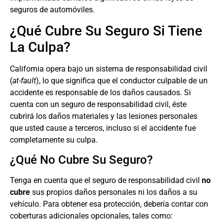
seguros de automóviles.
¿Qué Cubre Su Seguro Si Tiene
La Culpa?
California opera bajo un sistema de responsabilidad civil
(
at-fault
), lo que significa que el conductor culpable de un
accidente es responsable de los daños causados. Si
cuenta con un seguro de responsabilidad civil, éste
cubrirá los daños materiales y las lesiones personales
que usted cause a terceros, incluso si el accidente fue
completamente su culpa.
¿Qué No Cubre Su Seguro?
Tenga en cuenta que el seguro de responsabilidad civil
no
cubre
sus propios daños personales ni los daños a su
vehículo. Para obtener esa protección, debería contar con
coberturas adicionales opcionales, tales como: