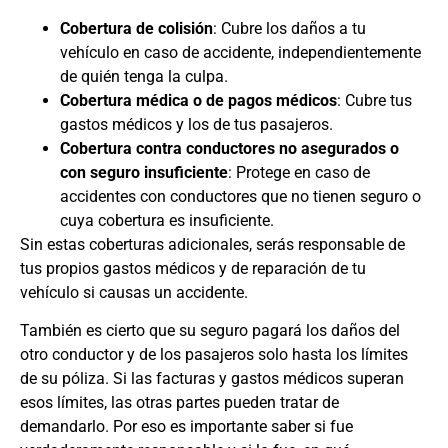
Cobertura de colisión
: Cubre los daños a tu
vehículo en caso de accidente, independientemente
de quién tenga la culpa.
Cobertura médica o de pagos médicos
: Cubre tus
gastos médicos y los de tus pasajeros.
Cobertura contra conductores no asegurados o
con seguro insuficiente
: Protege en caso de
accidentes con conductores que no tienen seguro o
cuya cobertura es insuficiente.
Sin estas coberturas adicionales, serás responsable de
tus propios gastos médicos y de reparación de tu
vehículo si causas un accidente.
También es cierto que su seguro pagará los daños del
otro conductor y de los pasajeros solo hasta los límites
de su póliza. Si las facturas y gastos médicos superan
esos límites, las otras partes pueden tratar de
demandarlo. Por eso es importante saber si fue