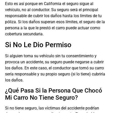
Esto es así porque en California el seguro sigue al
vehículo, no al conductor. Su seguro será el principal
responsable de cubrir los daños hasta los límites de tu
póliza. Si los daños superan esos límites, el seguro de la
persona a la que le prestó el carro puede actuar como
cobertura secundaria.
Si No Le Dio Permiso
Si alguien toma su vehículo sin tu consentimiento y
provoca un accidente, su seguro puede negarse a cubrir
los daños. En este caso, el conductor que tomó su carro
sería responsable y su propio seguro (si lo tiene) cubriría
los daños.
¿Qué Pasa Si la Persona Que Chocó
Mi Carro No Tiene Seguro?
Si no tiene seguro, las víctimas del accidente podrían