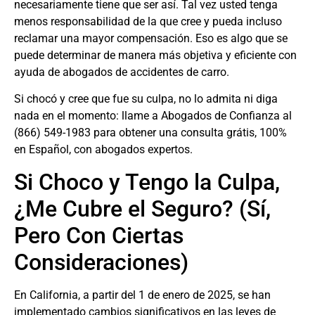
necesariamente tiene que ser así. Tal vez usted tenga
menos responsabilidad de la que cree y pueda incluso
reclamar una mayor compensación. Eso es algo que se
puede determinar de manera más objetiva y eficiente con
ayuda de
abogados de accidentes de carro
.
Si chocó y cree que fue su culpa, no lo admita ni diga
nada en el momento: llame a Abogados de Confianza al
(866) 549-1983
para obtener una consulta grátis, 100%
en Español, con abogados expertos.
Si Choco y Tengo la Culpa,
¿Me Cubre el Seguro? (Sí,
Pero Con Ciertas
Consideraciones)
En California, a partir del 1 de enero de 2025, se han
implementado cambios significativos en las leyes de