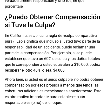
verdaderamente responsable y si lo fue, en qué
porcentaje.
¿Puedo Obtener Compensación
si Tuve la Culpa?
En California, se aplica la regla de «culpa comparativa
pura». Eso significa que incluso si usted tuvo parte de la
responsabilidad de un accidente, puede reclamar una
parte de la compensación. Por ejemplo, si se puede
establecer que tuvo un 60% de culpa y los daños totales
que le corresponden a usted equivalen a $10,000, podría
recuperar el otro 40%; o sea, $4,000.
Ahora bien, si usted es el único culpable, no podrá obtener
compensación por esos propios a menos que tenga las
coberturas adicionales mencionadas anteriormente. Este
es otro motivo importante para establecer cuán
responsable es (o no) del choque.