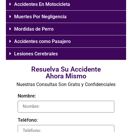
Accidentes En Motocicleta
Muertes Por Negligencia
Mordidas de Perro
Accidentes como Pasajero
Lesiones Cerebrales
Resuelva Su Accidente
Ahora Mismo
Nuestras Consultas Son Gratis y Confidenciales
Nombre:
Teléfono: