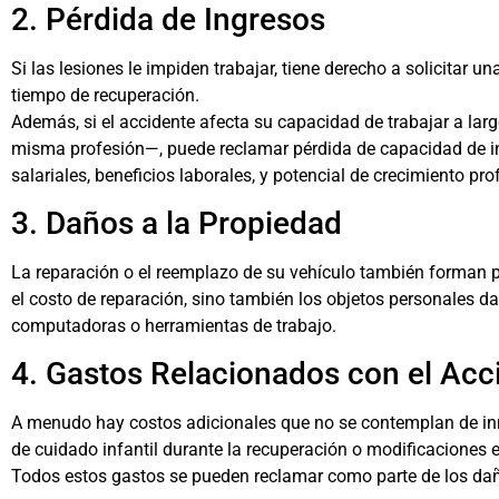
2. Pérdida de Ingresos
Si las lesiones le impiden trabajar, tiene derecho a solicitar 
tiempo de recuperación.
Además, si el accidente afecta su capacidad de trabajar a la
misma profesión—, puede reclamar pérdida de capacidad de in
salariales, beneficios laborales, y potencial de crecimiento pro
3. Daños a la Propiedad
La reparación o el reemplazo de su vehículo también forman p
el costo de reparación, sino también los objetos personales d
computadoras o herramientas de trabajo.
4. Gastos Relacionados con el Acc
A menudo hay costos adicionales que no se contemplan de inm
de cuidado infantil durante la recuperación o modificaciones e
Todos estos gastos se pueden reclamar como parte de los d