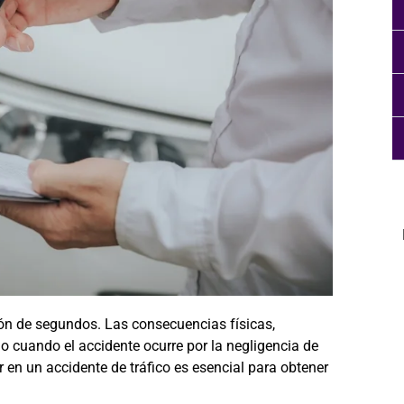
ión de segundos. Las consecuencias físicas,
 cuando el accidente ocurre por la negligencia de
 en un accidente de tráfico es esencial para obtener