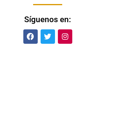
Síguenos en: