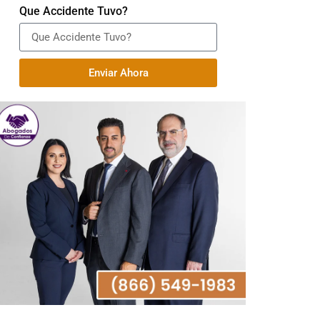
Que Accidente Tuvo?
Enviar Ahora