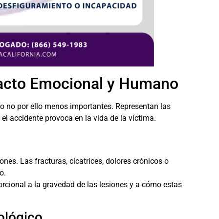
acto Emocional y Humano
ro no por ello menos importantes. Representan las
el accidente provoca en la vida de la víctima.
iones. Las fracturas, cicatrices, dolores crónicos o
o.
rcional a la gravedad de las lesiones y a cómo estas
ológico