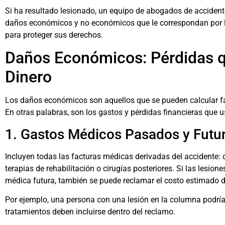
Si ha resultado lesionado, un equipo de
abogados de accidente
daños económicos y no económicos que le correspondan por le
para proteger sus derechos.
Daños Económicos: Pérdidas q
Dinero
Los daños económicos son aquellos que se pueden calcular fá
En otras palabras, son los gastos y pérdidas financieras que 
1. Gastos Médicos Pasados y Futu
Incluyen todas las facturas médicas derivadas del accidente:
terapias de rehabilitación o cirugías posteriores. Si las lesio
médica futura, también se puede reclamar el costo estimado 
Por ejemplo, una persona con una lesión en la columna podría
tratamientos deben incluirse dentro del reclamo.