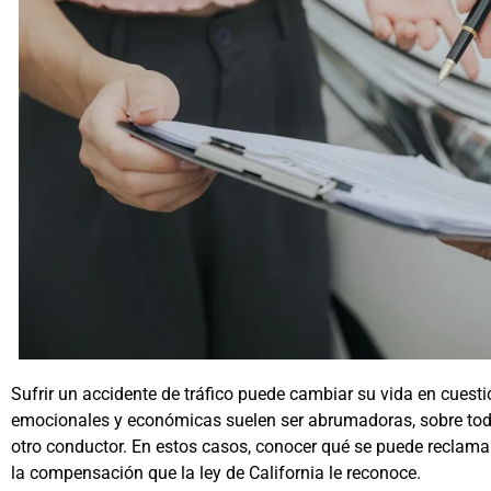
Sufrir un accidente de tráfico puede cambiar su vida en cuest
emocionales y económicas suelen ser abrumadoras, sobre todo
otro conductor. En estos casos, conocer qué se puede reclamar
la compensación que la ley de California le reconoce.