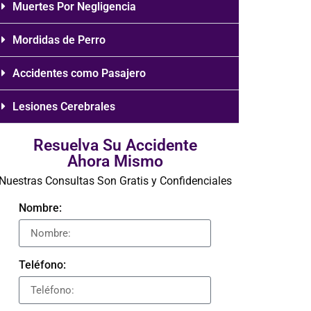
Muertes Por Negligencia
Mordidas de Perro
Accidentes como Pasajero
Lesiones Cerebrales
Resuelva Su Accidente
Ahora Mismo
Nuestras Consultas Son Gratis y Confidenciales
Nombre:
Teléfono: