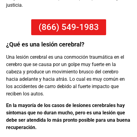
justicia.
(866) 549-1983
¿Qué es una lesión cerebral?
Una lesión cerebral es una conmoción traumática en el
cerebro que se causa por un golpe muy fuerte en la
cabeza y produce un movimiento brusco del cerebro
hacia adelante y hacia atrás. Lo cual es muy común en
los accidentes de carro debido al fuerte impacto que
reciben los autos.
En la mayoría de los casos de lesiones cerebrales hay
síntomas que no duran mucho, pero es una lesión que
debe ser atendida lo más pronto posible para una buena
recuperación.