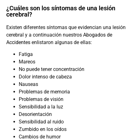
¿Cuáles son los síntomas de una lesión
cerebral?
Existen diferentes síntomas que evidencian una lesión
cerebral y a continuación nuestros
Abogados de
Accidentes
enlistaron algunas de ellas:
Fatiga
Mareos
No puede tener concentración
Dolor intenso de cabeza
Nauseas
Problemas de memoria
Problemas de visión
Sensibilidad a la luz
Desorientación
Sensibilidad al ruido
Zumbido en los oídos
Cambios de humor