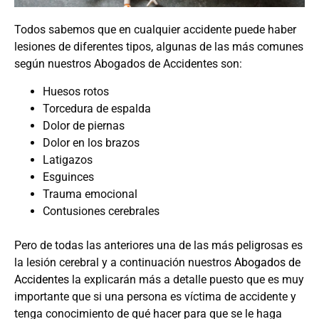
Todos sabemos que en cualquier accidente puede haber
lesiones de diferentes tipos, algunas de las más comunes
según nuestros Abogados de Accidentes son:
Huesos rotos
Torcedura de espalda
Dolor de piernas
Dolor en los brazos
Latigazos
Esguinces
Trauma emocional
Contusiones cerebrales
Pero de todas las anteriores una de las más peligrosas es
la lesión cerebral y a continuación nuestros
Abogados de
Accidentes
la explicarán más a detalle puesto que es muy
importante que si una persona es víctima de accidente y
tenga conocimiento de qué hacer para que se le haga