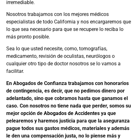
irremediable.
Nosotros trabajamos con los mejores médicos
especialistas de todo California y nos encargaremos que
lo que sea necesario para que se recupere lo reciba lo
más pronto posible.
Sea lo que usted necesite, como, tomografías,
medicamento, revisión de oculistas, neurólogos o
cualquier otro tipo de doctor nosotros se lo vamos a
facilitar.
En Abogados de Confianza trabajamos con honorarios
de contingencia, es decir, que no pedimos dinero por
adelantado, sino que cobramos hasta que ganamos el
caso. Con nosotros no tiene nada que perder, somos su
mejor opción de
Abogados de Accidentes
ya que
pelearemos y haremos justicia para que la aseguranza
pague todos sus gastos médicos, materiales y además
le den una compensación justa, no lo piense más y