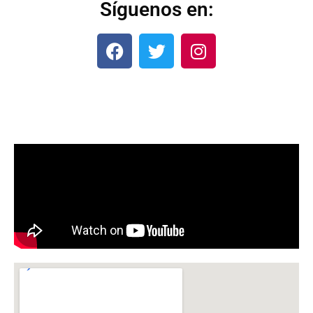
Síguenos en: