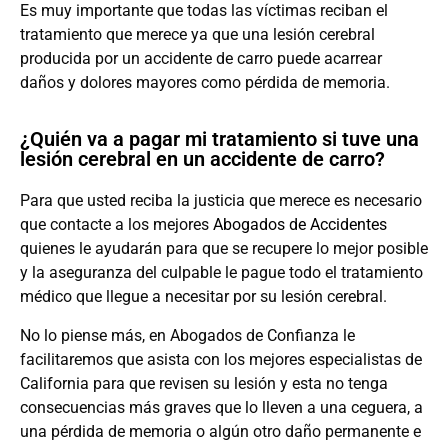
Es muy importante que todas las víctimas reciban el
tratamiento que merece ya que una lesión cerebral
producida por un accidente de carro puede acarrear
daños y dolores mayores como pérdida de memoria.
¿Quién va a pagar mi tratamiento si tuve una
lesión cerebral en un accidente de carro?
Para que usted reciba la justicia que merece es necesario
que contacte a los mejores
Abogados de Accidentes
quienes le ayudarán para que se recupere lo mejor posible
y la aseguranza del culpable le pague todo el tratamiento
médico que llegue a necesitar por su lesión cerebral.
No lo piense más, en Abogados de Confianza le
facilitaremos que asista con los mejores especialistas de
California para que revisen su lesión y esta no tenga
consecuencias más graves que lo lleven a una ceguera, a
una pérdida de memoria o algún otro daño permanente e