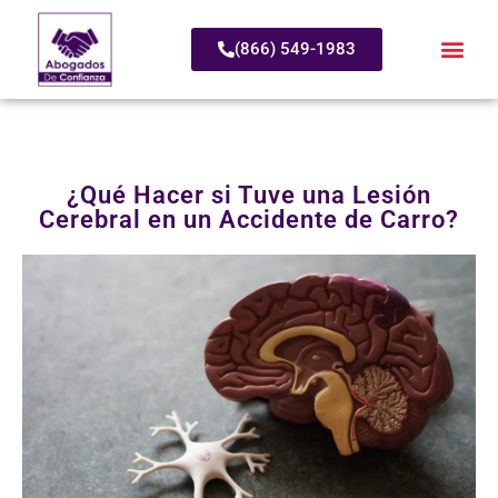
(866) 549-1983
¿Qué Hacer si Tuve una Lesión
Cerebral en un Accidente de Carro?