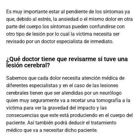
Es muy importante estar al pendiente de los síntomas ya
que, debido al estrés, la ansiedad o el mismo dolor en otra
parte del cuerpo los síntomas pueden confundirse con
otro tipo de lesión por lo cual la víctima necesita ser
revisado por un doctor especialista de inmediato.
¿Qué doctor tiene que revisarme si tuve una
lesión cerebral?
Sabemos que cada dolor necesita atención médica de
diferentes especialistas y en el caso de las lesiones
cerebrales tienen que ser atendidas por un neurólogo
quien muy seguramente va a recetar una tomografía a la
víctima para ver la gravedad del impacto y las
consecuencias que este está produciendo en el cuerpo del
paciente. Así también podrá deducir el tratamiento
médico que va a necesitar dicho paciente.