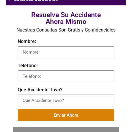
Resuelva Su Accidente
Ahora Mismo
Nuestras Consultas Son Gratis y Confidenciales
Nombre:
Teléfono:
Que Accidente Tuvo?
Enviar Ahora