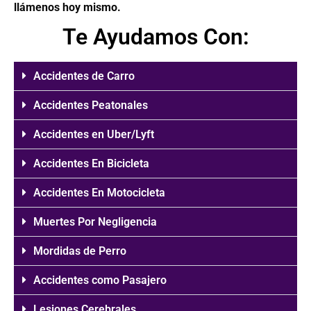
llámenos hoy mismo.
Te Ayudamos Con:
Accidentes de Carro
Accidentes Peatonales
Accidentes en Uber/Lyft
Accidentes En Bicicleta
Accidentes En Motocicleta
Muertes Por Negligencia
Mordidas de Perro
Accidentes como Pasajero
Lesiones Cerebrales