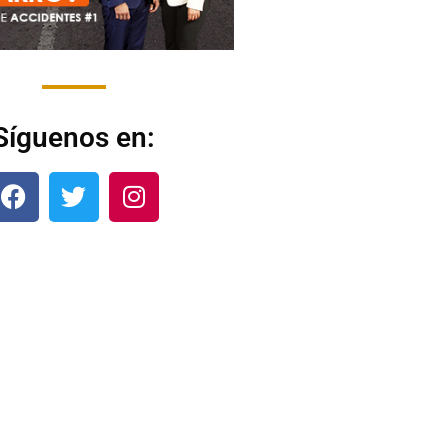
Síguenos en: