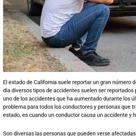
El estado de
California
suele reportar un gran número d
dia diversos tipos de accidentes suelen ser reportados
uno de los accidentes que ha aumentado durante los úl
problema para todos los conductores y personas que tran
estado, es cuando un conductor causa un accidente y h
Son diversas las personas que pueden verse afectadas e