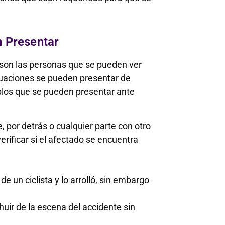
 Presentar
son las personas que se pueden ver
ituaciones se pueden presentar de
los que se pueden presentar ante
, por detrás o cualquier parte con otro
erificar si el afectado se encuentra
de un ciclista y lo arrolló, sin embargo
uir de la escena del accidente sin