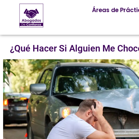
Áreas de Práct
¿Qué Hacer Si Alguien Me Choc