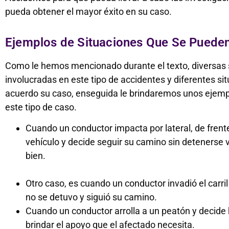
pueda obtener el mayor éxito en su caso.
Ejemplos de Situaciones Que Se Pueden
Como le hemos mencionado durante el texto, diversas 
involucradas en este tipo de accidentes y diferentes s
acuerdo su caso, enseguida le brindaremos unos ejemp
este tipo de caso.
Cuando un conductor impacta por lateral, de frente
vehículo y decide seguir su camino sin detenerse v
bien.
Otro caso, es cuando un conductor invadió el carril 
no se detuvo y siguió su camino.
Cuando un conductor arrolla a un peatón y decide h
brindar el apoyo que el afectado necesita.