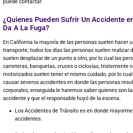
puede contactar.
¿Quienes Pueden Sufrir Un Accidente e
Da A La Fuga?
En California la mayoría de las personas suelen hacer 
transporte, todos los días las personas suelen realizar
suelen desplazar de un punto a otro, por lo cual las per
carreteras, banquetas, cruces o ciclovías, tristemente 
motorizados suelen tener el mismo cuidado, por lo cua
causar severos accidentes en donde las personas resul
corporales, enseguida le haremos saber quienes son la
accidente y que el responsable huyó de la escena.
Los Accidentes de Tránsito es en donde mayormen
accidentes.