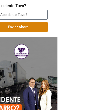
ccidente Tuvo?
Enviar Ahora