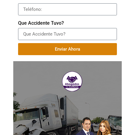
Que Accidente Tuvo?
Enviar Ahora