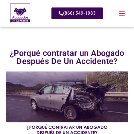
(866) 549-1983
¿Porqué contratar un Abogado
Después De Un Accidente?