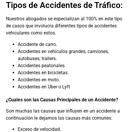
Tipos de Accidentes de Tráfico:
Nuestros abogados se especializan al 100% en este tipo
de casos que involucra diferentes tipos de accidentes
vehiculares
como estos.
Accidente de carro.
Accidentes en vehículos grandes, camiones,
autobuses, trailers.
Accidentes peatonales.
Accidentes en bicicletas.
Accidentes en moto.
Accidentes en Uber o Lyft
¿Cuales son las Causas Principales de un Accidente?
Son muchas las causas que influyen en un accidente a
continuación le dejamos las causas más comunes:
Exceso de velocidad.