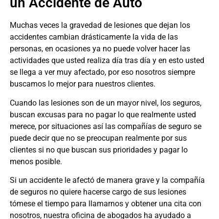
un Accidente de Auto
Muchas veces la gravedad de lesiones que dejan los
accidentes cambian drásticamente la vida de las
personas, en ocasiones ya no puede volver hacer las
actividades que usted realiza día tras día y en esto usted
se llega a ver muy afectado, por eso nosotros siempre
buscamos lo mejor para nuestros clientes.
Cuando las lesiones son de un mayor nivel, los seguros,
buscan excusas para no pagar lo que realmente usted
merece, por situaciones así las compañías de seguro se
puede decir que no se preocupan realmente por sus
clientes si no que buscan sus prioridades y pagar lo
menos posible.
Si un accidente le afectó de manera grave y la compañía
de seguros no quiere hacerse cargo de sus lesiones
tómese el tiempo para llamarnos y obtener una cita con
nosotros, nuestra oficina de abogados ha ayudado a