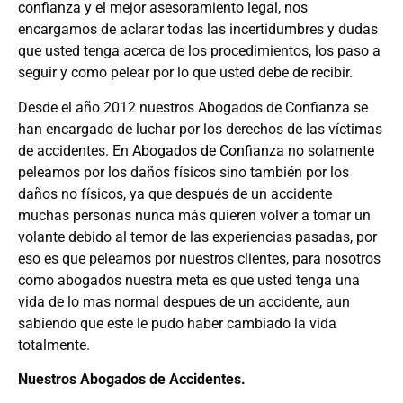
confianza y el mejor asesoramiento legal, nos
encargamos de aclarar todas las incertidumbres y dudas
que usted tenga acerca de los procedimientos, los paso a
seguir y como pelear por lo que usted debe de recibir.
Desde el año 2012 nuestros Abogados de Confianza se
han encargado de luchar por los derechos de las víctimas
de accidentes. En
Abogados de Confianza
no solamente
peleamos por los daños físicos sino también por los
daños no físicos, ya que después de un accidente
muchas personas nunca más quieren volver a tomar un
volante debido al temor de las experiencias pasadas, por
eso es que peleamos por nuestros clientes, para nosotros
como abogados nuestra meta es que usted tenga una
vida de lo mas normal despues de un accidente, aun
sabiendo que este le pudo haber cambiado la vida
totalmente.
Nuestros Abogados de Accidentes.