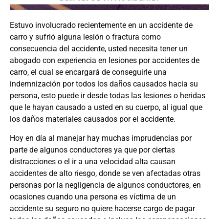
Estuvo involucrado recientemente en un accidente de
carro y sufrió alguna lesión o fractura como
consecuencia del accidente, usted necesita tener un
abogado con experiencia en
lesiones por accidentes de
carro
, el cual se encargará de conseguirle una
indemnización por todos los daños causados hacia su
persona, esto puede ir desde todas las lesiones o heridas
que le hayan causado a usted en su cuerpo, al igual que
los daños materiales causados por el accidente.
Hoy en día al manejar hay muchas imprudencias por
parte de algunos conductores ya que por ciertas
distracciones o el ir a una velocidad alta causan
accidentes de alto riesgo, donde se ven afectadas otras
personas por la negligencia de algunos conductores, en
ocasiones cuando una persona es víctima de un
accidente su seguro no quiere hacerse cargo de pagar