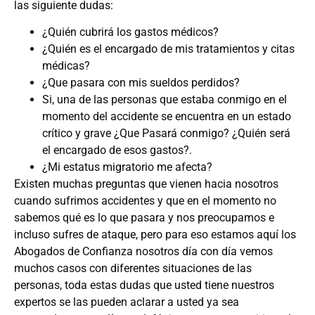
las siguiente dudas:
¿Quién cubrirá los gastos médicos?
¿Quién es el encargado de mis tratamientos y citas
médicas?
¿Que pasara con mis sueldos perdidos?
Si, una de las personas que estaba conmigo en el
momento del accidente se encuentra en un estado
crítico y grave ¿Que Pasará conmigo? ¿Quién será
el encargado de esos gastos?.
¿Mi estatus migratorio me afecta?
Existen muchas preguntas que vienen hacia nosotros
cuando sufrimos accidentes y que en el momento no
sabemos qué es lo que pasara y nos preocupamos e
incluso sufres de ataque, pero para eso estamos aquí los
Abogados de Confianza nosotros día con día vemos
muchos casos con diferentes situaciones de las
personas, toda estas dudas que usted tiene nuestros
expertos se las pueden aclarar a usted ya sea