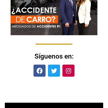
Síguenos en: