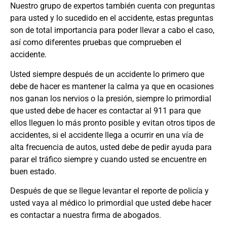
Nuestro grupo de expertos también cuenta con preguntas
para usted y lo sucedido en el accidente, estas preguntas
son de total importancia para poder llevar a cabo el caso,
así como diferentes pruebas que comprueben el
accidente.
Usted siempre después de un accidente lo primero que
debe de hacer es mantener la calma ya que en ocasiones
nos ganan los nervios o la presión, siempre lo primordial
que usted debe de hacer es contactar al 911 para que
ellos lleguen lo más pronto posible y evitan otros tipos de
accidentes, si el accidente llega a ocurrir en una vía de
alta frecuencia de autos, usted debe de pedir ayuda para
parar el tráfico siempre y cuando usted se encuentre en
buen estado.
Después de que se llegue levantar el reporte de policía y
usted vaya al médico lo primordial que usted debe hacer
es contactar a nuestra firma de abogados.