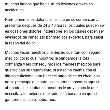
muchos latinos que han sufrido lesiones graves en
accidentes.
Normalmente los dolores en el cuerpo se comienzan a
presentar después de 24 a 48 horas los cuales pueden ser
en ocasiones dolores intolerables en los cuales deben ser
revisados de inmediato por médicos expertos, para saber
la razón del dolor.
Muchas veces nuestros clientes no cuentan con seguro
médico, por lo cual nosotros le brindamos la total
confianza y les conseguimos los mejores médicos para
que reciban su tratamiento, si usted no cuenta con el
dinero suficiente para hacer el pago de estos chequeos,
no se preocupe que para eso estamos nosotros aquí en
abogados de confianza nosotros le proveemos lo que
necesita y lo mejor es que todo está basado en que si
ganamos su caso, cobramos.