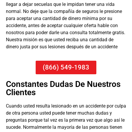
llegar a dejar secuelas que le impidan tener una vida
normal. No deje que la compañía de seguros le presione
para aceptar una cantidad de dinero mínima por su
accidente, antes de aceptar cualquier oferta hable con
nosotros para poder darle una consulta totalmente gratis.
Nuestra misión es que usted reciba una cantidad de
dinero justa por sus lesiones después de un accidente
(866) 549-1983
Constantes Dudas De Nuestros
Clientes
Cuando usted resulta lesionado en un accidente por culpa
de otra persona usted puede tener muchas dudas y
preguntas porque tal vez es la primera vez que algo así le
sucede. Normalmente la mayoría de las personas tienen