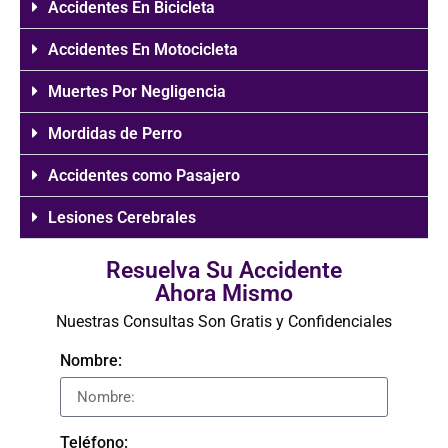
Accidentes En Bicicleta
Accidentes En Motocicleta
Muertes Por Negligencia
Mordidas de Perro
Accidentes como Pasajero
Lesiones Cerebrales
Resuelva Su Accidente
Ahora Mismo
Nuestras Consultas Son Gratis y Confidenciales
Nombre:
Teléfono: