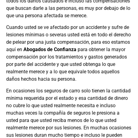
todos los daños causados e incluso las compensaciones
que buscan darle a las personas, es muy por debajo de lo
que una persona afectada se merece.
Cuando usted se ve afectado por un accidente y sufre de
lesiones mínimas o severas usted está en todo el derecho
de pelear por una justa compensación, para eso estamos
aquí en
Abogados de Confianza
para obtener la mayor
compensación por los tratamientos y gastos generados
por parte del accidente y que usted obtenga lo que
realmente merece y a lo que equivale todos aquellos
daños hechos hacia su persona.
En ocasiones los seguros de carro solo tienen la cantidad
mínima requerida por el estado y esa cantidad de dinero
no cubre lo que usted realmente necesita e incluso
muchas veces la compañía de seguros le presiona a
usted para que usted reciba menos de lo que usted
realmente merece por sus lesiones. En muchas ocasiones
sus lesiones duran mucho tiempo e incluso le pueden