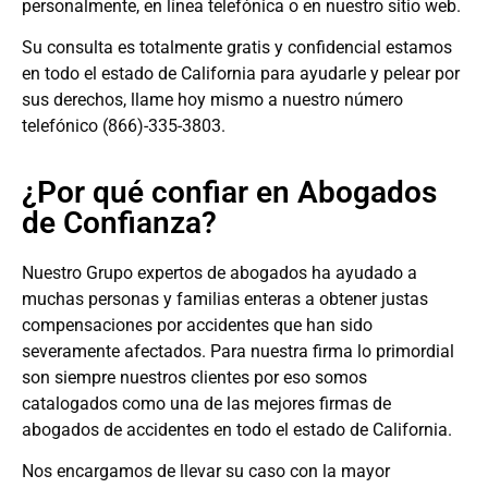
personalmente, en línea telefónica o en nuestro sitio web.
Su consulta es totalmente gratis y confidencial estamos
en todo el estado de California para ayudarle y pelear por
sus derechos, llame hoy mismo a nuestro número
telefónico (866)-335-3803.
¿Por qué confiar en Abogados
de Confianza?
Nuestro Grupo expertos de abogados ha ayudado a
muchas personas y familias enteras a obtener justas
compensaciones por accidentes que han sido
severamente afectados. Para nuestra firma lo primordial
son siempre nuestros clientes por eso somos
catalogados como una de las mejores firmas de
abogados de accidentes en todo el estado de California.
Nos encargamos de llevar su caso con la mayor