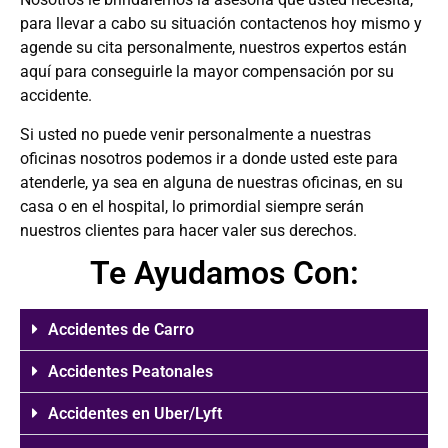
para llevar a cabo su situación contactenos hoy mismo y
agende su cita personalmente, nuestros expertos están
aquí para conseguirle la mayor compensación por su
accidente.
Si usted no puede venir personalmente a nuestras
oficinas nosotros podemos ir a donde usted este para
atenderle, ya sea en alguna de nuestras oficinas, en su
casa o en el hospital, lo primordial siempre serán
nuestros clientes para hacer valer sus derechos.
Te Ayudamos Con:
Accidentes de Carro
Accidentes Peatonales
Accidentes en Uber/Lyft