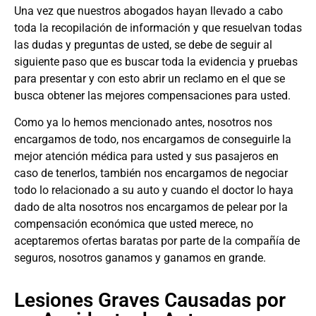
Una vez que nuestros abogados hayan llevado a cabo
toda la recopilación de información y que resuelvan todas
las dudas y preguntas de usted, se debe de seguir al
siguiente paso que es buscar toda la evidencia y pruebas
para presentar y con esto abrir un reclamo en el que se
busca obtener las mejores compensaciones para usted.
Como ya lo hemos mencionado antes, nosotros nos
encargamos de todo, nos encargamos de conseguirle la
mejor atención médica para usted y sus pasajeros en
caso de tenerlos, también nos encargamos de negociar
todo lo relacionado a su auto y cuando el doctor lo haya
dado de alta nosotros nos encargamos de pelear por la
compensación económica que usted merece, no
aceptaremos ofertas baratas por parte de la compañía de
seguros, nosotros ganamos y ganamos en grande.
Lesiones Graves Causadas por