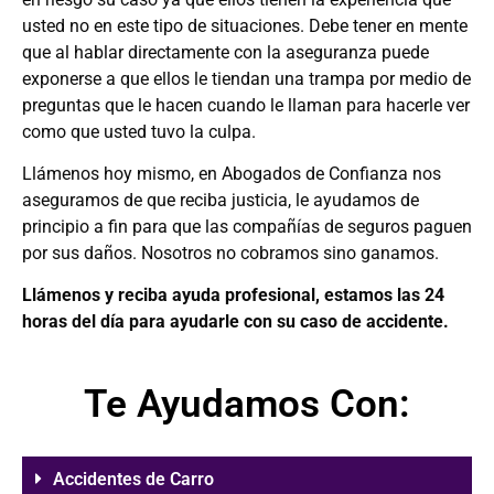
usted no en este tipo de situaciones. Debe tener en mente
que al hablar directamente con la aseguranza puede
exponerse a que ellos le tiendan una trampa por medio de
preguntas que le hacen cuando le llaman para hacerle ver
como que usted tuvo la culpa.
Llámenos hoy mismo, en Abogados de Confianza nos
aseguramos de que reciba justicia, le ayudamos de
principio a fin para que las compañías de seguros paguen
por sus daños. Nosotros no cobramos sino ganamos.
Llámenos y reciba ayuda profesional, estamos las 24
horas del día para ayudarle con su caso de accidente.
Te Ayudamos Con:
Accidentes de Carro