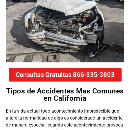
Consultas Gratuitas 866-335-3803
Tipos de Accidentes Mas Comunes
en California
En la vida actual todo acontecimiento impredecible que
altere la normalidad de algo es considerado un accidente,
de manera especial, cuando este acontecimiento provoca