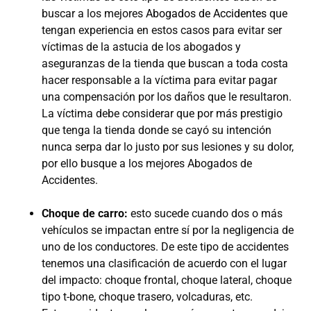
buscar a los mejores
Abogados de Accidentes
que
tengan experiencia en estos casos para evitar ser
víctimas de la astucia de los abogados y
aseguranzas de la tienda que buscan a toda costa
hacer responsable a la víctima para evitar pagar
una compensación por los daños que le resultaron.
La víctima debe considerar que por más prestigio
que tenga la tienda donde se cayó su intención
nunca serpa dar lo justo por sus lesiones y su dolor,
por ello busque a los mejores Abogados de
Accidentes.
Choque de carro:
esto sucede cuando dos o más
vehículos se impactan entre sí por la negligencia de
uno de los conductores. De este tipo de accidentes
tenemos una clasificación de acuerdo con el lugar
del impacto: choque frontal, choque lateral, choque
tipo t-bone, choque trasero, volcaduras, etc.