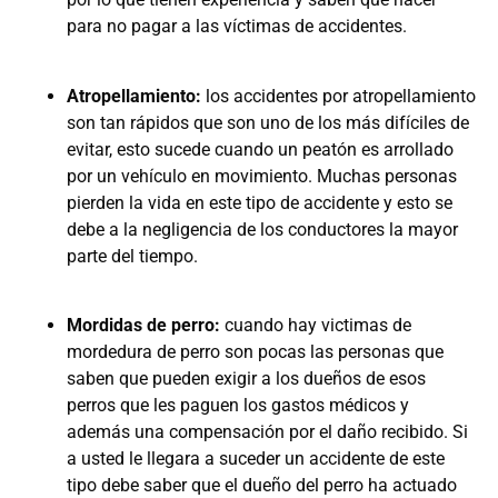
para no pagar a las víctimas de accidentes.
Atropellamiento:
los accidentes por atropellamiento
son tan rápidos que son uno de los más difíciles de
evitar, esto sucede cuando un peatón es arrollado
por un vehículo en movimiento. Muchas personas
pierden la vida en este tipo de accidente y esto se
debe a la negligencia de los conductores la mayor
parte del tiempo.
Mordidas de perro:
cuando hay victimas de
mordedura de perro son pocas las personas que
saben que pueden exigir a los dueños de esos
perros que les paguen los gastos médicos y
además una compensación por el daño recibido. Si
a usted le llegara a suceder un accidente de este
tipo debe saber que el dueño del perro ha actuado