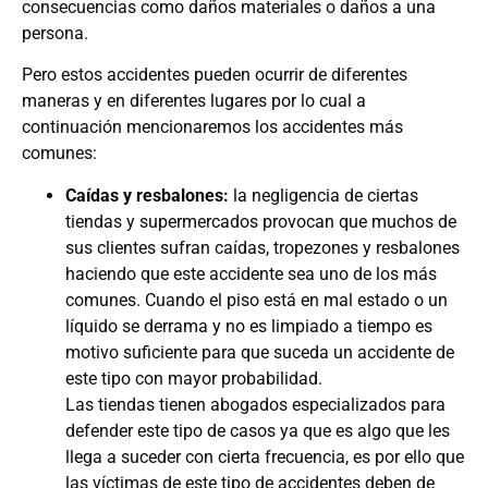
consecuencias como daños materiales o daños a una
persona.
Pero estos accidentes pueden ocurrir de diferentes
maneras y en diferentes lugares por lo cual a
continuación mencionaremos los accidentes más
comunes:
Caídas y resbalones:
la negligencia de ciertas
tiendas y supermercados provocan que muchos de
sus clientes sufran caídas, tropezones y resbalones
haciendo que este accidente sea uno de los más
comunes. Cuando el piso está en mal estado o un
líquido se derrama y no es limpiado a tiempo es
motivo suficiente para que suceda un accidente de
este tipo con mayor probabilidad.
Las tiendas tienen abogados especializados para
defender este tipo de casos ya que es algo que les
llega a suceder con cierta frecuencia, es por ello que
las víctimas de este tipo de accidentes deben de