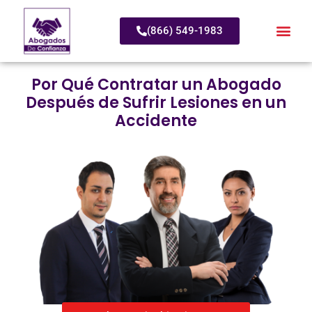
(866) 549-1983
Por Qué Contratar un Abogado
Después de Sufrir Lesiones en un
Accidente