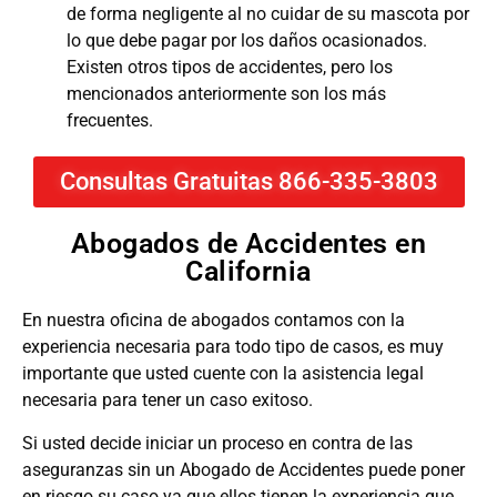
de forma negligente al no cuidar de su mascota por
lo que debe pagar por los daños ocasionados.
Existen otros tipos de accidentes, pero los
mencionados anteriormente son los más
frecuentes.
Consultas Gratuitas 866-335-3803
Abogados de Accidentes en
California
En nuestra oficina de abogados contamos con la
experiencia necesaria para todo tipo de casos, es muy
importante que usted cuente con la asistencia legal
necesaria para tener un caso exitoso.
Si usted decide iniciar un proceso en contra de las
aseguranzas sin un Abogado de Accidentes puede poner
en riesgo su caso ya que ellos tienen la experiencia que