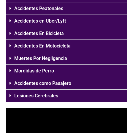
Accidentes Peatonales
Accidentes en Uber/Lyft
Accidentes En Bicicleta
Accidentes En Motocicleta
Muertes Por Negligencia
Mordidas de Perro
Accidentes como Pasajero
Lesiones Cerebrales