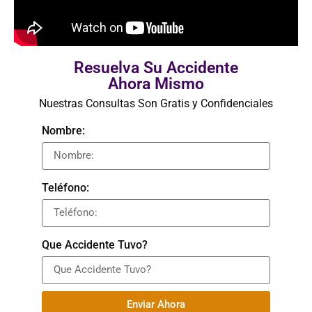
Resuelva Su Accidente
Ahora Mismo
Nuestras Consultas Son Gratis y Confidenciales
Nombre:
Teléfono:
Que Accidente Tuvo?
Enviar Ahora