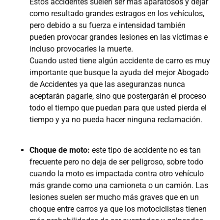
Estos accidentes suelen ser más aparatosos y dejar
como resultado grandes estragos en los vehículos,
pero debido a su fuerza e intensidad también
pueden provocar grandes lesiones en las víctimas e
incluso provocarles la muerte.
Cuando usted tiene algún accidente de carro es muy
importante que busque la ayuda del mejor Abogado
de Accidentes ya que las aseguranzas nunca
aceptarán pagarle, sino que postergarán el proceso
todo el tiempo que puedan para que usted pierda el
tiempo y ya no pueda hacer ninguna reclamación.
Choque de moto:
este tipo de accidente no es tan
frecuente pero no deja de ser peligroso, sobre todo
cuando la moto es impactada contra otro vehículo
más grande como una camioneta o un camión. Las
lesiones suelen ser mucho más graves que en un
choque entre carros ya que los motociclistas tienen