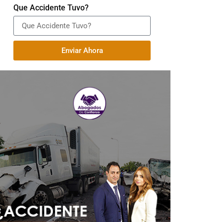
Que Accidente Tuvo?
Enviar Ahora