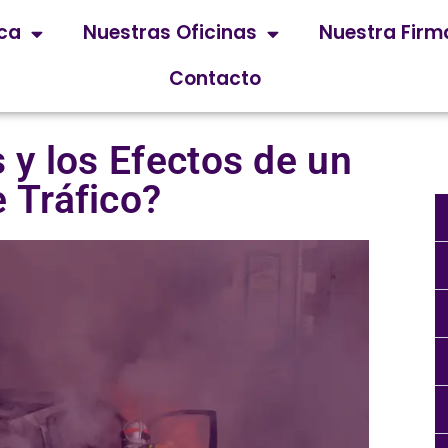
ica
Nuestras Oficinas
Nuestra Firm
Contacto
 y los Efectos de un
 Tráfico?