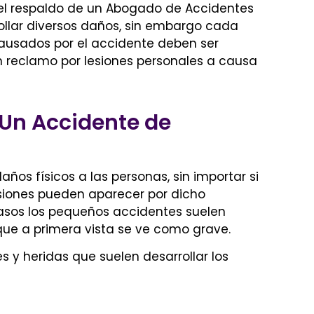
el respaldo de un
Abogado de Accidentes
ollar diversos daños, sin embargo cada
usados por el accidente deben ser
 reclamo por lesiones personales a causa
 Un Accidente de
ños físicos a las personas, sin importar si
esiones pueden aparecer por dicho
asos los pequeños accidentes suelen
ue a primera vista se ve como grave.
s y heridas que suelen desarrollar los