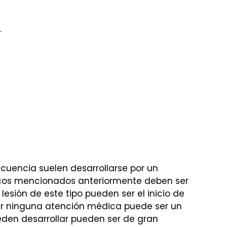
.
ecuencia suelen desarrollarse por un
sicos mencionados anteriormente deben ser
sión de este tipo pueden ser el inicio de
bir ninguna atención médica puede ser un
eden desarrollar pueden ser de gran