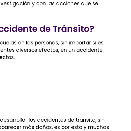
nvestigación y con las acciones que se
ccidente de Tránsito?
cuelas en las personas, sin importar si es
entes diversos efectos, en un accidente
ectos.
desarrollar los accidentes de tránsito, sin
parecer más daños, es por esto y muchas