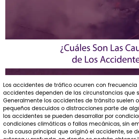
Los accidentes de tráfico ocurren con frecuencia
accidentes dependen de las circunstancias que 
Generalmente los accidentes de tránsito suelen oc
pequeños descuidos o distracciones parte de algú
los accidentes se pueden desarrollar por condicio
condiciones climáticas o fallas mecánicas, sin e
o la causa principal que originó el accidente, se 