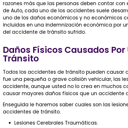
razones más que las personas deben contar con 
de Auto
, cada uno de los accidentes suele desarr
uno de los daños económicos y no económicos ca
incluidas en una indemnización económica por un
del accidente de tránsito sufrido.
Daños Físicos Causados Por
Tránsito
Todos los accidentes de tránsito pueden causar da
fue una pequeña o grave colisión vehicular, las l
accidente, aunque usted no lo crea en muchos c
causar mayores daños físicos que un accidente q
Enseguida le haremos saber cuales son las lesione
accidentes de tránsito.
Lesiones Cerebrales Traumáticas.