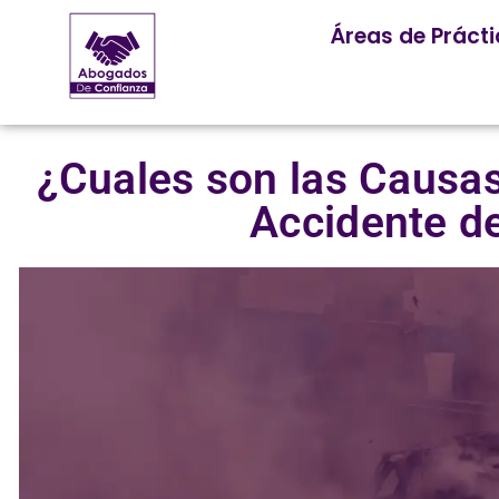
Áreas de Práct
¿Cuales son las Causas
Accidente de