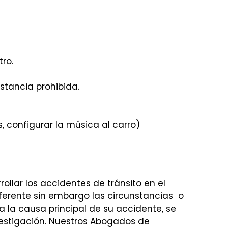
tro.
stancia prohibida.
, configurar la música al carro)
ollar los accidentes de tránsito en el
iferente sin embargo las circunstancias o
a la causa principal de su accidente, se
estigación. Nuestros
Abogados de