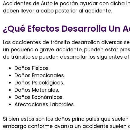
Accidentes de Auto
le podrán ayudar con dicha i
deben llevar a cabo posterior al accidente.
¿Qué Efectos Desarrolla Un A
Los accidentes de tránsito desarrollan diversas se
un pequeño o grave accidente, pueden estar pres
de tránsito se pueden desarrollar los siguientes ef
Daños Físicos.
Daños Emocionales.
Daños Psicológicos.
Daños Materiales.
Daños Económicos.
Afectaciones Laborales.
Si bien estos son los daños principales que suelen 
embargo conforme avanza un accidente suelen a