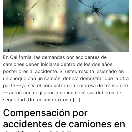
En California, las demandas por accidentes de
camiones deben iniciarse dentro de los dos años
posteriores al accidente. Si usted resulta lesionado en
un choque con un camión, deberá demostrar que la otra
parte —ya sea el conductor o la empresa de transporte
— actuó con negligencia o incumplió sus deberes de
seguridad. Un reclamo exitoso […]
Compensación por
accidentes de camiones en