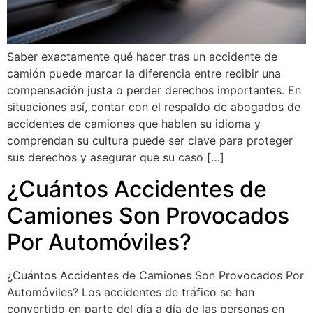
Saber exactamente qué hacer tras un accidente de
camión puede marcar la diferencia entre recibir una
compensación justa o perder derechos importantes. En
situaciones así, contar con el respaldo de abogados de
accidentes de camiones que hablen su idioma y
comprendan su cultura puede ser clave para proteger
sus derechos y asegurar que su caso […]
¿Cuántos Accidentes de
Camiones Son Provocados
Por Automóviles?
¿Cuántos Accidentes de Camiones Son Provocados Por
Automóviles? Los accidentes de tráfico se han
convertido en parte del día a día de las personas en