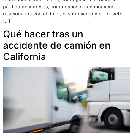
pérdida de ingresos, como daños no económicos,
relacionados con el dolor, el sufrimiento y el impacto
[…]
Qué hacer tras un
accidente de camión en
California