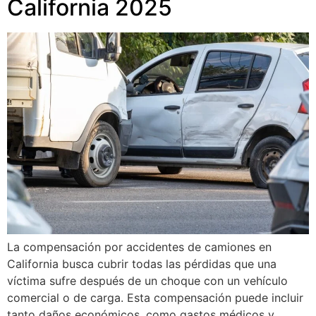
California 2025
La compensación por accidentes de camiones en
California busca cubrir todas las pérdidas que una
víctima sufre después de un choque con un vehículo
comercial o de carga. Esta compensación puede incluir
tanto daños económicos, como gastos médicos y