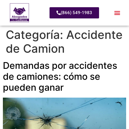
(866) 549-1983
Categoría:
Accidente
de Camion
Demandas por accidentes
de camiones: cómo se
pueden ganar