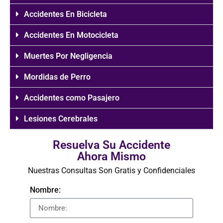
Accidentes En Bicicleta
Accidentes En Motocicleta
Muertes Por Negligencia
Mordidas de Perro
Accidentes como Pasajero
Lesiones Cerebrales
Resuelva Su Accidente
Ahora Mismo
Nuestras Consultas Son Gratis y Confidenciales
Nombre: