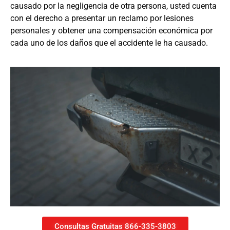
causado por la negligencia de otra persona, usted cuenta
con el derecho a presentar un reclamo por lesiones
personales y obtener una compensación económica por
cada uno de los daños que el accidente le ha causado.
Consultas Gratuitas 866-335-3803