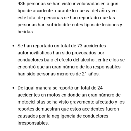
936 personas se han visto involucradas en algún
tipo de accidente durante lo que va del año y en
este total de personas se han reportado que las
personas han sufrido diferentes tipos de lesiones y
heridas.
Se han reportado un total de 73 accidentes
automovilísticos han sido provocados por
conductores bajo el efecto del alcohol, entre ellos se
encontró que un gran número de los responsables
han sido personas menores de 21 años.
De igual manera se reportó un total de 24
accidentes en motos en donde un gran número de
motociclistas se ha visto gravemente afectado y los
reportes demuestran que estos accidentes fueron
causados por la negligencia de conductores
irresponsables.