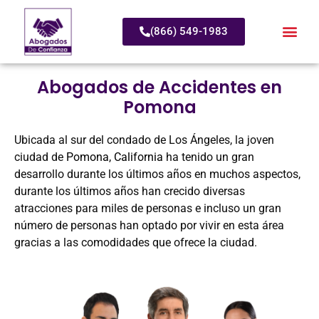
(866) 549-1983
Abogados de Accidentes en
Pomona
Ubicada al sur del condado de Los Ángeles, la joven
ciudad de
Pomona, California
ha tenido un gran
desarrollo durante los últimos años en muchos aspectos,
durante los últimos años han crecido diversas
atracciones para miles de personas e incluso un gran
número de personas han optado por vivir en esta área
gracias a las comodidades que ofrece la ciudad.