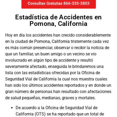
Consultas Gratuitas 866-335-3803
Estadística de Accidentes en
Pomona, California
Hoy en día los accidentes han crecido considerablemente
en la ciudad de
Pomona, California
tristemente cada vez
es más común presenciar, observar o recibir la noticia de
que un familiar, un buen amigo o un vecino se vio
involucrado en algún tipo de accidente y resultó
severamente afectado, enseguida le brindaremos una
lista con las estadísticas ofrecidas por la Oficina de
Seguridad Vial de California la cual nos muestra cuales
han sido los últimos accidentes reportados y en donde un
gran número de personas han resultado con afectaciones
de salud pequeñas, medianas, graves y mortales.
De acuerdo a la Oficina de Seguridad Vial de
California (OTS) se ha reportado que un total de