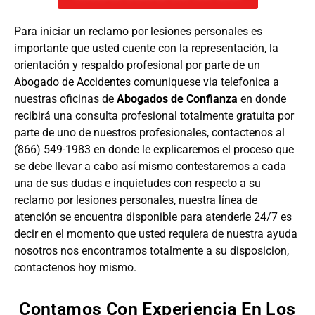
Para iniciar un reclamo por lesiones personales es
importante que usted cuente con la representación, la
orientación y respaldo profesional por parte de un
Abogado de Accidentes
comuniquese via telefonica a
nuestras oficinas de
Abogados de Confianza
en donde
recibirá una consulta profesional totalmente gratuita por
parte de uno de nuestros profesionales, contactenos al
(866) 549-1983 en donde le explicaremos el proceso que
se debe llevar a cabo así mismo contestaremos a cada
una de sus dudas e inquietudes con respecto a su
reclamo por lesiones personales, nuestra línea de
atención se encuentra disponible para atenderle 24/7 es
decir en el momento que usted requiera de nuestra ayuda
nosotros nos encontramos totalmente a su disposicion,
contactenos hoy mismo.
Contamos Con Experiencia En Los