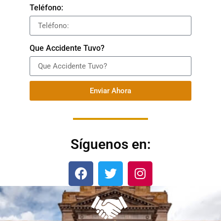
Teléfono:
Que Accidente Tuvo?
Enviar Ahora
Síguenos en: