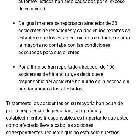
automovilísticos han sido causados por el exceso
de velocidad.
De igual manera se reportaron alrededor de 38
accidentes de resbalones y caídas en los reportes se
establece que los establecimientos en donde ocurrió
la mayoría no contaba con las condiciones
adecuadas para sus clientes.
Por último se han reportado alrededor de 106
accidentes de hit and run, es decir que el
responsable del accidente ha huido de la escena sin
brindar apoyo a los afectados.
Tristemente los accidentes en su mayoría han ocurrido
por la negligencia de personas,, compañías y
establecimientos irresponsables, es importante que usted
como afectado lleve a cabo las acciones
correspondientes, recuerde que no está solo nuestros