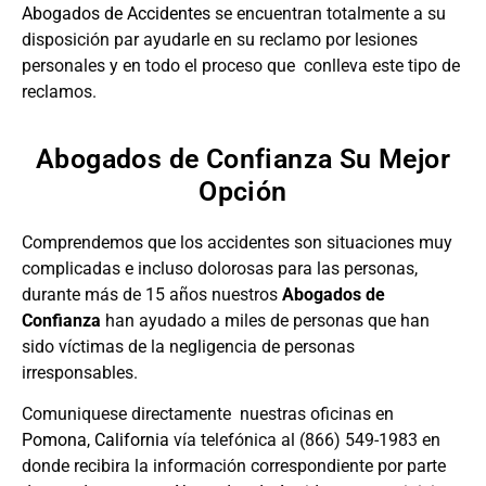
Abogados de Accidentes
se encuentran totalmente a su
disposición par ayudarle en su reclamo por lesiones
personales y en todo el proceso que conlleva este tipo de
reclamos.
Abogados de Confianza Su Mejor
Opción
Comprendemos que los accidentes son situaciones muy
complicadas e incluso dolorosas para las personas,
durante más de 15 años nuestros
Abogados de
Confianza
han ayudado a miles de personas que han
sido víctimas de la negligencia de personas
irresponsables.
Comuniquese directamente nuestras oficinas en
Pomona, California
vía telefónica al (866) 549-1983 en
donde recibira la información correspondiente por parte