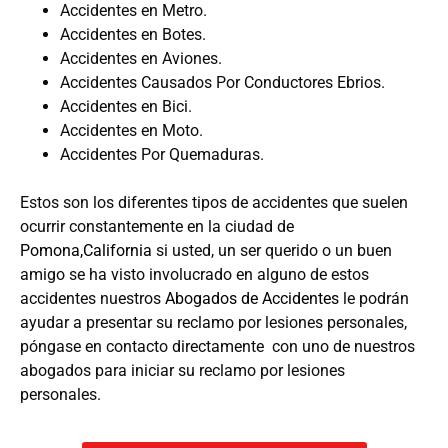
Accidentes en Metro.
Accidentes en Botes.
Accidentes en Aviones.
Accidentes Causados Por Conductores Ebrios.
Accidentes en Bici.
Accidentes en Moto.
Accidentes Por Quemaduras.
Estos son los diferentes tipos de accidentes que suelen
ocurrir constantemente en la ciudad de
Pomona,California
si usted, un ser querido o un buen
amigo se ha visto involucrado en alguno de estos
accidentes nuestros
Abogados de Accidentes
le podrán
ayudar a presentar su reclamo por lesiones personales,
póngase en contacto directamente con uno de nuestros
abogados para iniciar su reclamo por lesiones
personales.