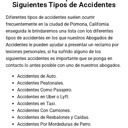
Siguientes Tipos de Accidentes
Diferentes tipos de accidentes suelen ocurrir
frecuentemente en la ciudad de
Pomona, California
enseguida le brindaremos una lista con los diferentes
tipos de accidentes en los que nuestros
Abogados de
Accidentes
le pueden ayudar a presentar un reclamo por
lesiones personales, si ha sufrido alguno de los
siguientes accidentes es importante que se ponga en
contacto lo antes posible con uno de nuestros abogados.
Accidentes de Auto.
Accidentes Peatonales.
Accidentes Como Pasajero.
Accidentes en Uber o Lyft.
Accidentes en Taxi.
Accidentes Con Camiones.
Accidentes de Resbalones y Caídas.
Accidentes Por Mordeduras de Perro.