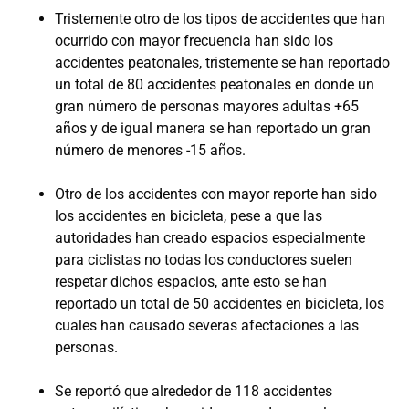
Tristemente otro de los tipos de accidentes que han
ocurrido con mayor frecuencia han sido los
accidentes peatonales, tristemente se han reportado
un total de 80 accidentes peatonales en donde un
gran número de personas mayores adultas +65
años y de igual manera se han reportado un gran
número de menores -15 años.
Otro de los accidentes con mayor reporte han sido
los accidentes en bicicleta, pese a que las
autoridades han creado espacios especialmente
para ciclistas no todas los conductores suelen
respetar dichos espacios, ante esto se han
reportado un total de 50 accidentes en bicicleta, los
cuales han causado severas afectaciones a las
personas.
Se reportó que alrededor de 118 accidentes