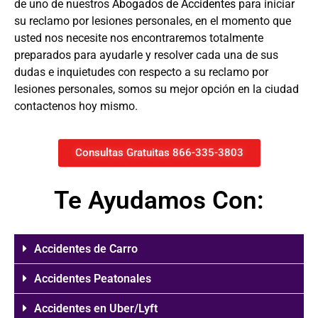
de uno de nuestros
Abogados de Accidentes
para iniciar
su reclamo por lesiones personales, en el momento que
usted nos necesite nos encontraremos totalmente
preparados para ayudarle y resolver cada una de sus
dudas e inquietudes con respecto a su reclamo por
lesiones personales, somos su mejor opción en la ciudad
contactenos hoy mismo.
Consultas Gratuitas 866-335-3803
Te Ayudamos Con:
Accidentes de Carro
Accidentes Peatonales
Accidentes en Uber/Lyft