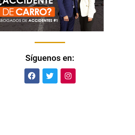
Síguenos en: