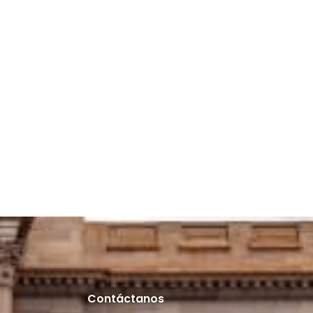
Contáctanos