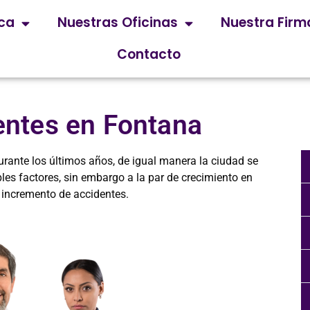
ica
Nuestras Oficinas
Nuestra Firm
Contacto
ntes en Fontana
rante los últimos años, de igual manera la ciudad se
es factores, sin embargo a la par de crecimiento en
 incremento de accidentes.