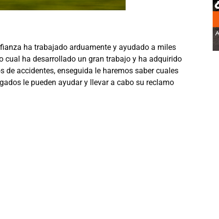
fianza
ha trabajado arduamente y ayudado a miles
o cual ha desarrollado un gran trabajo y ha adquirido
pos de accidentes, enseguida le haremos saber cuales
ogados le pueden ayudar y llevar a cabo su reclamo