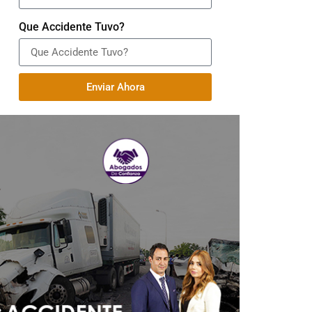
Que Accidente Tuvo?
Enviar Ahora