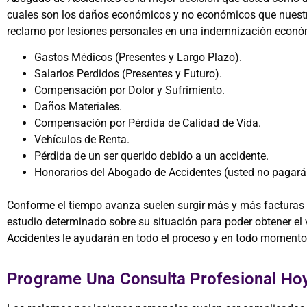
cuales son los daños económicos y no económicos que nuest
reclamo por lesiones personales en una indemnización econó
Gastos Médicos (Presentes y Largo Plazo).
Salarios Perdidos (Presentes y Futuro).
Compensación por Dolor y Sufrimiento.
Daños Materiales.
Compensación por Pérdida de Calidad de Vida.
Vehículos de Renta.
Pérdida de un ser querido debido a un accidente.
Honorarios del Abogado de Accidentes (usted no pagar
Conforme el tiempo avanza suelen surgir más y más facturas e
estudio determinado sobre su situación para poder obtener el
Accidentes
le ayudarán en todo el proceso y en todo momento 
Programe Una Consulta Profesional H