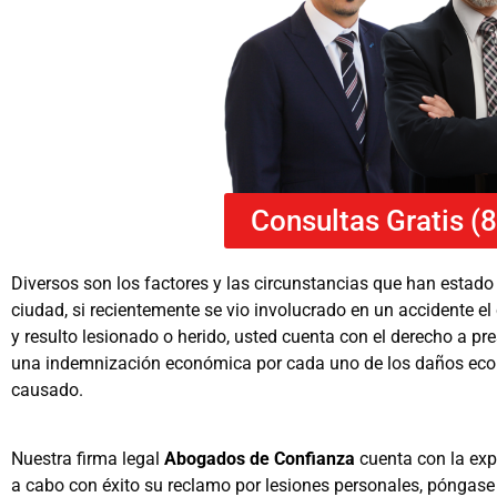
Consultas Gratis (
Diversos son los factores y las circunstancias que han estado
ciudad, si recientemente se vio involucrado en un accidente el
y resulto lesionado o herido, usted cuenta con el derecho a pr
una indemnización económica por cada uno de los daños eco
causado.
Nuestra firma legal
Abogados de Confianza
cuenta con la expe
a cabo con éxito su reclamo por lesiones personales, póngas