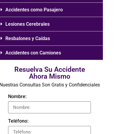
Accidentes como Pasajero
Lesiones Cerebrales
Resbalones y Caídas
Accidentes con Camiones
Resuelva Su Accidente
Ahora Mismo
Nuestras Consultas Son Gratis y Confidenciales
Nombre:
Teléfono: