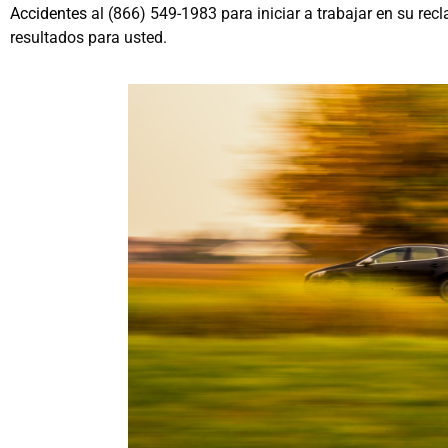
Accidentes
al (866) 549-1983 para iniciar a trabajar en su rec
resultados para usted.