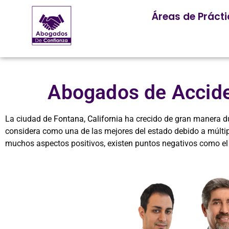
Áreas de Práct
Abogados de Accide
La ciudad de
Fontana, California
ha crecido de gran manera du
considera como una de las mejores del estado debido a múltipl
muchos aspectos positivos, existen puntos negativos como el