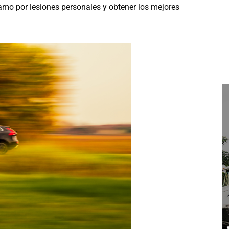
lamo por lesiones personales y obtener los mejores