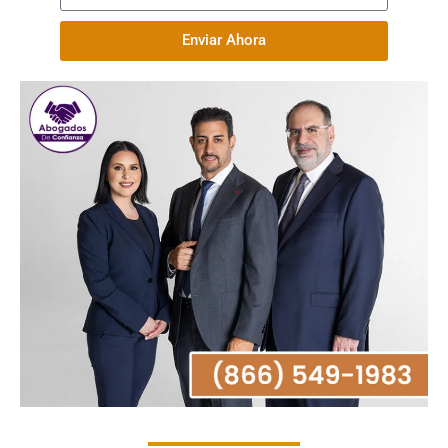
Enviar Ahora