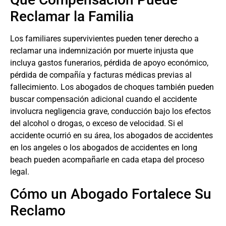
Reclamar la Familia
Los familiares supervivientes pueden tener derecho a
reclamar una indemnización por muerte injusta que
incluya gastos funerarios, pérdida de apoyo económico,
pérdida de compañía y facturas médicas previas al
fallecimiento. Los
abogados de choques
también pueden
buscar compensación adicional cuando el accidente
involucra negligencia grave, conducción bajo los efectos
del alcohol o drogas, o exceso de velocidad. Si el
accidente ocurrió en su área, los
abogados de accidentes
en los angeles
o los
abogados de accidentes en long
beach
pueden acompañarle en cada etapa del proceso
legal.
Cómo un Abogado Fortalece Su
Reclamo