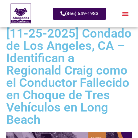
(866) 549-1983
[11-25-2025] Condado
de Los Angeles, CA –
Identifican a
Regionald Craig como
el Conductor Fallecido
en Choque de Tres
Vehículos en Long
Beach