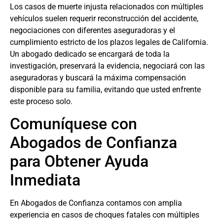
Los casos de muerte injusta relacionados con múltiples
vehículos suelen requerir reconstrucción del accidente,
negociaciones con diferentes aseguradoras y el
cumplimiento estricto de los plazos legales de California.
Un abogado dedicado se encargará de toda la
investigación, preservará la evidencia, negociará con las
aseguradoras y buscará la máxima compensación
disponible para su familia, evitando que usted enfrente
este proceso solo.
Comuníquese con
Abogados de Confianza
para Obtener Ayuda
Inmediata
En Abogados de Confianza contamos con amplia
experiencia en casos de choques fatales con múltiples