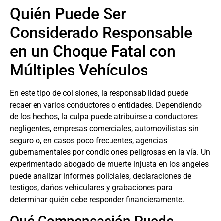
Quién Puede Ser
Considerado Responsable
en un Choque Fatal con
Múltiples Vehículos
En este tipo de colisiones, la responsabilidad puede
recaer en varios conductores o entidades. Dependiendo
de los hechos, la culpa puede atribuirse a conductores
negligentes, empresas comerciales, automovilistas sin
seguro o, en casos poco frecuentes, agencias
gubernamentales por condiciones peligrosas en la vía. Un
experimentado
abogado de muerte injusta en los angeles
puede analizar informes policiales, declaraciones de
testigos, daños vehiculares y grabaciones para
determinar quién debe responder financieramente.
Qué Compensación Puede