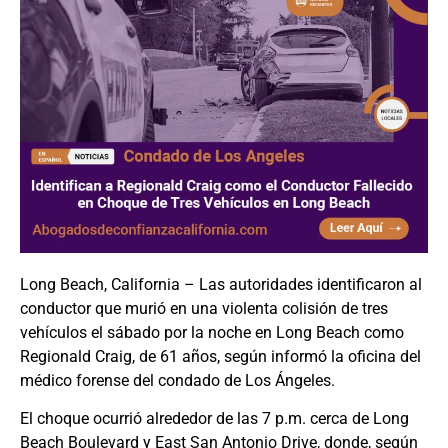
Long Beach, California – Las autoridades identificaron al
conductor que murió en una violenta colisión de tres
vehículos el sábado por la noche en Long Beach como
Regionald Craig, de 61 años, según informó la oficina del
médico forense del condado de Los Ángeles.
El choque ocurrió alrededor de las 7 p.m. cerca de Long
Beach Boulevard y East San Antonio Drive, donde, según