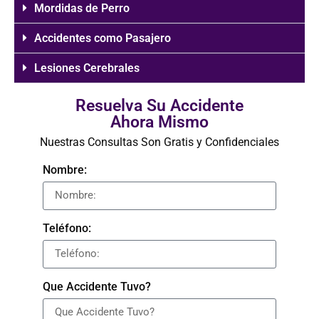
Mordidas de Perro
Accidentes como Pasajero
Lesiones Cerebrales
Resuelva Su Accidente
Ahora Mismo
Nuestras Consultas Son Gratis y Confidenciales
Nombre:
Teléfono:
Que Accidente Tuvo?