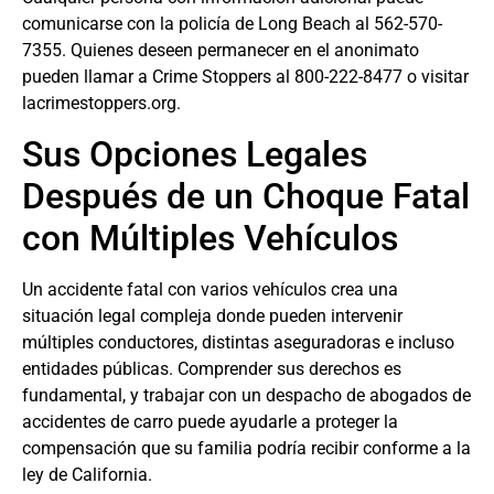
comunicarse con la policía de Long Beach al 562-570-
7355. Quienes deseen permanecer en el anonimato
pueden llamar a Crime Stoppers al 800-222-8477 o visitar
lacrimestoppers.org.
Sus Opciones Legales
Después de un Choque Fatal
con Múltiples Vehículos
Un accidente fatal con varios vehículos crea una
situación legal compleja donde pueden intervenir
múltiples conductores, distintas aseguradoras e incluso
entidades públicas. Comprender sus derechos es
fundamental, y trabajar con un despacho de
abogados de
accidentes de carro
puede ayudarle a proteger la
compensación que su familia podría recibir conforme a la
ley de California.