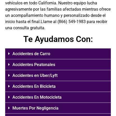
vehículos en todo California. Nuestro equipo lucha
agresivamente por las familias afectadas mientras ofrece
un acompañamiento humano y personalizado desde el
inicio hasta el final.Llame al
(866) 549-1983
para recibir
una consulta gratuita.
Te Ayudamos Con:
Accidentes de Carro
Accidentes Peatonales
Accidentes en Uber/Lyft
Accidentes En Bicicleta
Accidentes En Motocicleta
Muertes Por Negligencia