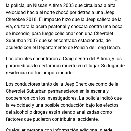
la policía, un Nissan Altima 2005 que circulaba a alta
velocidad hacia el norte chocó por detrás a una Jeep
Cherokee 2018. El impacto hizo que la Jeep saliera de la
vía, cruzara la acera peatonal y chocara contra una boca
de incendio, para luego colisionar con una Chevrolet
Suburban 2007 que se encontraba estacionada, de
acuerdo con el Departamento de Policía de Long Beach.
Los oficiales encontraron a Craig dentro del Altima, y los
paramédicos lo declararon muerto en el lugar. Su lugar de
residencia no fue proporcionado.
Los conductores tanto de la Jeep Cherokee como de la
Chevrolet Suburban permanecieron en la escena y
cooperaron con los investigadores. La policía indicó que
la velocidad y una posible conducción bajo los efectos
del alcohol o drogas están siendo analizadas como
factores que pudieron contribuir al accidente.
Cualquier persona con información adicional puede