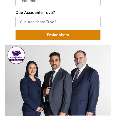
Que Accidente Tuvo?
Enviar Ahora