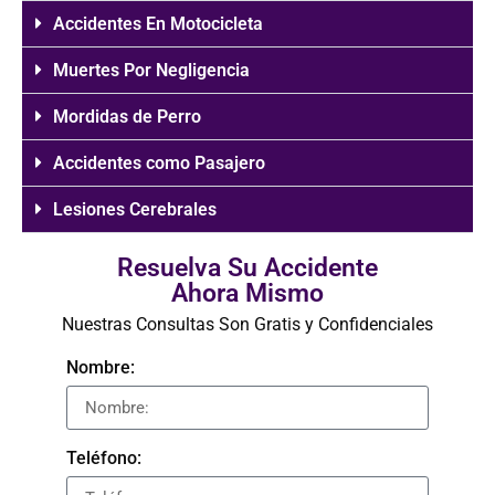
Accidentes En Motocicleta
Muertes Por Negligencia
Mordidas de Perro
Accidentes como Pasajero
Lesiones Cerebrales
Resuelva Su Accidente
Ahora Mismo
Nuestras Consultas Son Gratis y Confidenciales
Nombre:
Teléfono: