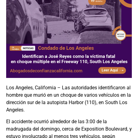
Los Angeles, California – Las autoridades identificaron al
hombre que murió en un choque de varios vehículos en la
dirección sur de la autopista Harbor (110), en South Los
Angeles.
El accidente ocurrió alrededor de las 3:00 de la
madrugada del domingo, cerca de Exposition Boulevard, y
estuvo involucrado al menos tres vehículos, según