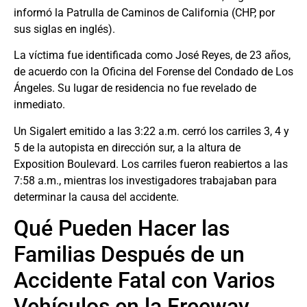
informó la Patrulla de Caminos de California (CHP, por
sus siglas en inglés).
La víctima fue identificada como José Reyes, de 23 años,
de acuerdo con la Oficina del Forense del Condado de Los
Ángeles. Su lugar de residencia no fue revelado de
inmediato.
Un Sigalert emitido a las 3:22 a.m. cerró los carriles 3, 4 y
5 de la autopista en dirección sur, a la altura de
Exposition Boulevard. Los carriles fueron reabiertos a las
7:58 a.m., mientras los investigadores trabajaban para
determinar la causa del accidente.
Qué Pueden Hacer las
Familias Después de un
Accidente Fatal con Varios
Vehículos en la Freeway