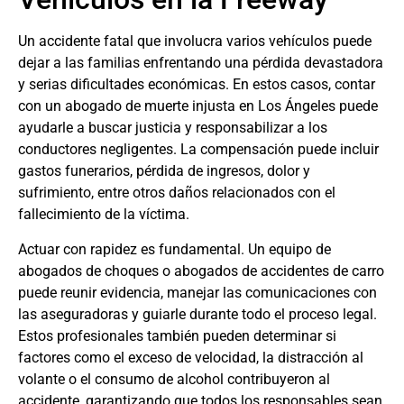
Un accidente fatal que involucra varios vehículos puede
dejar a las familias enfrentando una pérdida devastadora
y serias dificultades económicas. En estos casos, contar
con un
abogado de muerte injusta en Los Ángeles
puede
ayudarle a buscar justicia y responsabilizar a los
conductores negligentes. La compensación puede incluir
gastos funerarios, pérdida de ingresos, dolor y
sufrimiento, entre otros daños relacionados con el
fallecimiento de la víctima.
Actuar con rapidez es fundamental. Un equipo de
abogados de choques
o
abogados de accidentes de carro
puede reunir evidencia, manejar las comunicaciones con
las aseguradoras y guiarle durante todo el proceso legal.
Estos profesionales también pueden determinar si
factores como el exceso de velocidad, la distracción al
volante o el consumo de alcohol contribuyeron al
accidente, garantizando que todos los responsables sean