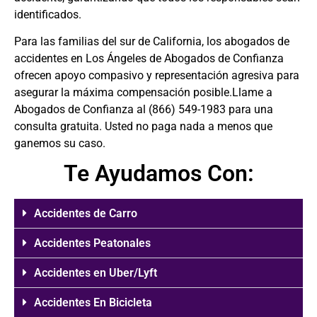
identificados.
Para las familias del sur de California, los
abogados de
accidentes en Los Ángeles
de Abogados de Confianza
ofrecen apoyo compasivo y representación agresiva para
asegurar la máxima compensación posible.Llame a
Abogados de Confianza al
(866) 549-1983
para una
consulta gratuita. Usted no paga nada a menos que
ganemos su caso.
Te Ayudamos Con:
Accidentes de Carro
Accidentes Peatonales
Accidentes en Uber/Lyft
Accidentes En Bicicleta