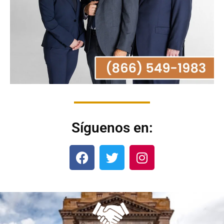
Síguenos en: