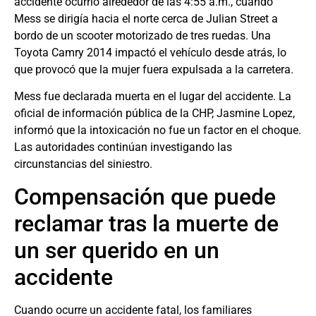
accidente ocurrió alrededor de las 4:55 a.m., cuando
Mess se dirigía hacia el norte cerca de Julian Street a
bordo de un scooter motorizado de tres ruedas. Una
Toyota Camry 2014 impactó el vehículo desde atrás, lo
que provocó que la mujer fuera expulsada a la carretera.
Mess fue declarada muerta en el lugar del accidente. La
oficial de información pública de la CHP, Jasmine Lopez,
informó que la intoxicación no fue un factor en el choque.
Las autoridades continúan investigando las
circunstancias del siniestro.
Compensación que puede
reclamar tras la muerte de
un ser querido en un
accidente
Cuando ocurre un accidente fatal, los familiares