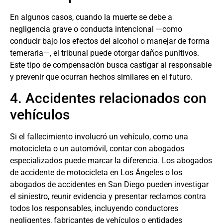
En algunos casos, cuando la muerte se debe a
negligencia grave o conducta intencional —como
conducir bajo los efectos del alcohol o manejar de forma
temeraria—, el tribunal puede otorgar daños punitivos.
Este tipo de compensación busca castigar al responsable
y prevenir que ocurran hechos similares en el futuro.
4. Accidentes relacionados con
vehículos
Si el fallecimiento involucró un vehículo, como una
motocicleta o un automóvil, contar con abogados
especializados puede marcar la diferencia. Los
abogados
de accidente de motocicleta en Los Ángeles
o los
abogados de accidentes en San Diego
pueden investigar
el siniestro, reunir evidencia y presentar reclamos contra
todos los responsables, incluyendo conductores
negligentes, fabricantes de vehículos o entidades