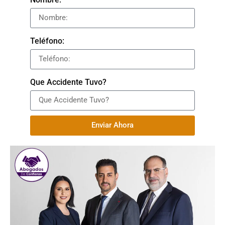
Teléfono:
Que Accidente Tuvo?
Enviar Ahora