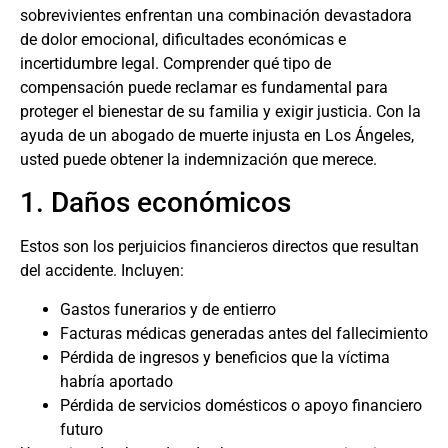
sobrevivientes enfrentan una combinación devastadora
de dolor emocional, dificultades económicas e
incertidumbre legal. Comprender qué tipo de
compensación puede reclamar es fundamental para
proteger el bienestar de su familia y exigir justicia. Con la
ayuda de un
abogado de muerte injusta en Los Ángeles
,
usted puede obtener la indemnización que merece.
1. Daños económicos
Estos son los perjuicios financieros directos que resultan
del accidente. Incluyen:
Gastos funerarios y de entierro
Facturas médicas generadas antes del fallecimiento
Pérdida de ingresos y beneficios que la víctima
habría aportado
Pérdida de servicios domésticos o apoyo financiero
futuro