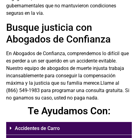
gubernamentales que no mantuvieron condiciones
seguras en la vía.
Busque justicia con
Abogados de Confianza
En Abogados de Confianza, comprendemos lo difícil que
es perder a un ser querido en un accidente evitable.
Nuestro equipo de abogados de muerte injusta trabaja
incansablemente para conseguir la compensación
máxima y la justicia que su familia merece.Llame al
(866) 549-1983
para programar una consulta gratuita. Si
no ganamos su caso, usted no paga nada.
Te Ayudamos Con:
Accidentes de Carro