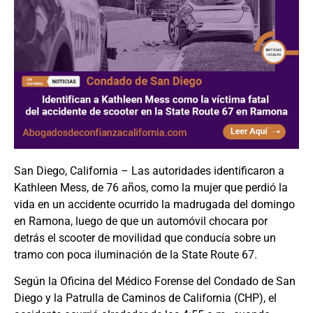
San Diego, California – Las autoridades identificaron a
Kathleen Mess, de 76 años, como la mujer que perdió la
vida en un accidente ocurrido la madrugada del domingo
en Ramona, luego de que un automóvil chocara por
detrás el scooter de movilidad que conducía sobre un
tramo con poca iluminación de la State Route 67.
Según la Oficina del Médico Forense del Condado de San
Diego y la Patrulla de Caminos de California (CHP), el