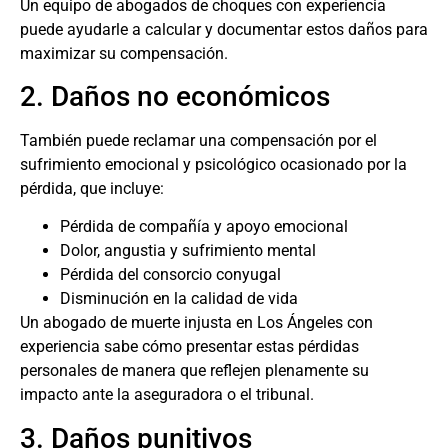
Un equipo de
abogados de choques
con experiencia
puede ayudarle a calcular y documentar estos daños para
maximizar su compensación.
2. Daños no económicos
También puede reclamar una compensación por el
sufrimiento emocional y psicológico ocasionado por la
pérdida, que incluye:
Pérdida de compañía y apoyo emocional
Dolor, angustia y sufrimiento mental
Pérdida del consorcio conyugal
Disminución en la calidad de vida
Un
abogado de muerte injusta en Los Ángeles
con
experiencia sabe cómo presentar estas pérdidas
personales de manera que reflejen plenamente su
impacto ante la aseguradora o el tribunal.
3. Daños punitivos