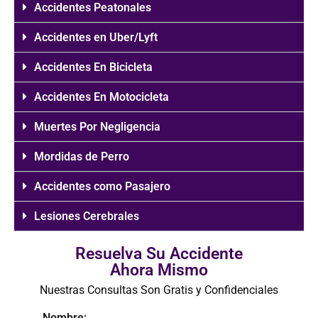
Accidentes Peatonales
Accidentes en Uber/Lyft
Accidentes En Bicicleta
Accidentes En Motocicleta
Muertes Por Negligencia
Mordidas de Perro
Accidentes como Pasajero
Lesiones Cerebrales
Resuelva Su Accidente
Ahora Mismo
Nuestras Consultas Son Gratis y Confidenciales
Nombre: