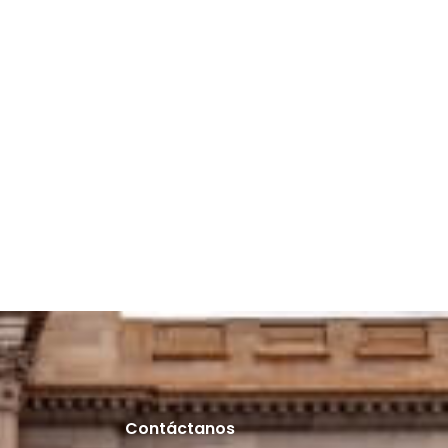
Contáctanos