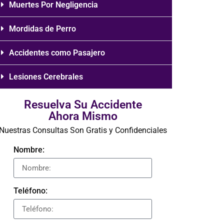
Muertes Por Negligencia
Mordidas de Perro
Accidentes como Pasajero
Lesiones Cerebrales
Resuelva Su Accidente
Ahora Mismo
Nuestras Consultas Son Gratis y Confidenciales
Nombre:
Teléfono: