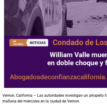
Vernon, California – Las autoridades investigan un atropello fa
mañana del miércoles en la ciudad de Vernon.