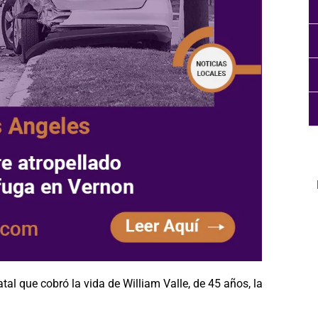
tal que cobró la vida de William Valle, de 45 años, la