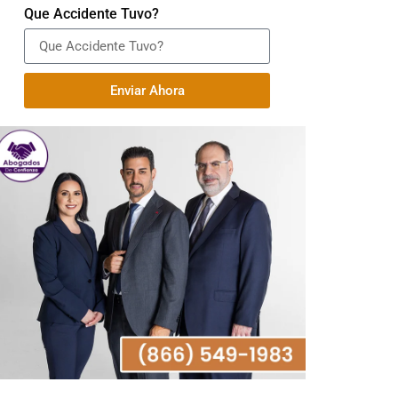
Que Accidente Tuvo?
Enviar Ahora