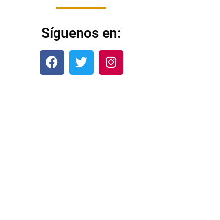
Síguenos en: