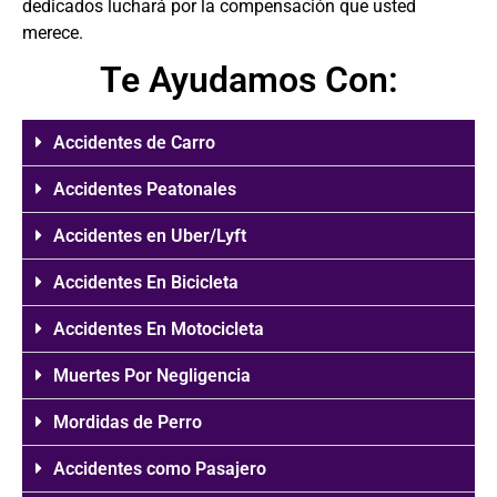
dedicados luchará por la compensación que usted
merece.
Te Ayudamos Con:
Accidentes de Carro
Accidentes Peatonales
Accidentes en Uber/Lyft
Accidentes En Bicicleta
Accidentes En Motocicleta
Muertes Por Negligencia
Mordidas de Perro
Accidentes como Pasajero