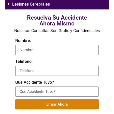
Lesiones Cerebrales
Resuelva Su Accidente
Ahora Mismo
Nuestras Consultas Son Gratis y Confidenciales
Nombre:
Teléfono:
Que Accidente Tuvo?
Enviar Ahora