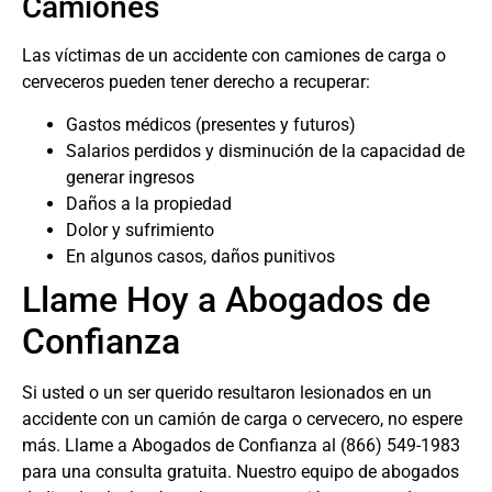
Camiones
Las víctimas de un accidente con camiones de carga o
cerveceros pueden tener derecho a recuperar:
Gastos médicos (presentes y futuros)
Salarios perdidos y disminución de la capacidad de
generar ingresos
Daños a la propiedad
Dolor y sufrimiento
En algunos casos, daños punitivos
Llame Hoy a Abogados de
Confianza
Si usted o un ser querido resultaron lesionados en un
accidente con un camión de carga o cervecero, no espere
más. Llame a Abogados de Confianza al
(866) 549-1983
para una consulta gratuita. Nuestro equipo de abogados