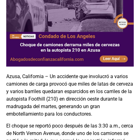
Azusa, California – Un accidente que involucró a varios
camiones de carga provocó que miles de latas de cerveza
y varios barriles quedaran esparcidos en los carriles de la
autopista Foothill (210) en dirección oeste durante la
madrugada del martes, generando un gran
embotellamiento para los conductores.
El choque se reportó poco después de las 3:30 a.m., cerca
de North Vernon Avenue, donde uno de los camiones se