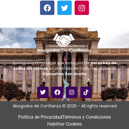
Somos una Firma Legal que lucha por los
derechos de
todos los latinos
en el estado de California. Nuestras
Consultas Son Gratis
Abogados de Confianza © 2026 - All rights reserved
Política de Privacidad
Términos y Condiciones
Habilitar Cookies