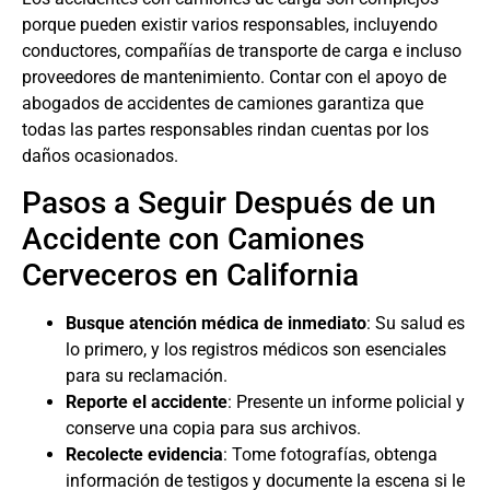
porque pueden existir varios responsables, incluyendo
conductores, compañías de transporte de carga e incluso
proveedores de mantenimiento. Contar con el apoyo de
abogados de accidentes de camiones
garantiza que
todas las partes responsables rindan cuentas por los
daños ocasionados.
Pasos a Seguir Después de un
Accidente con Camiones
Cerveceros en California
Busque atención médica de inmediato
: Su salud es
lo primero, y los registros médicos son esenciales
para su reclamación.
Reporte el accidente
: Presente un informe policial y
conserve una copia para sus archivos.
Recolecte evidencia
: Tome fotografías, obtenga
información de testigos y documente la escena si le