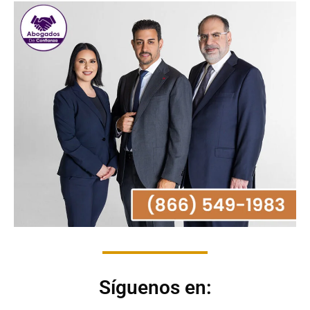
Síguenos en: