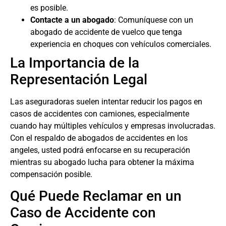
es posible.
Contacte a un abogado
: Comuníquese con un
abogado de accidente de vuelco
que tenga
experiencia en choques con vehículos comerciales.
La Importancia de la
Representación Legal
Las aseguradoras suelen intentar reducir los pagos en
casos de accidentes con camiones, especialmente
cuando hay múltiples vehículos y empresas involucradas.
Con el respaldo de
abogados de accidentes en los
angeles
, usted podrá enfocarse en su recuperación
mientras su abogado lucha para obtener la máxima
compensación posible.
Qué Puede Reclamar en un
Caso de Accidente con