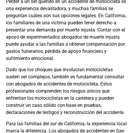
Perder a un ser querido en un accidente de motocicleta es
una experiencia devastadora, y muchas familias se
preguntan cuáles son sus opciones legales. En California,
los familiares de una víctima pueden tener derecho a
presentar una demanda por muerte injusta. Contar con el
apoyo de experimentados
abogados de muerte injusta
puede ayudar a las familias a obtener compensación por
gastos funerarios, pérdida de apoyo financiero y
sufrimiento emocional.
Dado que los choques que involucran motocicletas
suelen ser complejos, también es fundamental consultar
con
abogados de accidentes de motocicleta
. Estos
profesionales comprenden los riesgos únicos que
enfrentan los motociclistas en la carretera y pueden
construir un caso sólido con base en pruebas,
declaraciones de testigos y reconstrucción del accidente.
Para las familias del sur de California, la experiencia local
marca la diferencia. Los
abogados de accidentes en San