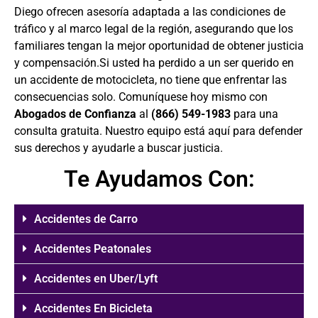
Diego
ofrecen asesoría adaptada a las condiciones de
tráfico y al marco legal de la región, asegurando que los
familiares tengan la mejor oportunidad de obtener justicia
y compensación.Si usted ha perdido a un ser querido en
un accidente de motocicleta, no tiene que enfrentar las
consecuencias solo. Comuníquese hoy mismo con
Abogados de Confianza
al
(866) 549-1983
para una
consulta gratuita. Nuestro equipo está aquí para defender
sus derechos y ayudarle a buscar justicia.
Te Ayudamos Con:
Accidentes de Carro
Accidentes Peatonales
Accidentes en Uber/Lyft
Accidentes En Bicicleta