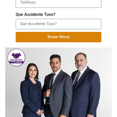
Que Accidente Tuvo?
Enviar Ahora