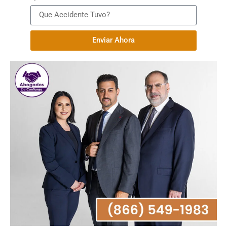
Enviar Ahora