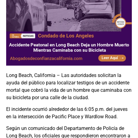
Long Beach, California – Las autoridades solicitan la
ayuda del público para localizar testigos de un accidente
mortal que cobró la vida de un hombre que caminaba con
su bicicleta por una calle de la ciudad.
El incidente ocurrió alrededor de las 6:05 p.m. del jueves
en la intersección de Pacific Place y Wardlow Road.
Según un comunicado del Departamento de Policía de
Long Beach, los oficiales que respondieron encontraron a