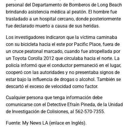
personal del Departamento de Bomberos de Long Beach
brindando asistencia médica al peatón. El hombre fue
trasladado a un hospital cercano, donde posteriormente
fue declarado muerto a causa de sus heridas.
Los investigadores indicaron que la víctima caminaba
con su bicicleta hacia el este por Pacific Place, fuera de
un cruce peatonal marcado, cuando fue atropellada por
un Toyota Corolla 2012 que circulaba hacia el norte. La
policía informó que el conductor permaneció en el lugar,
cooperó con las autoridades y no presentaba signos de
estar bajo la influencia de drogas o alcohol. También se
descartó el exceso de velocidad como factor.
Cualquier persona que tenga información debe
comunicarse con el Detective Efraín Pineda, de la Unidad
de Investigación de Colisiones, al 562-570-7355.
Fuente:
My News LA
(enlace en Inglés).