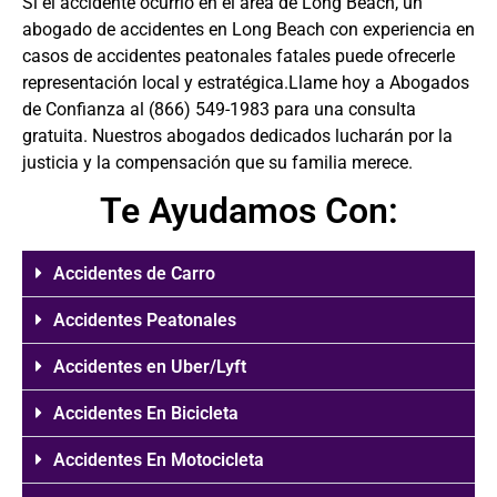
Si el accidente ocurrió en el área de Long Beach, un
abogado de accidentes en Long Beach
con experiencia en
casos de accidentes peatonales fatales puede ofrecerle
representación local y estratégica.Llame hoy a Abogados
de Confianza al
(866) 549-1983
para una consulta
gratuita. Nuestros abogados dedicados lucharán por la
justicia y la compensación que su familia merece.
Te Ayudamos Con:
Accidentes de Carro
Accidentes Peatonales
Accidentes en Uber/Lyft
Accidentes En Bicicleta
Accidentes En Motocicleta