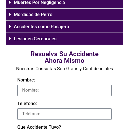
Muertes Por Negligencia
Mordidas de Perro
Accidentes como Pasajero
Lesiones Cerebrales
Resuelva Su Accidente
Ahora Mismo
Nuestras Consultas Son Gratis y Confidenciales
Nombre:
Teléfono:
Que Accidente Tuvo?