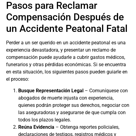
Pasos para Reclamar
Compensación Después de
un Accidente Peatonal Fatal
Perder a un ser querido en un accidente peatonal es una
experiencia devastadora, y presentar un reclamo de
compensación puede ayudarle a cubrir gastos médicos,
funerarios y otras pérdidas económicas. Si se encuentra
en esta situación, los siguientes pasos pueden guiarle en
el proceso:
Busque Representación Legal
– Comuníquese con
abogados de muerte injusta
con experiencia,
quienes podrán proteger sus derechos, negociar con
las aseguradoras y asegurarse de que cumpla con
todos los plazos legales.
Reúna Evidencia
– Obtenga reportes policiales,
declaraciones de testigos, registros médicos y