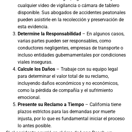
cualquier video de vigilancia o cámara de tablero
disponible. Sus
abogados de accidentes peatonales
pueden asistirle en la recolección y preservación de
esta evidencia.
Determine la Responsabilidad
– En algunos casos,
varias partes pueden ser responsables, como
conductores negligentes, empresas de transporte o
incluso entidades gubernamentales por condiciones
viales inseguras.
Calcule los Daños
– Trabaje con su equipo legal
para determinar el valor total de su reclamo,
incluyendo daños económicos y no económicos,
como la pérdida de compañía y el sufrimiento
emocional.
Presente su Reclamo a Tiempo
– California tiene
plazos estrictos para las demandas por muerte
injusta, por lo que es fundamental iniciar el proceso
lo antes posible.