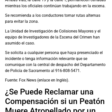
mientras los oficiales continúan trabajando en la escena.
Se recomienda a los conductores tomar rutas alternas
para evitar la zona.
La Unidad de Investigación de Colisiones Mayores y el
equipo de Investigadores de la Escena del Crimen han
asumido el caso.
Se solicita a cualquier persona que haya presenciado el
incidente o tenga información relevante que se
comunique con la central de despacho del Departamento
de Policía de Sacramento al 916-808-5471.
Fuente:
Fox News
(enlace en Inglés).
¿Se Puede Reclamar una
Compensación si un Peatón
Muere Atropellado por un