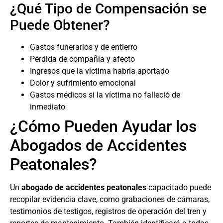
¿Qué Tipo de Compensación se
Puede Obtener?
Gastos funerarios y de entierro
Pérdida de compañía y afecto
Ingresos que la víctima habría aportado
Dolor y sufrimiento emocional
Gastos médicos si la víctima no falleció de
inmediato
¿Cómo Pueden Ayudar los
Abogados de Accidentes
Peatonales?
Un
abogado de accidentes peatonales
capacitado puede
recopilar evidencia clave, como grabaciones de cámaras,
testimonios de testigos, registros de operación del tren y