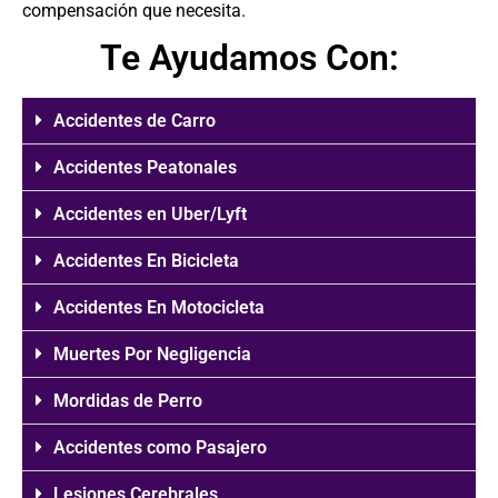
compensación que necesita.
Te Ayudamos Con:
Accidentes de Carro
Accidentes Peatonales
Accidentes en Uber/Lyft
Accidentes En Bicicleta
Accidentes En Motocicleta
Muertes Por Negligencia
Mordidas de Perro
Accidentes como Pasajero
Lesiones Cerebrales