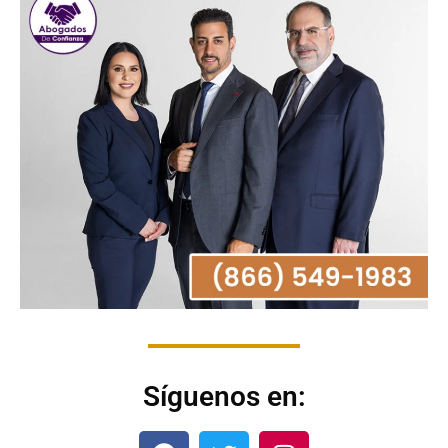
Síguenos en: