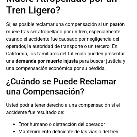
Tren Ligero?
Sí, es posible reclamar una compensación si un peatón
muere tras ser atropellado por un tren, especialmente
cuando el accidente fue causado por negligencia del
operador, la autoridad de transporte o un tercero. En
California, los familiares del fallecido pueden presentar
una
demanda por muerte injusta
para buscar justicia y
una compensación económica por su pérdida.
¿Cuándo se Puede Reclamar
una Compensación?
Usted podría tener derecho a una compensación si el
accidente fue resultado de:
Error humano o distracción del operador
Mantenimiento deficiente de las vías o del tren