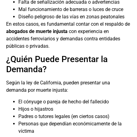
Falta de señalización adecuada o advertencias
Mal funcionamiento de barreras o luces de cruce
Diseño peligroso de las vías en zonas peatonales
En estos casos, es fundamental contar con el respaldo de
abogados de muerte injusta
con experiencia en
accidentes ferroviarios y demandas contra entidades
públicas o privadas.
¿Quién Puede Presentar la
Demanda?
Según la ley de California, pueden presentar una
demanda por muerte injusta:
El cónyuge o pareja de hecho del fallecido
Hijos o hijastros
Padres o tutores legales (en ciertos casos)
Personas que dependían económicamente de la
víctima