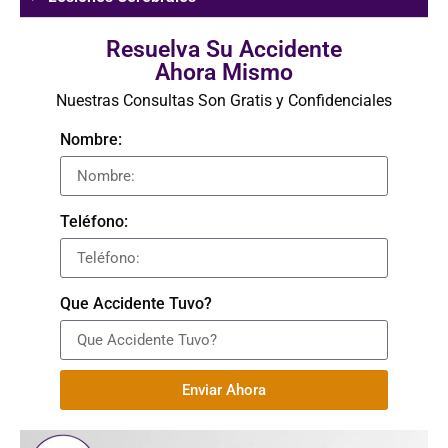
Resuelva Su Accidente
Ahora Mismo
Nuestras Consultas Son Gratis y Confidenciales
Nombre:
Teléfono:
Que Accidente Tuvo?
Enviar Ahora