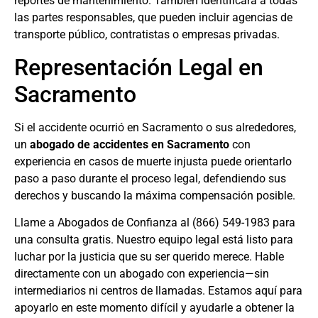
reportes de mantenimiento. También identificará a todas
las partes responsables, que pueden incluir agencias de
transporte público, contratistas o empresas privadas.
Representación Legal en
Sacramento
Si el accidente ocurrió en Sacramento o sus alrededores,
un
abogado de accidentes en Sacramento
con
experiencia en casos de muerte injusta puede orientarlo
paso a paso durante el proceso legal, defendiendo sus
derechos y buscando la máxima compensación posible.
Llame a Abogados de Confianza al
(866) 549-1983
para
una consulta gratis. Nuestro equipo legal está listo para
luchar por la justicia que su ser querido merece. Hable
directamente con un abogado con experiencia—sin
intermediarios ni centros de llamadas. Estamos aquí para
apoyarlo en este momento difícil y ayudarle a obtener la