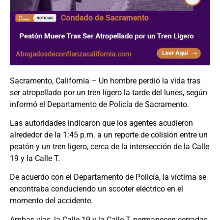
Sacramento, California – Un hombre perdió la vida tras
ser atropellado por un tren ligero la tarde del lunes, según
informó el Departamento de Policía de Sacramento.
Las autoridades indicaron que los agentes acudieron
alrededor de la 1:45 p.m. a un reporte de colisión entre un
peatón y un tren ligero, cerca de la intersección de la Calle
19 y la Calle T.
De acuerdo con el Departamento de Policía, la víctima se
encontraba conduciendo un scooter eléctrico en el
momento del accidente.
Ambas vías, la Calle 19 y la Calle T, permanecen cerradas